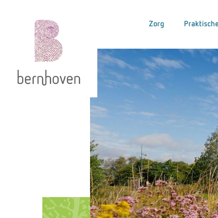
Zorg
Praktische