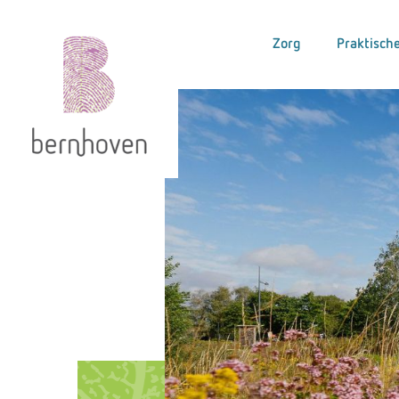
Zorg
Praktische