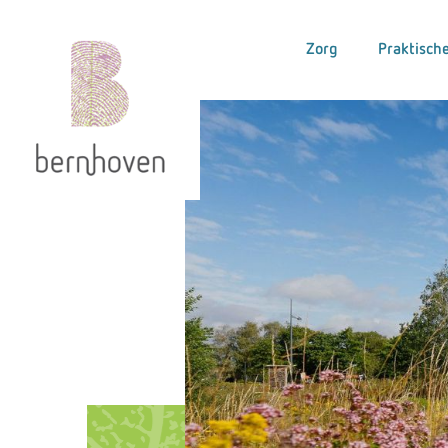
Zorg
Praktische