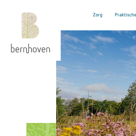
Zorg
Praktische