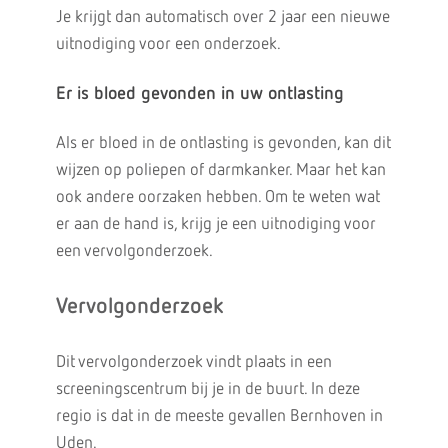
Je krijgt dan automatisch over 2 jaar een nieuwe
uitnodiging voor een onderzoek.
Er is bloed gevonden in uw ontlasting
Als er bloed in de ontlasting is gevonden, kan dit
wijzen op poliepen of darmkanker. Maar het kan
ook andere oorzaken hebben. Om te weten wat
er aan de hand is, krijg je een uitnodiging voor
een vervolgonderzoek.
Vervolgonderzoek
Dit vervolgonderzoek vindt plaats in een
screeningscentrum bij je in de buurt. In deze
regio is dat in de meeste gevallen Bernhoven in
Uden.