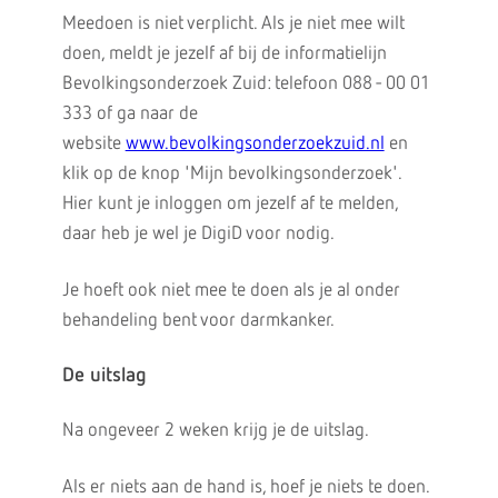
Meedoen is niet verplicht. Als je niet mee wilt
doen, meldt je jezelf af bij de informatielijn
Bevolkingsonderzoek Zuid: telefoon 088 - 00 01
333 of ga naar de
website
www.bevolkingsonderzoekzuid.nl
en
klik op de knop 'Mijn bevolkingsonderzoek'.
Hier kunt je inloggen om jezelf af te melden,
daar heb je wel je DigiD voor nodig.
Je hoeft ook niet mee te doen als je al onder
behandeling bent voor darmkanker.
De uitslag
Na ongeveer 2 weken krijg je de uitslag.
Als er niets aan de hand is, hoef je niets te doen.