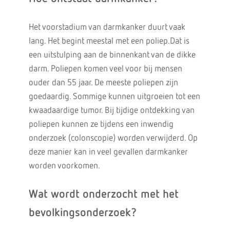
Het voorstadium van darmkanker duurt vaak
lang. Het begint meestal met een poliep.Dat is
een uitstulping aan de binnenkant van de dikke
darm. Poliepen komen veel voor bij mensen
ouder dan 55 jaar. De meeste poliepen zijn
goedaardig. Sommige kunnen uitgroeien tot een
kwaadaardige tumor. Bij tijdige ontdekking van
poliepen kunnen ze tijdens een inwendig
onderzoek (colonscopie) worden verwijderd. Op
deze manier kan in veel gevallen darmkanker
worden voorkomen.
Wat wordt onderzocht met het
bevolkingsonderzoek?