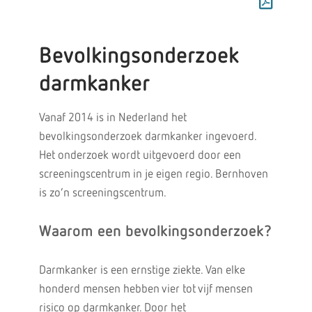
Bevolkingsonderzoek
darmkanker
Vanaf 2014 is in Nederland het
bevolkingsonderzoek darmkanker ingevoerd.
Het onderzoek wordt uitgevoerd door een
screeningscentrum in je eigen regio. Bernhoven
is zo’n screeningscentrum.
Waarom een bevolkingsonderzoek?
Darmkanker is een ernstige ziekte. Van elke
honderd mensen hebben vier tot vijf mensen
risico op darmkanker. Door het