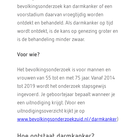
bevolkingsonderzoek kan darmkanker of een
voorstadium daarvan vroegtijdig worden
ontdekt en behandeld. Als darmkanker op tijd
wordt ontdekt, is de kans op genezing groter en
is de behandeling minder zwaar.
Voor wie?
Het bevolkingsonderzoek is voor mannen en
vrouwen van 55 tot en met 75 jaar. Vanaf 2014
tot 2019 wordt het onderzoek stapsgewijs
ingevoerd. Je geboortejaar bepaalt wanneer je
een uitnodiging krijgt. (Voor een
uitnodigingsoverzicht kijkt je op
www.bevolkingsonderzoekzuid.nl/darmkanker
)
Hoe ontstaat darmkanker?