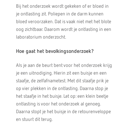
Bij het onderzoek wordt gekeken of er bloed in
je ontlasting zit. Poliepen in de darm kunnen
bloed veroorzaken. Dat is vaak niet met het blote
oog zichtbaar. Daarom wordt je ontlasting in een
laboratorium onderzocht.
Hoe gaat het bevolkingsonderzoek?
Als je aan de beurt bent voor het onderzoek krijg
je een uitnodiging. Hierin zit een buisje en een
staafje, de zelfafnametest. Met dit staafje prik je
op vier plekken in de ontlasting. Daarna stop je
het staafje in het buisje. Let op: een klein beetje
ontlasting is voor het onderzoek al genoeg.
Daarna stopt je het buisje in de retourenveloppe
en stuurt dit terug.