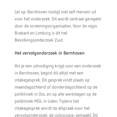
Let op: Bernhoven nodigt niet zelf mensen uit
voor het onderzoek. Dit wordt centraal geregeld
door de screeningsorganisaties. Voor de regio
Brabant en Limburg is dit het
Bevolkingsonderzoek Zuid.
Het vervolgonderzoek in Bernhoven
Als je een uitnodiging krijgt voor een onderzoek
in Bernhoven, begint dit altijd met een
intakegesprek. Dit gesprek vindt plaats op
maandagochtend of donderdagochtend op de
polikliniek in Oss, en op alle werkdagen op de
polikliniek MDL in Uden. Tijdens het
intakegesprek wordt de afspraak voor het
vervolgonderzoek, de coloscopie, gemaakt. Dit