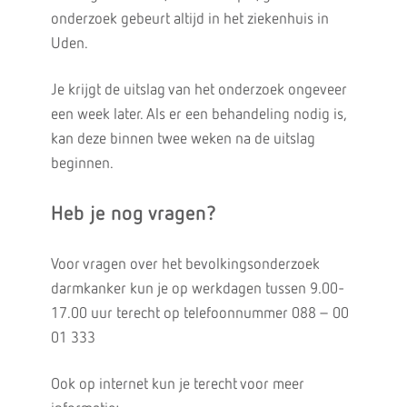
onderzoek gebeurt altijd in het ziekenhuis in
Uden.
Je krijgt de uitslag van het onderzoek ongeveer
een week later. Als er een behandeling nodig is,
kan deze binnen twee weken na de uitslag
beginnen.
Heb je nog vragen?
Voor vragen over het bevolkingsonderzoek
darmkanker kun je op werkdagen tussen 9.00-
17.00 uur terecht op telefoonnummer 088 – 00
01 333
Ook op internet kun je terecht voor meer