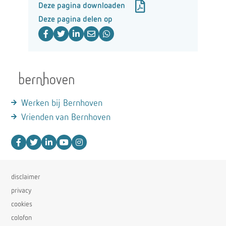
Deze pagina downloaden
Deze pagina delen op
Werken bij Bernhoven
Vrienden van Bernhoven
disclaimer
privacy
cookies
colofon