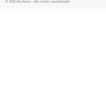
© 2026 Bernhoven - Alle rechten voorbehouden