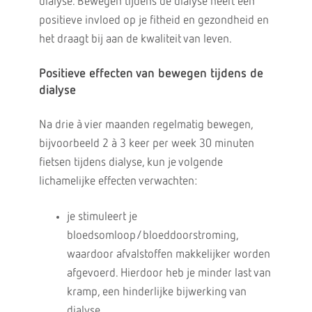
dialyse. Bewegen tijdens de dialyse heeft een
positieve invloed op je fitheid en gezondheid en
het draagt bij aan de kwaliteit van leven.
Positieve effecten van bewegen tijdens de
dialyse
Na drie à vier maanden regelmatig bewegen,
bijvoorbeeld 2 à 3 keer per week 30 minuten
fietsen tijdens dialyse, kun je volgende
lichamelijke effecten verwachten:
je stimuleert je
bloedsomloop/bloeddoorstroming,
waardoor afvalstoffen makkelijker worden
afgevoerd. Hierdoor heb je minder last van
kramp, een hinderlijke bijwerking van
dialyse