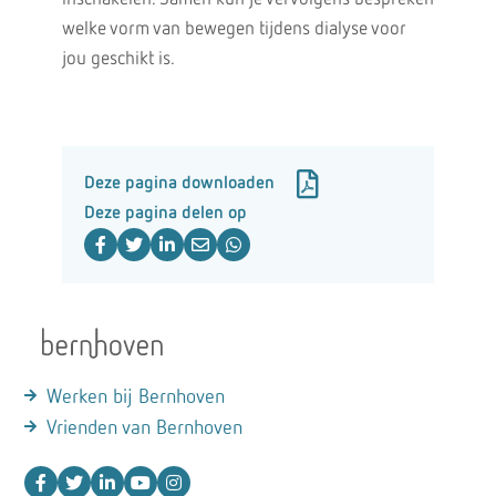
welke vorm van bewegen tijdens dialyse voor
jou geschikt is.
Deze pagina downloaden
Deze pagina delen op
Werken bij Bernhoven
Vrienden van Bernhoven