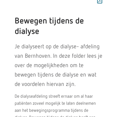
Bewegen tijdens de
dialyse
Je dialyseert op de dialyse- afdeling
van Bernhoven. In deze folder lees je
over de mogelijkheden om te
bewegen tijdens de dialyse en wat
de voordelen hiervan zijn.
De dialyseafdeling streeft ernaar om al haar
patiënten zoveel mogelijk te laten deelnemen
aan het bewegingsprogramma tijdens de