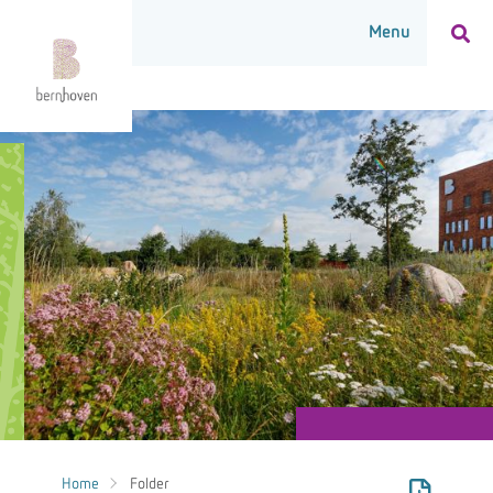
Home
Folder