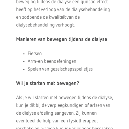
beweging tijdens de dialyse een gunstig effect
heeft op het verloop van de dialysebehandeling
en zodoende de kwaliteit van de
dialysebehandeling verhoogt.
Manieren van bewegen tijdens de dialyse
Fietsen
Arm-en beenoefeningen
Spelen van gezelschapsspelletjes
Wil je starten met bewegen?
Als je wil starten met bewegen tijdens de dialyse,
kun je dit bij de verpleegkundigen of artsen van
de dialyse afdeling aangeven. Zij kunnen
eventueel de hulp van een fysiotherapeut
inschakelen. Samen kun je vervolgens bespreken