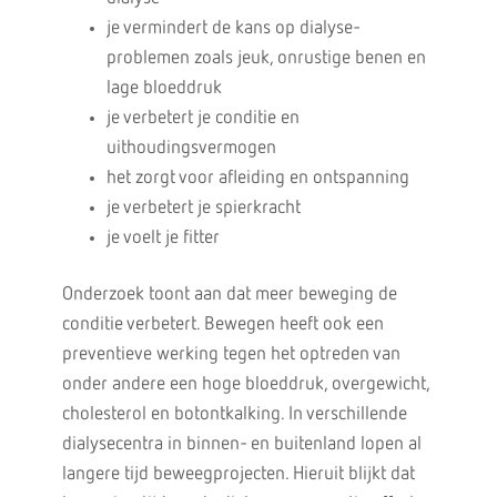
je vermindert de kans op dialyse-
problemen zoals jeuk, onrustige benen en
lage bloeddruk
je verbetert je conditie en
uithoudingsvermogen
het zorgt voor afleiding en ontspanning
je verbetert je spierkracht
je voelt je fitter
Onderzoek toont aan dat meer beweging de
conditie verbetert. Bewegen heeft ook een
preventieve werking tegen het optreden van
onder andere een hoge bloeddruk, overgewicht,
cholesterol en botontkalking. In verschillende
dialysecentra in binnen- en buitenland lopen al
langere tijd beweegprojecten. Hieruit blijkt dat