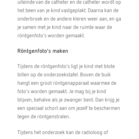
uiteinde van de catheter en de catheter wordt op
het been van je kind vastgeplakt. Daarna kan de
onderbroek en de andere kleren weer aan, en ga
je samen met je kind naar de ruimte waar de
röntgenfoto’s worden gemaakt.
Röntgenfoto's maken
Tijdens de röntgenfoto’s ligt je kind met blote
billen op de onderzoekstafel. Boven de buik
hangt een groot röntgenapparaat waarmee de
foto’s worden gemaakt. Je mag bij je kind
blijven, behalve als je zwanger bent. Dan krijg je
een speciaal schort aan om jezelf te beschermen
tegen de röntgenstralen.
Tijdens het onderzoek kan de radioloog of