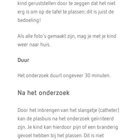
kind geruststellen door te zeggen dat het niet
erg is om op de tafel te plassen; dit is juist de
bedoeling!
Als alle foto’s gemaakt zijn, mag je met je kind
weer naar huis.
Duur
Het onderzoek duurt ongeveer 30 minuten.
Na het onderzoek
Door het inbrengen van het slangetje (catheter)
kan de plasbuis na het onderzoek geïrriteerd
zijn. Je kind kan hierdoor pijn of een branderig
gevoel hebben bij het plassen. Dit is niet