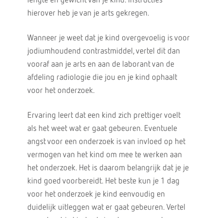
lengte en gewicht van je kind. Instructies
hierover heb je van je arts gekregen.
Wanneer je weet dat je kind overgevoelig is voor
jodiumhoudend contrastmiddel, vertel dit dan
vooraf aan je arts en aan de laborant van de
afdeling radiologie die jou en je kind ophaalt
voor het onderzoek.
Ervaring leert dat een kind zich prettiger voelt
als het weet wat er gaat gebeuren. Eventuele
angst voor een onderzoek is van invloed op het
vermogen van het kind om mee te werken aan
het onderzoek. Het is daarom belangrijk dat je je
kind goed voorbereidt. Het beste kun je 1 dag
voor het onderzoek je kind eenvoudig en
duidelijk uitleggen wat er gaat gebeuren. Vertel