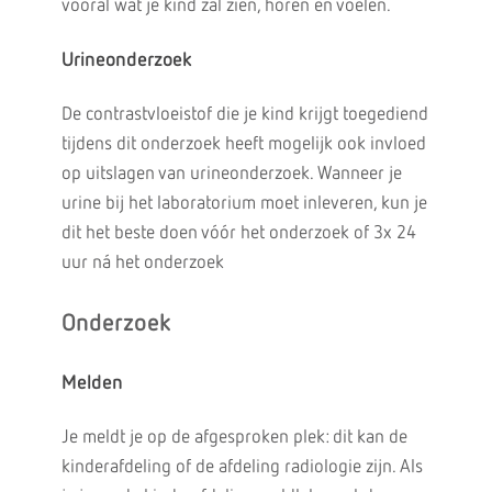
vooral wat je kind zal zien, horen en voelen.
Urineonderzoek
De contrastvloeistof die je kind krijgt toegediend
tijdens dit onderzoek heeft mogelijk ook invloed
op uitslagen van urineonderzoek. Wanneer je
urine bij het laboratorium moet inleveren, kun je
dit het beste doen vóór het onderzoek of 3x 24
uur ná het onderzoek
Onderzoek
Melden
Je meldt je op de afgesproken plek: dit kan de
kinderafdeling of de afdeling radiologie zijn. Als