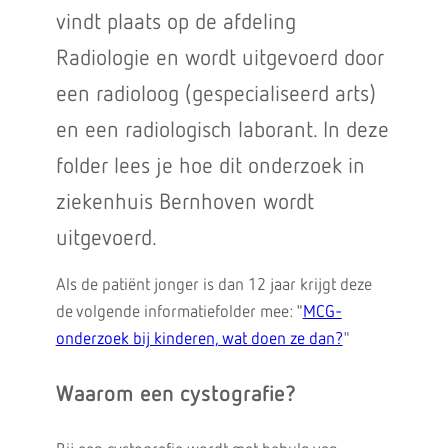
vindt plaats op de afdeling
Radiologie en wordt uitgevoerd door
een radioloog (gespecialiseerd arts)
en een radiologisch laborant. In deze
folder lees je hoe dit onderzoek in
ziekenhuis Bernhoven wordt
uitgevoerd.
Als de patiënt jonger is dan 12 jaar krijgt deze
de volgende informatiefolder mee: "
MCG-
onderzoek bij kinderen, wat doen ze dan?
"
Waarom een cystografie?