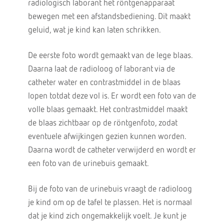
radiologisch laborant het röntgenapparaat
bewegen met een afstandsbediening. Dit maakt
geluid, wat je kind kan laten schrikken.
De eerste foto wordt gemaakt van de lege blaas.
Daarna laat de radioloog of laborant via de
catheter water en contrastmiddel in de blaas
lopen totdat deze vol is. Er wordt een foto van de
volle blaas gemaakt. Het contrastmiddel maakt
de blaas zichtbaar op de röntgenfoto, zodat
eventuele afwijkingen gezien kunnen worden.
Daarna wordt de catheter verwijderd en wordt er
een foto van de urinebuis gemaakt.
Bij de foto van de urinebuis vraagt de radioloog
je kind om op de tafel te plassen. Het is normaal
dat je kind zich ongemakkelijk voelt. Je kunt je