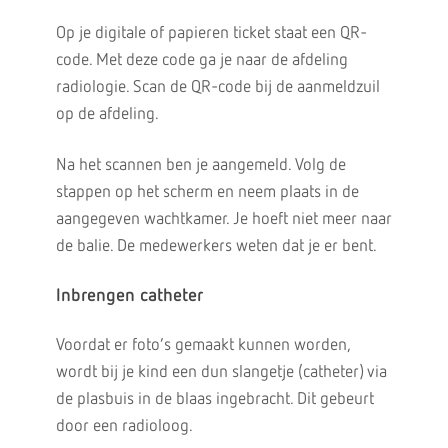
Op je digitale of papieren ticket staat een QR-
code. Met deze code ga je naar de afdeling
radiologie. Scan de QR-code bij de aanmeldzuil
op de afdeling.
Na het scannen ben je aangemeld. Volg de
stappen op het scherm en neem plaats in de
aangegeven wachtkamer. Je hoeft niet meer naar
de balie. De medewerkers weten dat je er bent.
Inbrengen catheter
Voordat er foto’s gemaakt kunnen worden,
wordt bij je kind een dun slangetje (catheter) via
de plasbuis in de blaas ingebracht. Dit gebeurt
door een radioloog.