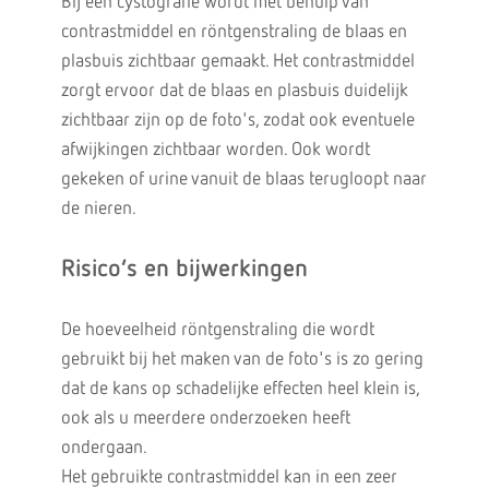
Bij een cystografie wordt met behulp van
contrastmiddel en röntgenstraling de blaas en
plasbuis zichtbaar gemaakt. Het contrastmiddel
zorgt ervoor dat de blaas en plasbuis duidelijk
zichtbaar zijn op de foto's, zodat ook eventuele
afwijkingen zichtbaar worden. Ook wordt
gekeken of urine vanuit de blaas terugloopt naar
de nieren.
Risico’s en bijwerkingen
De hoeveelheid röntgenstraling die wordt
gebruikt bij het maken van de foto's is zo gering
dat de kans op schadelijke effecten heel klein is,
ook als u meerdere onderzoeken heeft
ondergaan.
Het gebruikte contrastmiddel kan in een zeer