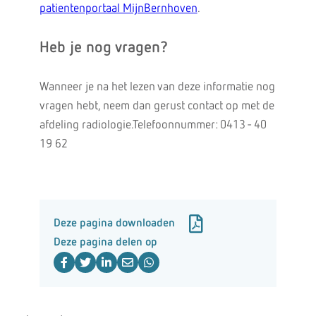
patientenportaal MijnBernhoven
.
Heb je nog vragen?
Wanneer je na het lezen van deze informatie nog
vragen hebt, neem dan gerust contact op met de
afdeling radiologie.Telefoonnummer: 0413 - 40
19 62
Deze pagina downloaden
Deze pagina delen op