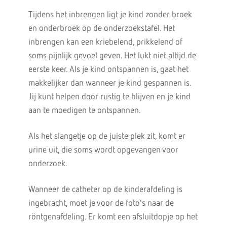
Tijdens het inbrengen ligt je kind zonder broek
en onderbroek op de onderzoekstafel. Het
inbrengen kan een kriebelend, prikkelend of
soms pijnlijk gevoel geven. Het lukt niet altijd de
eerste keer. Als je kind ontspannen is, gaat het
makkelijker dan wanneer je kind gespannen is.
Jij kunt helpen door rustig te blijven en je kind
aan te moedigen te ontspannen.
Als het slangetje op de juiste plek zit, komt er
urine uit, die soms wordt opgevangen voor
onderzoek.
Wanneer de catheter op de kinderafdeling is
ingebracht, moet je voor de foto’s naar de
röntgenafdeling. Er komt een afsluitdopje op het