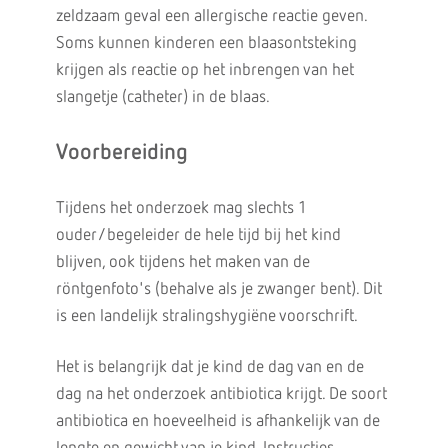
zeldzaam geval een allergische reactie geven.
Soms kunnen kinderen een blaasontsteking
krijgen als reactie op het inbrengen van het
slangetje (catheter) in de blaas.
Voorbereiding
Tijdens het onderzoek mag slechts 1
ouder/begeleider de hele tijd bij het kind
blijven, ook tijdens het maken van de
röntgenfoto's (behalve als je zwanger bent). Dit
is een landelijk stralingshygiëne voorschrift.
Het is belangrijk dat je kind de dag van en de
dag na het onderzoek antibiotica krijgt. De soort
antibiotica en hoeveelheid is afhankelijk van de