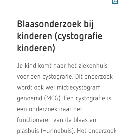
Blaasonderzoek bij
kinderen (cystografie
kinderen)
Je kind komt naar het ziekenhuis
voor een cystografie. Dit onderzoek
wordt ook wel mictiecystogram
genoemd (MCG). Een cystografie is
een onderzoek naar het
functioneren van de blaas en
plasbuis (=urinebuis). Het onderzoek