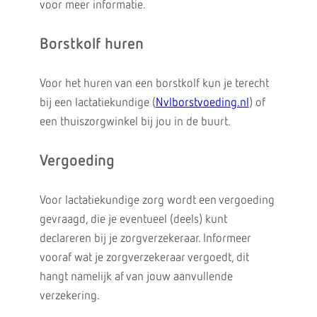
voor meer informatie.
Borstkolf huren
Voor het huren van een borstkolf kun je terecht
bij een lactatiekundige (
Nvlborstvoeding.nl
) of
een thuiszorgwinkel bij jou in de buurt.
Vergoeding
Voor lactatiekundige zorg wordt een vergoeding
gevraagd, die je eventueel (deels) kunt
declareren bij je zorgverzekeraar. Informeer
vooraf wat je zorgverzekeraar vergoedt, dit
hangt namelijk af van jouw aanvullende
verzekering.