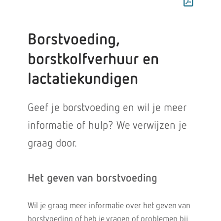
Borstvoeding,
borstkolfverhuur en
lactatiekundigen
Geef je borstvoeding en wil je meer
informatie of hulp? We verwijzen je
graag door.
Het geven van borstvoeding
Wil je graag meer informatie over het geven van
borstvoeding of heb je vragen of problemen bij