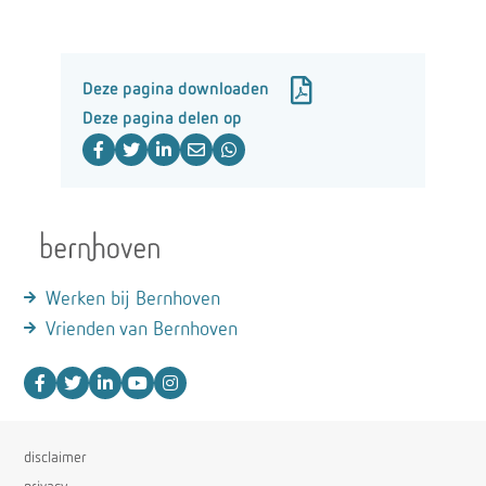
Deze pagina downloaden
Deze pagina delen op
Werken bij Bernhoven
Vrienden van Bernhoven
disclaimer