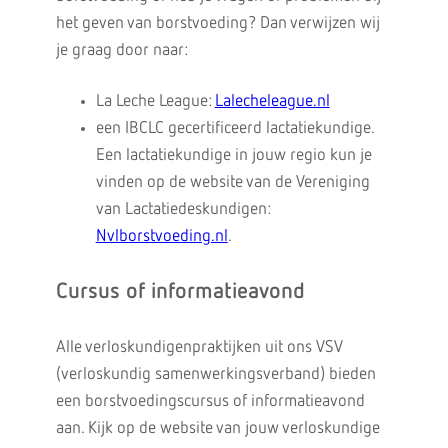
het geven van borstvoeding? Dan verwijzen wij
je graag door naar:
La Leche League:
Lalecheleague.nl
een IBCLC gecertificeerd lactatiekundige.
Een lactatiekundige in jouw regio kun je
vinden op de website van de Vereniging
van Lactatiedeskundigen:
Nvlborstvoeding.nl
.
Cursus of informatieavond
Alle verloskundigenpraktijken uit ons VSV
(verloskundig samenwerkingsverband) bieden
een borstvoedingscursus of informatieavond
aan. Kijk op de website van jouw verloskundige