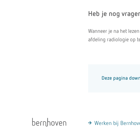
Heb je nog vrage
Wanneer je na het lezen
afdeling radiologie op 
Deze pagina dow
Werken bij Bernhov