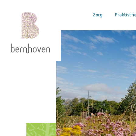
Zorg
Praktische