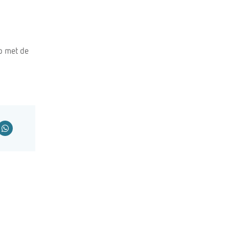
p met de