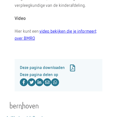
verpleegkundige van de kinderafdeling.
Video
Hier kunt een
video bekijken die je informeert
over BMRO
Deze pagina downloaden
Deze pagina delen op