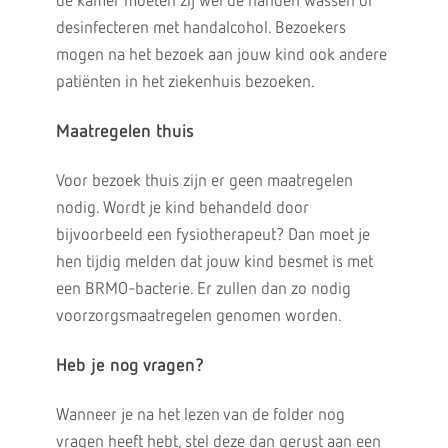
de kamer moeten zij wel de handen wassen of
desinfecteren met handalcohol. Bezoekers
mogen na het bezoek aan jouw kind ook andere
patiënten in het ziekenhuis bezoeken.
Maatregelen thuis
Voor bezoek thuis zijn er geen maatregelen
nodig. Wordt je kind behandeld door
bijvoorbeeld een fysiotherapeut? Dan moet je
hen tijdig melden dat jouw kind besmet is met
een BRMO-bacterie. Er zullen dan zo nodig
voorzorgsmaatregelen genomen worden.
Heb je nog vragen?
Wanneer je na het lezen van de folder nog
vragen heeft hebt, stel deze dan gerust aan een