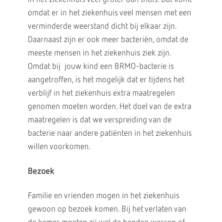
omdat er in het ziekenhuis veel mensen met een
verminderde weerstand dicht bij elkaar zijn.
Daarnaast zijn er ook meer bacteriën, omdat de
meeste mensen in het ziekenhuis ziek zijn.
Omdat bij jouw kind een BRMO-bacterie is
aangetroffen, is het mogelijk dat er tijdens het
verblijf in het ziekenhuis extra maatregelen
genomen moeten worden. Het doel van de extra
maatregelen is dat we verspreiding van de
bacterie naar andere patiënten in het ziekenhuis
willen voorkomen.
Bezoek
Familie en vrienden mogen in het ziekenhuis
gewoon op bezoek komen. Bij het verlaten van