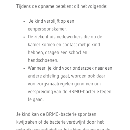
Tijdens de opname betekent dit het volgende:
Je kind verblijft op een
eenpersoonskamer.
De ziekenhuismedewerkers die op de
kamer komen en contact met je kind
hebben, dragen een schort en
handschoenen.
Wanneer je kind voor onderzoek naar een
andere afdeling gaat, worden ook daar
voorzorgsmaatregelen genomen om
verspreiding van de BRMO-bacterie tegen
te gaan.
Je kind kan de BRMO-bacterie spontaan
kwijtraken of de bacterie verdwijnt door het