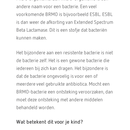
andere naam voor een bacterie. Een veel
voorkomende BRMO is bijvoorbeeld ESBL. ESBL
is dan weer de afkorting van Extended Spectrum
Beta Lactamase. Dit is een stofje dat bacteriën
kunnen maken.
Het bijzondere aan een resistente bacterie is niet
de bacterie zelf. Het is een gewone bacterie die
iedereen bij zich kan dragen. Het bijzondere is
dat de bacterie ongevoelig is voor een of
meerdere veel gebruikte antibiotica. Mocht een
BRMO-bacterie een ontsteking veroorzaken, dan
moet deze ontsteking met andere middelen
behandeld worden.
Wat betekent dit voor je kind?