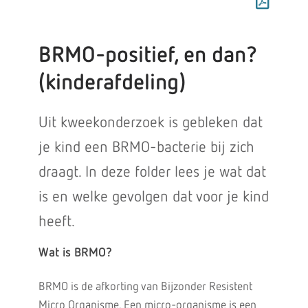
BRMO-positief, en dan?
(kinderafdeling)
Uit kweekonderzoek is gebleken dat
je kind een BRMO-bacterie bij zich
draagt. In deze folder lees je wat dat
is en welke gevolgen dat voor je kind
heeft.
Wat is BRMO?
BRMO is de afkorting van Bijzonder Resistent
Micro Organisme. Een micro-organisme is een