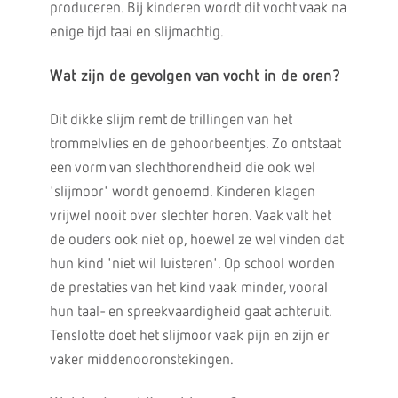
produceren. Bij kinderen wordt dit vocht vaak na
enige tijd taai en slijmachtig.
Wat zijn de gevolgen van vocht in de oren?
Dit dikke slijm remt de trillingen van het
trommelvlies en de gehoorbeentjes. Zo ontstaat
een vorm van slechthorendheid die ook wel
'slijmoor' wordt genoemd. Kinderen klagen
vrijwel nooit over slechter horen. Vaak valt het
de ouders ook niet op, hoewel ze wel vinden dat
hun kind 'niet wil luisteren'. Op school worden
de prestaties van het kind vaak minder, vooral
hun taal- en spreekvaardigheid gaat achteruit.
Tenslotte doet het slijmoor vaak pijn en zijn er
vaker middenooronstekingen.