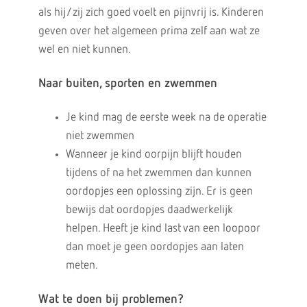
als hij/zij zich goed voelt en pijnvrij is. Kinderen
geven over het algemeen prima zelf aan wat ze
wel en niet kunnen.
Naar buiten, sporten en zwemmen
Je kind mag de eerste week na de operatie
niet zwemmen
Wanneer je kind oorpijn blijft houden
tijdens of na het zwemmen dan kunnen
oordopjes een oplossing zijn. Er is geen
bewijs dat oordopjes daadwerkelijk
helpen. Heeft je kind last van een loopoor
dan moet je geen oordopjes aan laten
meten.
Wat te doen bij problemen?