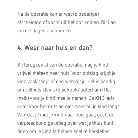
Na de operatie kan er wat (bloederige)
afscheiding of vocht uit het oor komen. Dit kan
enkele dagen aanhouden.
4. Weer naar huis en dan?
Bij terugkomst van de operatie mag je kind
vrijwel meteen naar huis. Voor ontslag krijgt je
kind vaak ranja of een waterijsje. Het is handig
om zelf iets kleins (bijv, koek/boterham/fles
melk) voor je kind mee te nemen. De KNO-arts
komt voor het ontslag niet meer bij je kind langs.
Voordat je met je kind naar huis gaat, geeft de
verpleegkundige uitleg over wat je thuis kunt
doen om je kind te helpen snel te herstellen.