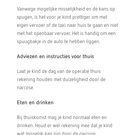
Vanwege mogelijke misselijkheid en de kans op
spugen, is het voor je kind prettiger om met
eigen vervoer of de taxi naar huis te gaan en niet
met het openbaar vervoer. Het is handig om een
spuugbakje in de auto te hebben liggen.
Adviezen en instructies voor thuis
Laat je kind de dag van de operatie thuis
rekening houden met duizeligheid door de
narcose.
Eten en drinken
Bij thuiskomst mag je kind normaal eten en
drinken. Houd er wel rekening mee dat je kind
wat misselijk kan zijn door de narcose.