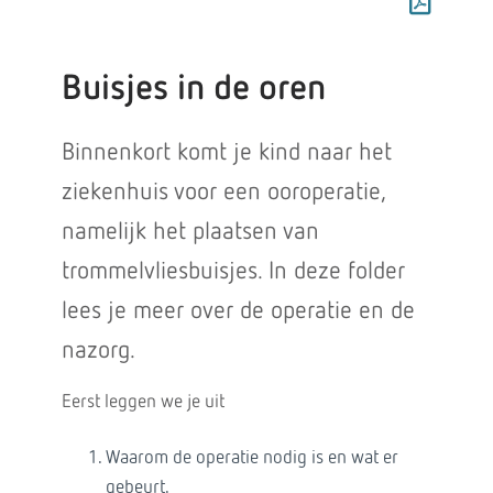
Buisjes in de oren
Binnenkort komt je kind naar het
ziekenhuis voor een ooroperatie,
namelijk het plaatsen van
trommelvliesbuisjes. In deze folder
lees je meer over de operatie en de
nazorg.
Eerst leggen we je uit
Waarom de operatie nodig is en wat er
gebeurt.