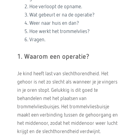
Hoe verloopt de opname.
Wat gebeurt er na de operatie?
Weer naar huis en dan?
Hoe werkt het trommelvlies?
Vragen.
1. Waarom een operatie?
Je kind heeft last van slechthorendheid. Het
gehoor is net zo slecht als wanneer je je vingers
in je oren stopt. Gelukkig is dit goed te
behandelen met het plaatsen van
trommelvliesbuisjes. Het trommelvliesbuisje
maakt een verbinding tussen de gehoorgang en
het middenoor, zodat het middenoor weer lucht
krijgt en de slechthorendheid verdwijnt.