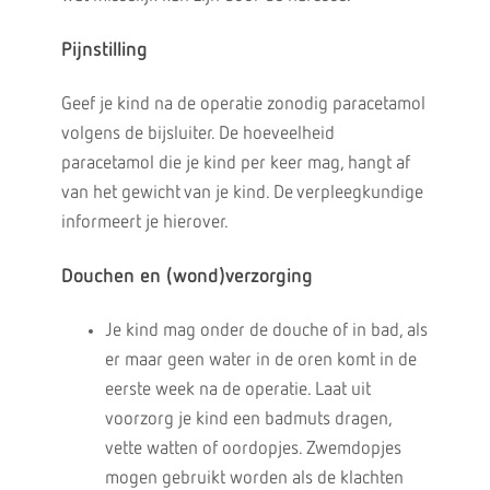
Pijnstilling
Geef je kind na de operatie zonodig paracetamol
volgens de bijsluiter. De hoeveelheid
paracetamol die je kind per keer mag, hangt af
van het gewicht van je kind. De verpleegkundige
informeert je hierover.
Douchen en (wond)verzorging
Je kind mag onder de douche of in bad, als
er maar geen water in de oren komt in de
eerste week na de operatie. Laat uit
voorzorg je kind een badmuts dragen,
vette watten of oordopjes. Zwemdopjes
mogen gebruikt worden als de klachten