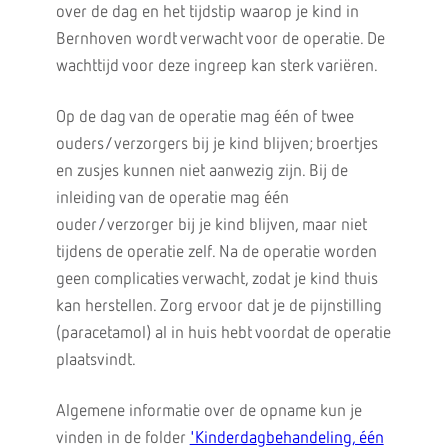
over de dag en het tijdstip waarop je kind in
Bernhoven wordt verwacht voor de operatie. De
wachttijd voor deze ingreep kan sterk variëren.
Op de dag van de operatie mag één of twee
ouders/verzorgers bij je kind blijven; broertjes
en zusjes kunnen niet aanwezig zijn. Bij de
inleiding van de operatie mag één
ouder/verzorger bij je kind blijven, maar niet
tijdens de operatie zelf. Na de operatie worden
geen complicaties verwacht, zodat je kind thuis
kan herstellen. Zorg ervoor dat je de pijnstilling
(paracetamol) al in huis hebt voordat de operatie
plaatsvindt.
Algemene informatie over de opname kun je
vinden in de folder
'Kinderdagbehandeling, één