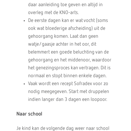
daar aanleiding toe geven en altijd in
overleg met de KNO-arts.
De eerste dagen kan er wat vocht (soms
ook wat bloederige afscheiding) uit de
gehoorgang komen. Laat dan geen
watje/gaasje achter in het oor, dit
belemmert een goede beluchting van de
gehoorgang en het middenoor, waardoor
het genezingsproces kan vertragen. Dit is
normaal en stopt binnen enkele dagen.
Vaak wordt een recept Sofradex voor zo
nodig meegegeven. Start met druppelen
indien langer dan 3 dagen een loopoor.
Naar school
Je kind kan de volgende dag weer naar school