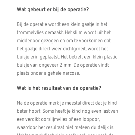
Wat gebeurt er bij de operatie?
Bij de operatie wordt een klein gaatje in het
trommelvlies gemaakt. Het slijm wordt uit het
middenoor gezogen en om te voorkomen dat
het gaatje direct weer dichtgroeit, wordt het
buisje erin geplaatst. Het betreft een klein plastic
buisje van ongeveer 2 mm. De operatie vindt
plaats onder algehele narcose.
Wat is het resultaat van de operatie?
Na de operatie merk je meestal direct dat je kind
beter hoort. Soms heeft je kind nog even last van
een verdikt oorslijmvlies of een loopoor,
waardoor het resultaat niet meteen duidelijk is.