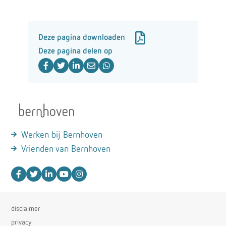
Deze pagina downloaden
Deze pagina delen op
Werken bij Bernhoven
Vrienden van Bernhoven
disclaimer
privacy