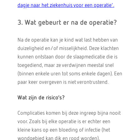
dagje naar het ziekenhuis voor een operatie'.
3. Wat gebeurt er na de operatie?
Na de operatie kan je kind wat last hebben van
duizeligheid en/of misselijkheid. Deze klachten
kunnen ontstaan door de slaapmedicatie die is
toegediend, maar ze verdwijnen meestal snel
(binnen enkele uren tot soms enkele dagen). Een
paar keer overgeven is niet verontrustend.
Wat zijn de risico’s?
Complicaties komen bij deze ingreep bijna nooit
voor. Zoals bij elke operatie is er echter een
kleine kans op een bloeding of infectie (het
wondgebied kan dik en rood worden).