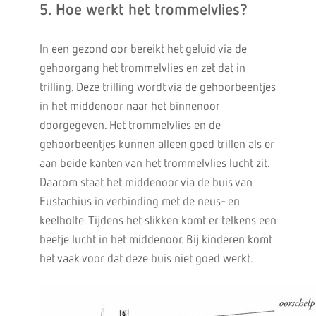
5. Hoe werkt het trommelvlies?
In een gezond oor bereikt het geluid via de
gehoorgang het trommelvlies en zet dat in
trilling. Deze trilling wordt via de gehoorbeentjes
in het middenoor naar het binnenoor
doorgegeven. Het trommelvlies en de
gehoorbeentjes kunnen alleen goed trillen als er
aan beide kanten van het trommelvlies lucht zit.
Daarom staat het middenoor via de buis van
Eustachius in verbinding met de neus- en
keelholte. Tijdens het slikken komt er telkens een
beetje lucht in het middenoor. Bij kinderen komt
het vaak voor dat deze buis niet goed werkt.