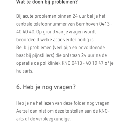
Wat te doen bij problemen?
Bij acute problemen binnen 24 uur bel je het
centrale telefoonnummer van Bernhoven 0413 -
40 40 40. Op grond van je vragen wordt
beoordeeld welke actie verder nodig is.
Bel bij problemen (veel pijn en onvoldoende
baat bij pijnstillers) die ontstaan 24 uur na de
operatie de polikliniek KNO 0413 - 40 19 47 of je
huisarts.
6. Heb je nog vragen?
Heb je na het lezen van deze folder nog vragen.
Aarzel dan niet om deze te stellen aan de KNO-
arts of de verpleegkundige.