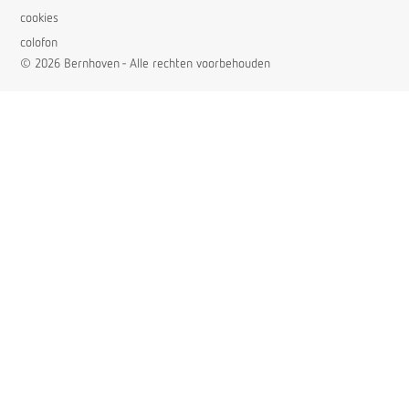
cookies
colofon
© 2026 Bernhoven - Alle rechten voorbehouden