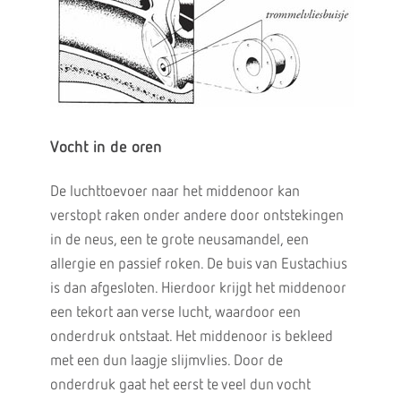
Vocht in de oren
De luchttoevoer naar het middenoor kan
verstopt raken onder andere door ontstekingen
in de neus, een te grote neusamandel, een
allergie en passief roken. De buis van Eustachius
is dan afgesloten. Hierdoor krijgt het middenoor
een tekort aan verse lucht, waardoor een
onderdruk ontstaat. Het middenoor is bekleed
met een dun laagje slijmvlies. Door de
onderdruk gaat het eerst te veel dun vocht