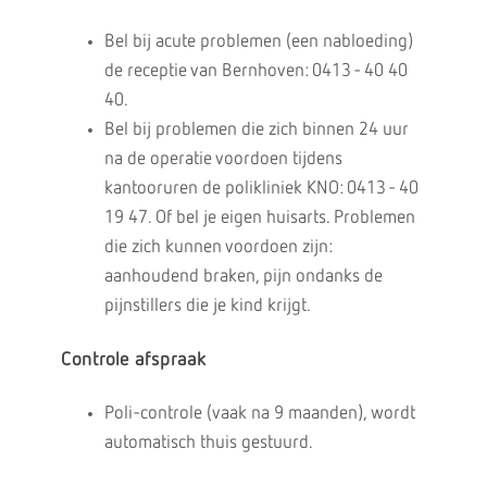
Bel bij acute problemen (een nabloeding)
de receptie van Bernhoven: 0413 - 40 40
40.
Bel bij problemen die zich binnen 24 uur
na de operatie voordoen tijdens
kantooruren de polikliniek KNO: 0413 - 40
19 47. Of bel je eigen huisarts. Problemen
die zich kunnen voordoen zijn:
aanhoudend braken, pijn ondanks de
pijnstillers die je kind krijgt.
Controle afspraak
Poli-controle (vaak na 9 maanden), wordt
automatisch thuis gestuurd.