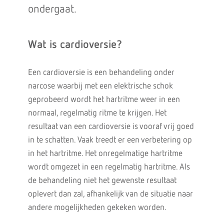
ondergaat.
Wat is cardioversie?
Een cardioversie is een behandeling onder
narcose waarbij met een elektrische schok
geprobeerd wordt het hartritme weer in een
normaal, regelmatig ritme te krijgen. Het
resultaat van een cardioversie is vooraf vrij goed
in te schatten. Vaak treedt er een verbetering op
in het hartritme. Het onregelmatige hartritme
wordt omgezet in een regelmatig hartritme. Als
de behandeling niet het gewenste resultaat
oplevert dan zal, afhankelijk van de situatie naar
andere mogelijkheden gekeken worden.