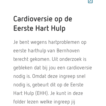
Cardioversie op de
Eerste Hart Hulp
Je bent wegens hartproblemen op
eerste harthulp van Bernhoven
terecht gekomen. Uit onderzoek is
gebleken dat bij jou een cardioversie
nodig is. Omdat deze ingreep snel
nodig is, gebeurt dit op de Eerste
Hart Hulp (EHH). Je kunt in deze
folder lezen welke ingreep jij