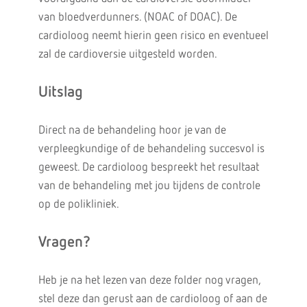
van bloedverdunners. (NOAC of DOAC). De
cardioloog neemt hierin geen risico en eventueel
zal de cardioversie uitgesteld worden.
Uitslag
Direct na de behandeling hoor je van de
verpleegkundige of de behandeling succesvol is
geweest. De cardioloog bespreekt het resultaat
van de behandeling met jou tijdens de controle
op de polikliniek.
Vragen?
Heb je na het lezen van deze folder nog vragen,
stel deze dan gerust aan de cardioloog of aan de