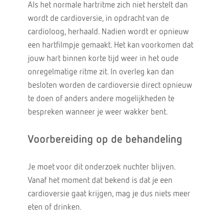
Als het normale hartritme zich niet herstelt dan
wordt de cardioversie, in opdracht van de
cardioloog, herhaald. Nadien wordt er opnieuw
een hartfilmpje gemaakt. Het kan voorkomen dat
jouw hart binnen korte tijd weer in het oude
onregelmatige ritme zit. In overleg kan dan
besloten worden de cardioversie direct opnieuw
te doen of anders andere mogelijkheden te
bespreken wanneer je weer wakker bent.
Voorbereiding op de behandeling
Je moet voor dit onderzoek nuchter blijven.
Vanaf het moment dat bekend is dat je een
cardioversie gaat krijgen, mag je dus niets meer
eten of drinken.