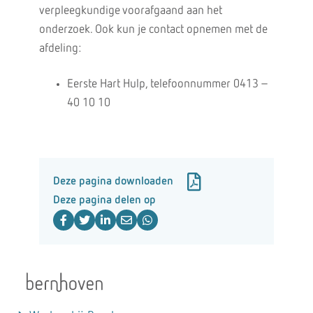
verpleegkundige voorafgaand aan het
onderzoek. Ook kun je contact opnemen met de
afdeling:
Eerste Hart Hulp, telefoonnummer 0413 –
40 10 10
Deze pagina downloaden
Deze pagina delen op