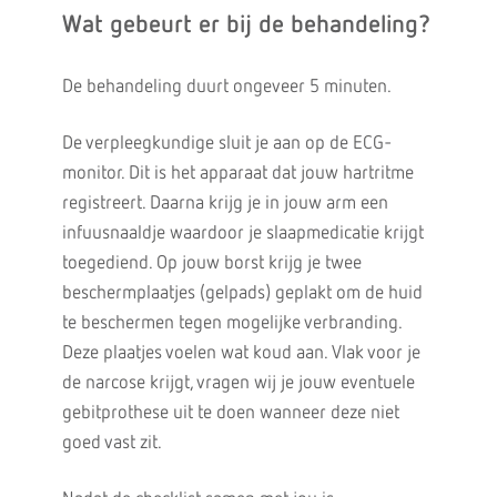
Wat gebeurt er bij de behandeling?
De behandeling duurt ongeveer 5 minuten.
De verpleegkundige sluit je aan op de ECG-
monitor. Dit is het apparaat dat jouw hartritme
registreert. Daarna krijg je in jouw arm een
infuusnaaldje waardoor je slaapmedicatie krijgt
toegediend. Op jouw borst krijg je twee
beschermplaatjes (gelpads) geplakt om de huid
te beschermen tegen mogelijke verbranding.
Deze plaatjes voelen wat koud aan. Vlak voor je
de narcose krijgt, vragen wij je jouw eventuele
gebitprothese uit te doen wanneer deze niet
goed vast zit.