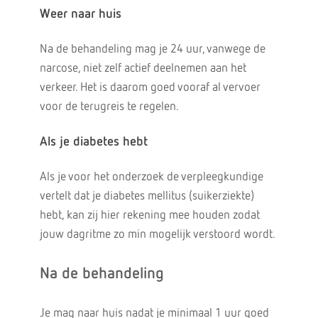
Weer naar huis
Na de behandeling mag je 24 uur, vanwege de
narcose, niet zelf actief deelnemen aan het
verkeer. Het is daarom goed vooraf al vervoer
voor de terugreis te regelen.
Als je diabetes hebt
Als je voor het onderzoek de verpleegkundige
vertelt dat je diabetes mellitus (suikerziekte)
hebt, kan zij hier rekening mee houden zodat
jouw dagritme zo min mogelijk verstoord wordt.
Na de behandeling
Je mag naar huis nadat je minimaal 1 uur goed