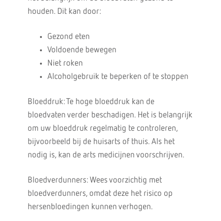
houden. Dit kan door:
Gezond eten
Voldoende bewegen
Niet roken
Alcoholgebruik te beperken of te stoppen
Bloeddruk: Te hoge bloeddruk kan de
bloedvaten verder beschadigen. Het is belangrijk
om uw bloeddruk regelmatig te controleren,
bijvoorbeeld bij de huisarts of thuis. Als het
nodig is, kan de arts medicijnen voorschrijven.
Bloedverdunners: Wees voorzichtig met
bloedverdunners, omdat deze het risico op
hersenbloedingen kunnen verhogen.