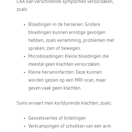
CAA kan verschillende symptomen veroorzaken,
zoals:
Bloedingen in de hersenen: Grotere
bloedingen kunnen ernstige gevolgen
hebben, zoals verlamming, problemen met
spreken, zien of bewegen.
Microbloedingen: Kleine bloedingen die
meestal geen klachten veroorzaken.
Kleine herseninfarcten: Deze kunnen
worden gezien op een MRI-scan, maar
geven vaak geen klachten.
Soms ervaart men kortdurende klachten, zoals:
Gevoelsverlies of tintelingen
Verkrampingen of schokken van een arm