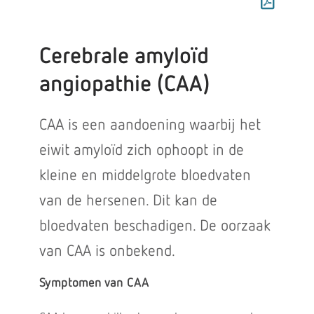
Cerebrale amyloïd
angiopathie (CAA)
CAA is een aandoening waarbij het
eiwit amyloïd zich ophoopt in de
kleine en middelgrote bloedvaten
van de hersenen. Dit kan de
bloedvaten beschadigen. De oorzaak
van CAA is onbekend.
Symptomen van CAA