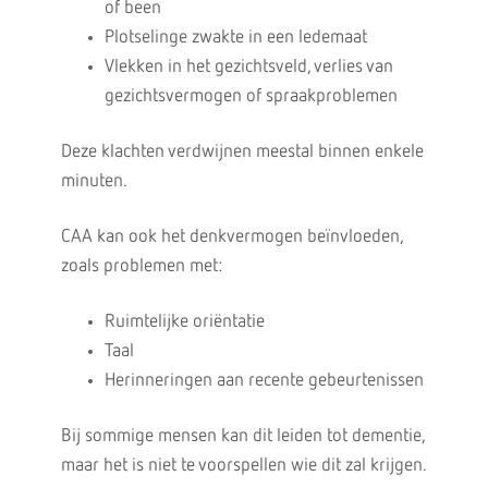
of been
Plotselinge zwakte in een ledemaat
Vlekken in het gezichtsveld, verlies van
gezichtsvermogen of spraakproblemen
Deze klachten verdwijnen meestal binnen enkele
minuten.
CAA kan ook het denkvermogen beïnvloeden,
zoals problemen met:
Ruimtelijke oriëntatie
Taal
Herinneringen aan recente gebeurtenissen
Bij sommige mensen kan dit leiden tot dementie,
maar het is niet te voorspellen wie dit zal krijgen.