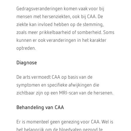
Gedragsveranderingen komen vaak voor bij
mensen met hersenziekten, ook bij CAA. De
ziekte kan invloed hebben op de stemming,
zoals meer prikkelbaarheid of somberheid. Soms
kunnen er ook veranderingen in het karakter
optreden.
Diagnose
De arts vermoedt CAA op basis van de
symptomen en specifieke afwijkingen die
zichtbaar zijn op een MRI-scan van de hersenen.
Behandeling van CAA
Er is momenteel geen genezing voor CAA. Wel is
het belangrijk om de bloedvaten gezond te