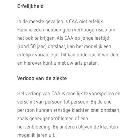
Erfelijkheid
In de meeste gevallen is CAA niet erfelijk.
Familieleden hebben geen verhoogd risico om
het ook te krijgen. Als CAA op jonge leeftijd
(rond 50 jaar) ontstaat, kan het mogelijk een
erfelijke variant zijn. Dit kan onderzocht worden,
en hierover kunt u met uw arts praten.
Verloop van de ziekte
Het verloop van CAA is moeilijk te voorspellen en
verschilt van persoon tot persoon. Bij de ene
persoon kunnen ernstige klachten snel ontstaan,
zoals geheugenproblemen of een
hersenbloeding. Bij anderen blijven de klachten
mogelijk jaren uit.