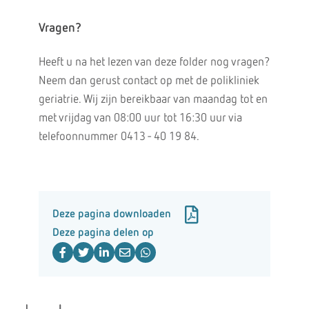
Vragen?
Heeft u na het lezen van deze folder nog vragen?
Neem dan gerust contact op met de polikliniek
geriatrie. Wij zijn bereikbaar van maandag tot en
met vrijdag van 08:00 uur tot 16:30 uur via
telefoonnummer 0413 - 40 19 84.
Deze pagina downloaden
Deze pagina delen op