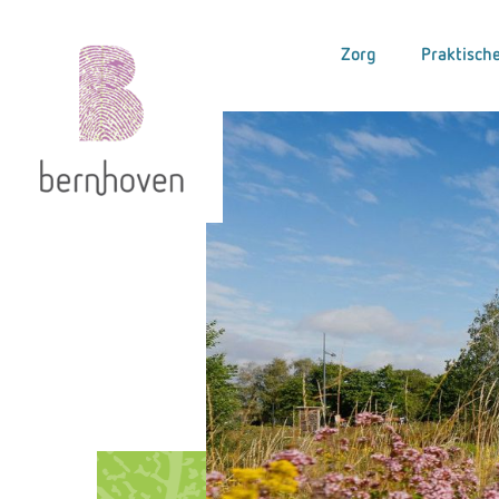
Zorg
Praktische