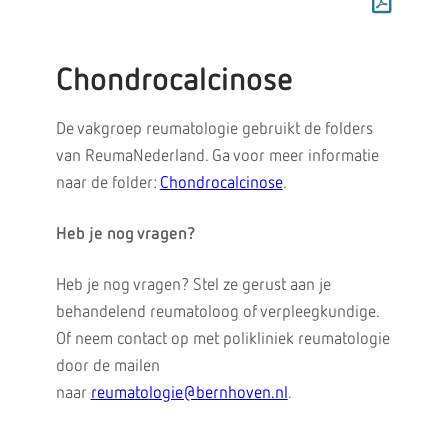
Chondrocalcinose
De vakgroep reumatologie gebruikt de folders
van ReumaNederland. Ga voor meer informatie
naar de folder:
Chondrocalcinose
.
Heb je nog vragen?
Heb je nog vragen? Stel ze gerust aan je
behandelend reumatoloog of verpleegkundige.
Of neem contact op met polikliniek reumatologie
door de mailen
naar
reumatologie@bernhoven.nl
.