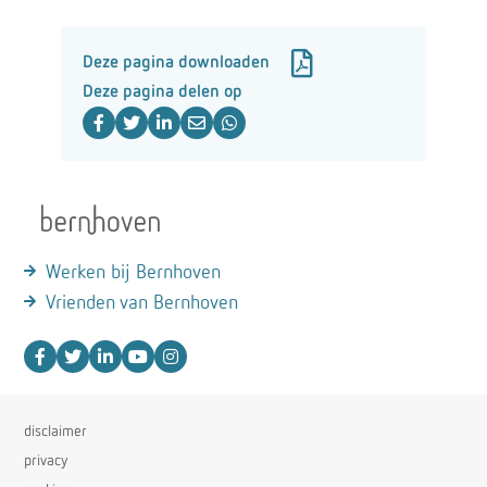
Deze pagina downloaden
Deze pagina delen op
Werken bij Bernhoven
Vrienden van Bernhoven
disclaimer
privacy