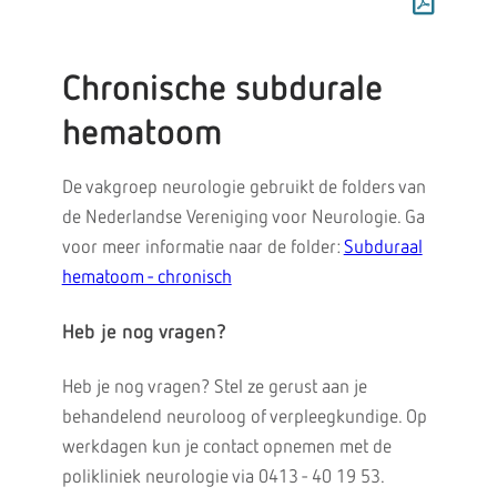
Chronische subdurale
hematoom
De vakgroep neurologie gebruikt de folders van
de Nederlandse Vereniging voor Neurologie. Ga
voor meer informatie naar de folder:
Subduraal
hematoom - chronisch
Heb je nog vragen?
Heb je nog vragen? Stel ze gerust aan je
behandelend neuroloog of verpleegkundige. Op
werkdagen kun je contact opnemen met de
polikliniek neurologie via 0413 - 40 19 53.