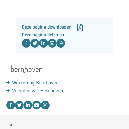
Deze pagina downloaden
Deze pagina delen op
Werken bij Bernhoven
Vrienden van Bernhoven
disclaimer