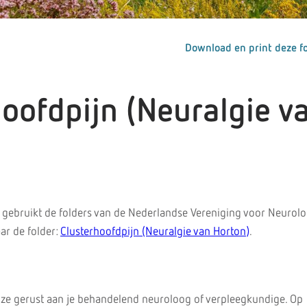
Download en print deze fo
hoofdpijn (Neuralgie v
gebruikt de folders van de Nederlandse Vereniging voor Neurolo
ar de folder:
Clusterhoofdpijn (Neuralgie van Horton)
.
 ze gerust aan je behandelend neuroloog of verpleegkundige. Op