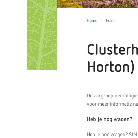
Home
Folder
Cluster
Horton)
De vakgroep neurologie 
voor meer informatie na
Heb je nog vragen?
Heb je nog vragen? Stel