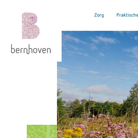
Zorg
Praktische