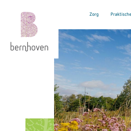
Zorg
Praktische