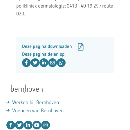
polikliniek dermatologie: 0413 - 40 19 29 / route
020.
Deze pagina downloaden
Deze pagina delen op
Werken bij Bernhoven
Vrienden van Bernhoven