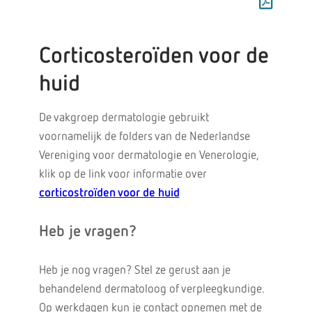
Corticosteroïden voor de
huid
De vakgroep dermatologie gebruikt
voornamelijk de folders van de Nederlandse
Vereniging voor dermatologie en Venerologie,
klik op de link voor informatie over
corticostroïden voor de huid
Heb je vragen?
Heb je nog vragen? Stel ze gerust aan je
behandelend dermatoloog of verpleegkundige.
Op werkdagen kun je contact opnemen met de