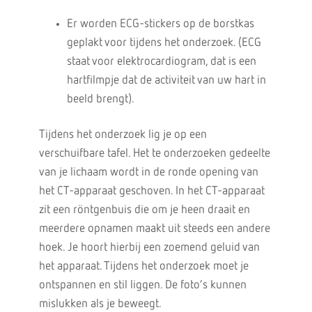
Er worden ECG-stickers op de borstkas
geplakt voor tijdens het onderzoek. (ECG
staat voor elektrocardiogram, dat is een
hartfilmpje dat de activiteit van uw hart in
beeld brengt).
Tijdens het onderzoek lig je op een
verschuifbare tafel. Het te onderzoeken gedeelte
van je lichaam wordt in de ronde opening van
het CT-apparaat geschoven. In het CT-apparaat
zit een röntgenbuis die om je heen draait en
meerdere opnamen maakt uit steeds een andere
hoek. Je hoort hierbij een zoemend geluid van
het apparaat. Tijdens het onderzoek moet je
ontspannen en stil liggen. De foto’s kunnen
mislukken als je beweegt.