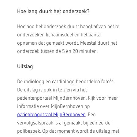
Hoe lang duurt het onderzoek?
Hoelang het onderzoek duurt hangt af van het te
onderzoeken lichaamsdeel en het aantal
opnamen dat gemaakt wordt. Meestal duurt het
onderzoek tussen de 5 en 20 minuten.
Uitslag
De radiologg en cardiologg beoordelen foto's.
De uitslag is ook in te zien via het
patiëntenportaal MijnBernhoven. Kijk voor meer
informatie over MijnBernhoven op
patientenportaal MijnBernhoven
. Een
vervolgsafspraak is al gemaakt bij een eerder
polibezoek. Op dat moment wordt de uitslag met