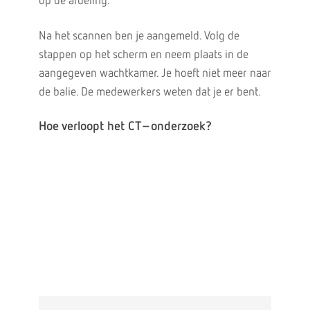
op de afdeling.
Na het scannen ben je aangemeld. Volg de
stappen op het scherm en neem plaats in de
aangegeven wachtkamer. Je hoeft niet meer naar
de balie. De medewerkers weten dat je er bent.
Hoe verloopt het CT–onderzoek?