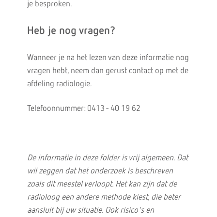
je besproken.
Heb je nog vragen?
Wanneer je na het lezen van deze informatie nog
vragen hebt, neem dan gerust contact op met de
afdeling radiologie.
Telefoonnummer: 0413 - 40 19 62
De informatie in deze folder is vrij algemeen. Dat
wil zeggen dat het onderzoek is beschreven
zoals dit meestel verloopt. Het kan zijn dat de
radioloog een andere methode kiest, die beter
aansluit bij uw situatie. Ook risico's en