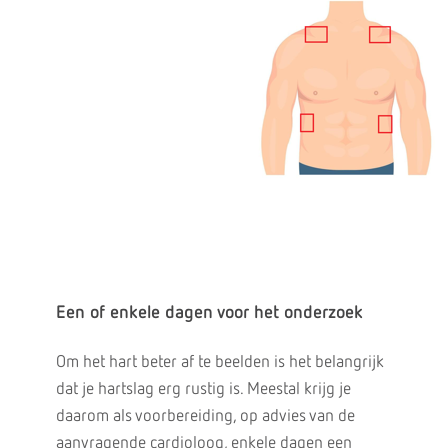
Een of enkele dagen voor het onderzoek
Om het hart beter af te beelden is het belangrijk
dat je hartslag erg rustig is. Meestal krijg je
daarom als voorbereiding, op advies van de
aanvragende cardioloog, enkele dagen een