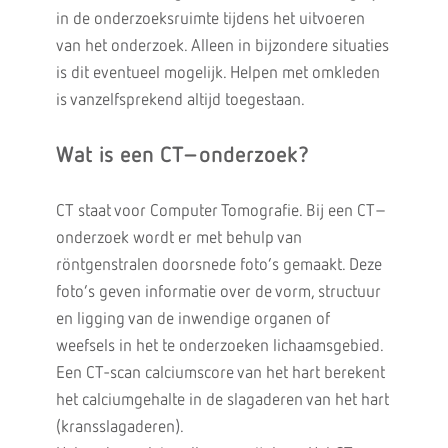
in de onderzoeksruimte tijdens het uitvoeren
van het onderzoek. Alleen in bijzondere situaties
is dit eventueel mogelijk. Helpen met omkleden
is vanzelfsprekend altijd toegestaan.
Wat is een CT–onderzoek?
CT staat voor Computer Tomografie. Bij een CT–
onderzoek wordt er met behulp van
röntgenstralen doorsnede foto’s gemaakt. Deze
foto’s geven informatie over de vorm, structuur
en ligging van de inwendige organen of
weefsels in het te onderzoeken lichaamsgebied.
Een CT-scan calciumscore van het hart berekent
het calciumgehalte in de slagaderen van het hart
(kransslagaderen).