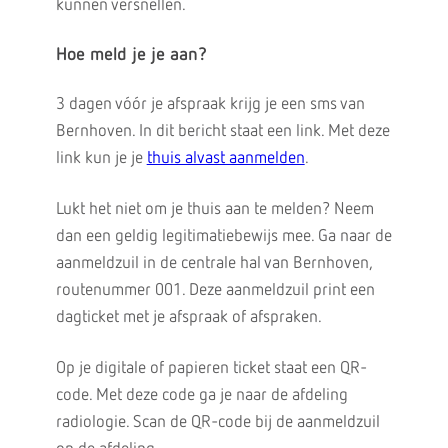
kunnen versnellen.
Hoe meld je je aan?
3 dagen vóór je afspraak krijg je een sms van
Bernhoven. In dit bericht staat een link. Met deze
link kun je je
thuis alvast aanmelden
.
Lukt het niet om je thuis aan te melden? Neem
dan een geldig legitimatiebewijs mee. Ga naar de
aanmeldzuil in de centrale hal van Bernhoven,
routenummer 001. Deze aanmeldzuil print een
dagticket met je afspraak of afspraken.
Op je digitale of papieren ticket staat een QR-
code. Met deze code ga je naar de afdeling
radiologie. Scan de QR-code bij de aanmeldzuil