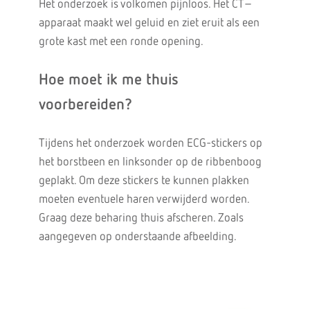
Het onderzoek is volkomen pijnloos. Het CT–
apparaat maakt wel geluid en ziet eruit als een
grote kast met een ronde opening.
Hoe moet ik me thuis
voorbereiden?
Tijdens het onderzoek worden ECG-stickers op
het borstbeen en linksonder op de ribbenboog
geplakt. Om deze stickers te kunnen plakken
moeten eventuele haren verwijderd worden.
Graag deze beharing thuis afscheren. Zoals
aangegeven op onderstaande afbeelding.