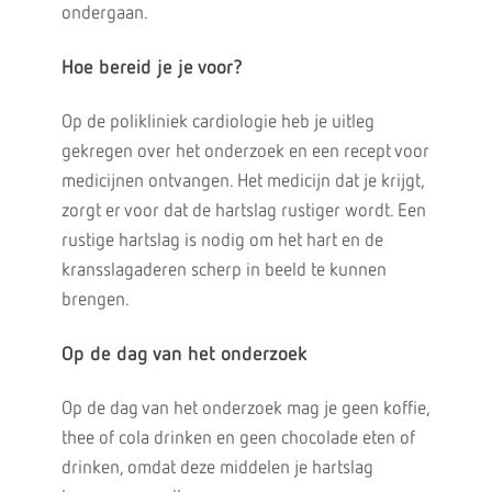
ondergaan.
Hoe bereid je je voor?
Op de polikliniek cardiologie heb je uitleg
gekregen over het onderzoek en een recept voor
medicijnen ontvangen. Het medicijn dat je krijgt,
zorgt er voor dat de hartslag rustiger wordt. Een
rustige hartslag is nodig om het hart en de
kransslagaderen scherp in beeld te kunnen
brengen.
Op de dag van het onderzoek
Op de dag van het onderzoek mag je geen koffie,
thee of cola drinken en geen chocolade eten of
drinken, omdat deze middelen je hartslag