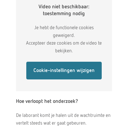
Video niet beschikbaar:
toestemming nodig
Je hebt de functionele cookies
geweigerd.
Accepteer deze cookies om de video te
bekijken.
Cookie-instellingen wijzigen
Hoe verloopt het onderzoek?
De laborant komt je halen uit de wachtruimte en
vertelt steeds wat er gaat gebeuren.