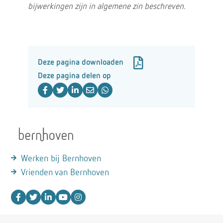
bijwerkingen zijn in algemene zin beschreven.
Deze pagina downloaden
Deze pagina delen op
Werken bij Bernhoven
Vrienden van Bernhoven