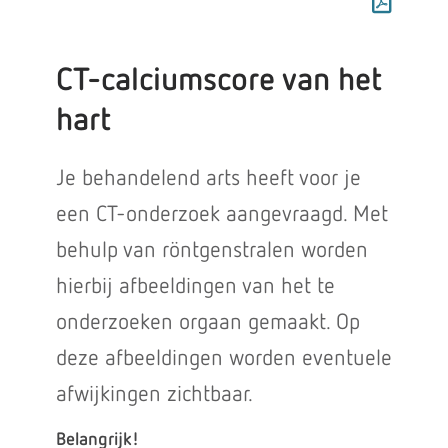
CT-calciumscore van het
hart
Je behandelend arts heeft voor je
een CT-onderzoek aangevraagd. Met
behulp van röntgenstralen worden
hierbij afbeeldingen van het te
onderzoeken orgaan gemaakt. Op
deze afbeeldingen worden eventuele
afwijkingen zichtbaar.
Belangrijk!