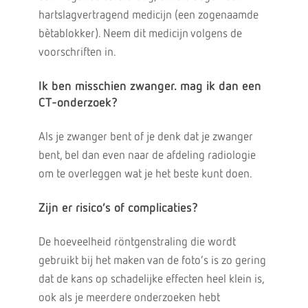
hartslagvertragend medicijn (een zogenaamde
bètablokker). Neem dit medicijn volgens de
voorschriften in.
Ik ben misschien zwanger. mag ik dan een
CT-onderzoek?
Als je zwanger bent of je denk dat je zwanger
bent, bel dan even naar de afdeling radiologie
om te overleggen wat je het beste kunt doen.
Zijn er risico’s of complicaties?
De hoeveelheid röntgenstraling die wordt
gebruikt bij het maken van de foto’s is zo gering
dat de kans op schadelijke effecten heel klein is,
ook als je meerdere onderzoeken hebt