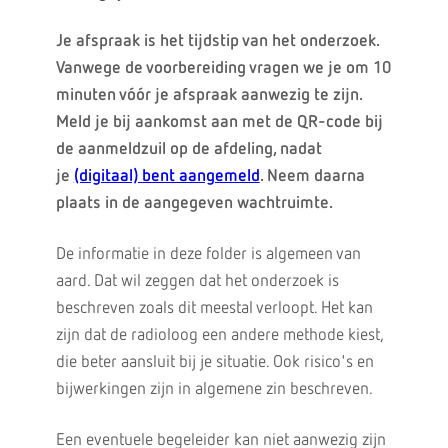
Je afspraak is het tijdstip van het onderzoek.
Vanwege de voorbereiding vragen we je om 10
minuten vóór je afspraak aanwezig te zijn.
Meld je bij aankomst aan met de QR-code bij
de aanmeldzuil op de afdeling, nadat
je
(digitaal) bent aangemeld
. Neem daarna
plaats in de aangegeven wachtruimte.
De informatie in deze folder is algemeen van
aard. Dat wil zeggen dat het onderzoek is
beschreven zoals dit meestal verloopt. Het kan
zijn dat de radioloog een andere methode kiest,
die beter aansluit bij je situatie. Ook risico's en
bijwerkingen zijn in algemene zin beschreven.
Een eventuele begeleider kan niet aanwezig zijn