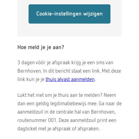
Cookie-instellingen wijzigen
Hoe meld je je aan?
3 dagen vóór je afspraak krijg je een sms van
Bernhoven. In dit bericht staat een link. Met deze
link kun je je
thuis alvast aanmelden
.
Lukt het niet om je thuis aan te melden? Neem
dan een geldig legitimatiebewijs mee. Ga naar de
aanmeldzuil in de centrale hal van Bernhoven,
routenummer 001. Deze aanmeldzuil print een
dagticket met je afspraak of afspraken.