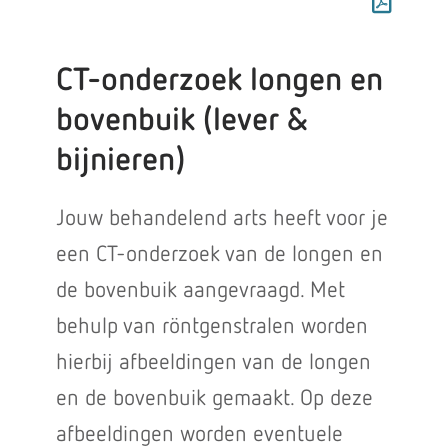
CT-onderzoek longen en
bovenbuik (lever &
bijnieren)
Jouw behandelend arts heeft voor je
een CT-onderzoek van de longen en
de bovenbuik aangevraagd. Met
behulp van röntgenstralen worden
hierbij afbeeldingen van de longen
en de bovenbuik gemaakt. Op deze
afbeeldingen worden eventuele