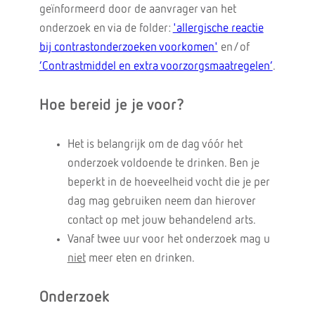
geïnformeerd door de aanvrager van het
onderzoek en via de folder:
'allergische reactie
bij contrastonderzoeken voorkomen'
en/of
‘Contrastmiddel en extra voorzorgsmaatregelen’
.
Hoe bereid je je voor?
Het is belangrijk om de dag vóór het
onderzoek voldoende te drinken. Ben je
beperkt in de hoeveelheid vocht die je per
dag mag gebruiken neem dan hierover
contact op met jouw behandelend arts.
Vanaf twee uur voor het onderzoek mag u
niet
meer eten en drinken.
Onderzoek