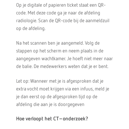
Op je digitale of papieren ticket staat een QR-
code. Met deze code ga je naar de afdeling
radiologie. Scan de QR-code bij de aanmeldzuil
op de afdeling.
Na het scannen ben je aangemeld. Volg de
stappen op het scherm en neem plaats in de
aangegeven wachtkamer. Je hoeft niet meer naar
de balie. De medewerkers weten dat je er bent.
Let op: Wanneer met je is afgesproken dat je
extra vocht moet krijgen via een infuus, meld je
je dan eerst op de afgesproken tijd op de
afdeling die aan je is doorgegeven
Hoe verloopt het CT–onderzoek?