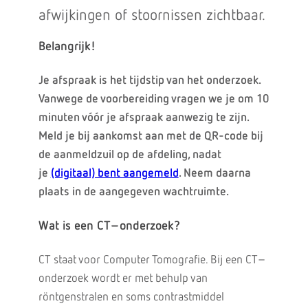
afwijkingen of stoornissen zichtbaar.
Belangrijk!
Je afspraak is het tijdstip van het onderzoek.
Vanwege de voorbereiding vragen we je om 10
minuten vóór je afspraak aanwezig te zijn.
Meld je bij aankomst aan met de QR-code bij
de aanmeldzuil op de afdeling, nadat
je
(digitaal) bent aangemeld
. Neem daarna
plaats in de aangegeven wachtruimte.
Wat is een CT–onderzoek?
CT staat voor Computer Tomografie. Bij een CT–
onderzoek wordt er met behulp van
röntgenstralen en soms contrastmiddel