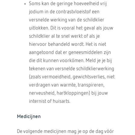
Soms kan de geringe hoeveelheid vrij
jodium in de contrastvloeistof een
versnelde werking van de schildklier
uitlokken. Dit is vooral het geval als jouw
schildklier al te snel werkt of als je
hiervoor behandeld wordt. Het is niet
aangetoond dat er geneesmiddelen zijn
die dit kunnen voorkómen. Meld je je bij
tekenen van versnelde schildklierwerking
(zoals vermoeidheid, gewichtsverlies, niet
verdragen van warmte, transpireren,
nerveusheid, hartkloppingen) bij jouw
internist of huisarts.
Medicijnen
De volgende medicijnen mag je op de dag vóór