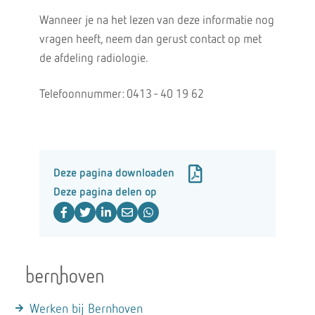
Wanneer je na het lezen van deze informatie nog
vragen heeft, neem dan gerust contact op met
de afdeling radiologie.
Telefoonnummer: 0413 - 40 19 62
Deze pagina downloaden
Deze pagina delen op
Werken bij Bernhoven