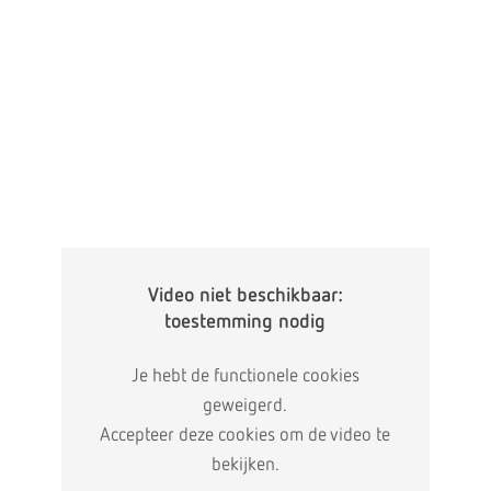
Video niet beschikbaar:
toestemming nodig
Je hebt de functionele cookies
geweigerd.
Accepteer deze cookies om de video te
bekijken.