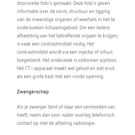
doorsnede foto’s gemaakt. Deze foto’s geven
informatie over de vorm, structuur en ligging
van de inwendige organen of weefsels in het te
onderzoeken lichaamsgebied. Om een betere
afbeelding van het betreffende orgaan te krijgen,
is vaak een contrastmiddel nodig. Het
contrastmiddel wordt via een injectie of infuus
toegediend. Het onderzoek is volkomen pijnloos.
Het CT–apparaat maakt wel geluid en ziet eruit
als een grote kast met een ronde opening.
Zwangerschap
Als je zwanger bent of daar een vermoeden van
heeft, neem dan voor nader overleg telefonisch
contact op met de afdeling radiologie.