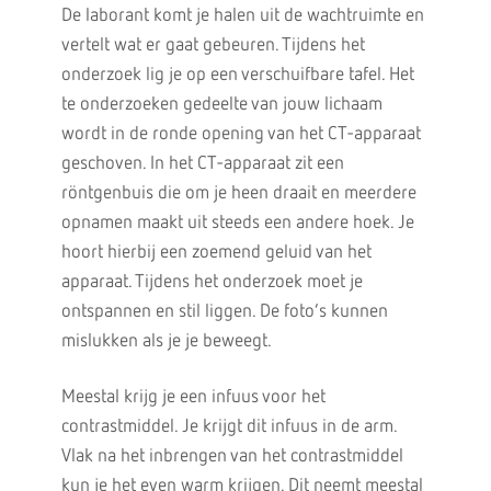
De laborant komt je halen uit de wachtruimte en
vertelt wat er gaat gebeuren. Tijdens het
onderzoek lig je op een verschuifbare tafel. Het
te onderzoeken gedeelte van jouw lichaam
wordt in de ronde opening van het CT-apparaat
geschoven. In het CT-apparaat zit een
röntgenbuis die om je heen draait en meerdere
opnamen maakt uit steeds een andere hoek. Je
hoort hierbij een zoemend geluid van het
apparaat. Tijdens het onderzoek moet je
ontspannen en stil liggen. De foto’s kunnen
mislukken als je je beweegt.
Meestal krijg je een infuus voor het
contrastmiddel. Je krijgt dit infuus in de arm.
Vlak na het inbrengen van het contrastmiddel
kun je het even warm krijgen. Dit neemt meestal