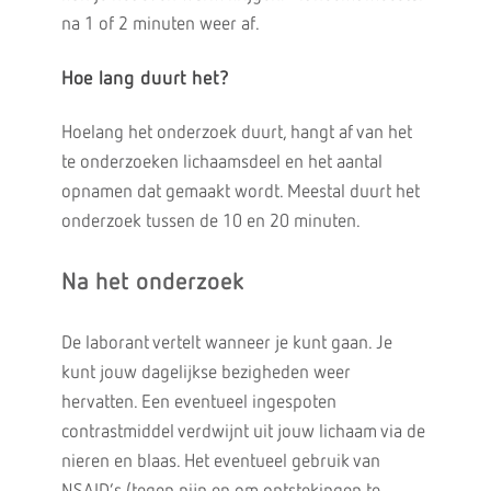
na 1 of 2 minuten weer af.
Hoe lang duurt het?
Hoelang het onderzoek duurt, hangt af van het
te onderzoeken lichaamsdeel en het aantal
opnamen dat gemaakt wordt. Meestal duurt het
onderzoek tussen de 10 en 20 minuten.
Na het onderzoek
De laborant vertelt wanneer je kunt gaan. Je
kunt jouw dagelijkse bezigheden weer
hervatten. Een eventueel ingespoten
contrastmiddel verdwijnt uit jouw lichaam via de
nieren en blaas. Het eventueel gebruik van