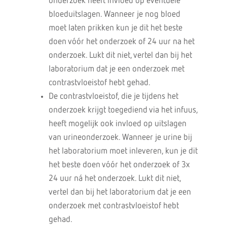
onderzoek heeft invloed op eventuele
bloeduitslagen. Wanneer je nog bloed
moet laten prikken kun je dit het beste
doen vóór het onderzoek of 24 uur na het
onderzoek. Lukt dit niet, vertel dan bij het
laboratorium dat je een onderzoek met
contrastvloeistof hebt gehad.
De contrastvloeistof, die je tijdens het
onderzoek krijgt toegediend via het infuus,
heeft mogelijk ook invloed op uitslagen
van urineonderzoek. Wanneer je urine bij
het laboratorium moet inleveren, kun je dit
het beste doen vóór het onderzoek of 3x
24 uur ná het onderzoek. Lukt dit niet,
vertel dan bij het laboratorium dat je een
onderzoek met contrastvloeistof hebt
gehad.