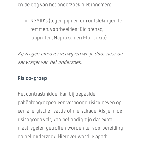
en de dag van het onderzoek niet innemen:
NSAID’s (tegen pijn en om ontstekingen te
remmen. voorbeelden: Diclofenac,
Ibuprofen, Naproxen en Etoricoxib)
Bij vragen hierover verwijzen we je door naar de
aanvrager van het onderzoek.
Risico-groep
Het contrastmiddel kan bij bepaalde
patiëntengroepen een verhoogd risico geven op
een allergische reactie of nierschade. Als je in de
risicogroep valt, kan het nodig zijn dat extra
maatregelen getroffen worden ter voorbereiding
op het onderzoek. Hierover word je apart