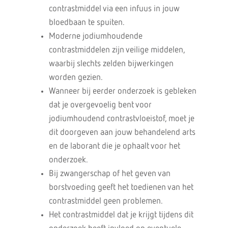
contrastmiddel via een infuus in jouw
bloedbaan te spuiten.
Moderne jodiumhoudende
contrastmiddelen zijn veilige middelen,
waarbij slechts zelden bijwerkingen
worden gezien.
Wanneer bij eerder onderzoek is gebleken
dat je overgevoelig bent voor
jodiumhoudend contrastvloeistof, moet je
dit doorgeven aan jouw behandelend arts
en de laborant die je ophaalt voor het
onderzoek.
Bij zwangerschap of het geven van
borstvoeding geeft het toedienen van het
contrastmiddel geen problemen.
Het contrastmiddel dat je krijgt tijdens dit