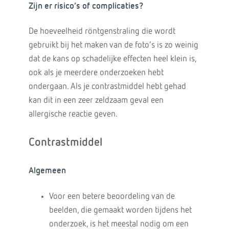
Zijn er risico’s of complicaties?
De hoeveelheid röntgenstraling die wordt
gebruikt bij het maken van de foto’s is zo weinig
dat de kans op schadelijke effecten heel klein is,
ook als je meerdere onderzoeken hebt
ondergaan. Als je contrastmiddel hebt gehad
kan dit in een zeer zeldzaam geval een
allergische reactie geven.
Contrastmiddel
Algemeen
Voor een betere beoordeling van de
beelden, die gemaakt worden tijdens het
onderzoek, is het meestal nodig om een