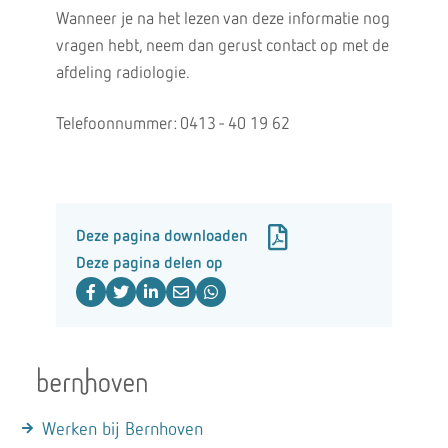
Wanneer je na het lezen van deze informatie nog
vragen hebt, neem dan gerust contact op met de
afdeling radiologie.
Telefoonnummer: 0413 - 40 19 62
Deze pagina downloaden
Deze pagina delen op
Werken bij Bernhoven