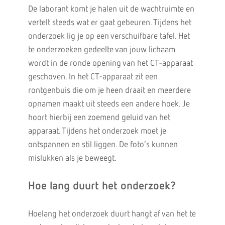
De laborant komt je halen uit de wachtruimte en
vertelt steeds wat er gaat gebeuren. Tijdens het
onderzoek lig je op een verschuifbare tafel. Het
te onderzoeken gedeelte van jouw lichaam
wordt in de ronde opening van het CT-apparaat
geschoven. In het CT-apparaat zit een
rontgenbuis die om je heen draait en meerdere
opnamen maakt uit steeds een andere hoek. Je
hoort hierbij een zoemend geluid van het
apparaat. Tijdens het onderzoek moet je
ontspannen en stil liggen. De foto’s kunnen
mislukken als je beweegt.
Hoe lang duurt het onderzoek?
Hoelang het onderzoek duurt hangt af van het te