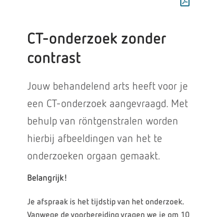
CT-onderzoek zonder
contrast
Jouw behandelend arts heeft voor je
een CT-onderzoek aangevraagd. Met
behulp van röntgenstralen worden
hierbij afbeeldingen van het te
onderzoeken orgaan gemaakt.
Belangrijk!
Je afspraak is het tijdstip van het onderzoek.
Vanwege de voorbereiding vragen we je om 10