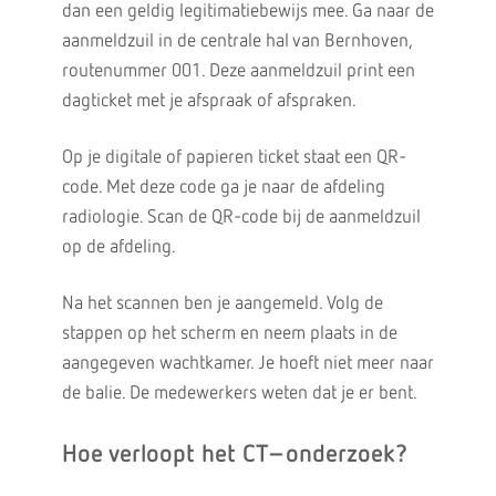
dan een geldig legitimatiebewijs mee. Ga naar de
aanmeldzuil in de centrale hal van Bernhoven,
routenummer 001. Deze aanmeldzuil print een
dagticket met je afspraak of afspraken.
Op je digitale of papieren ticket staat een QR-
code. Met deze code ga je naar de afdeling
radiologie. Scan de QR-code bij de aanmeldzuil
op de afdeling.
Na het scannen ben je aangemeld. Volg de
stappen op het scherm en neem plaats in de
aangegeven wachtkamer. Je hoeft niet meer naar
de balie. De medewerkers weten dat je er bent.
Hoe verloopt het CT–onderzoek?