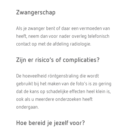
Zwangerschap
Als je zwanger bent of daar een vermoeden van
heeft, neem dan voor nader overleg telefonisch
contact op met de afdeling radiologie.
Zijn er risico’s of complicaties?
De hoeveelheid röntgenstraling die wordt
gebruikt bij het maken van de foto’s is zo gering
dat de kans op schadelijke effecten heel klein is,
ook als u meerdere onderzoeken heeft
ondergaan.
Hoe bereid je jezelf voor?