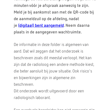
minuten vóór je afspraak aanwezig te zijn.
Meld je bij aankomst aan met de QR-code bij
de aanmeldzuil op de afdeling, nadat
je
(digitaal) bent aangemeld
. Neem daarna
plaats in de aangegeven wachtruimte.
De informatie in deze folder is algemeen van
aard. Dat wil zeggen dat het onderzoek is
beschreven zoals dit meestal verloopt. Het kan
zijn dat de radioloog een andere methode kiest,
die beter aansluit bij jouw situatie. Ook risico's
en bijwerkingen zijn in algemene zin
beschreven.
Dit onderzoek wordt uitgevoerd door een
radiologisch laborant.