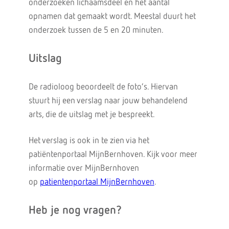
onderzoeken lichaamsdeel en het aantal
opnamen dat gemaakt wordt. Meestal duurt het
onderzoek tussen de 5 en 20 minuten.
Uitslag
De radioloog beoordeelt de foto’s. Hiervan
stuurt hij een verslag naar jouw behandelend
arts, die de uitslag met je bespreekt.
Het verslag is ook in te zien via het
patiëntenportaal MijnBernhoven. Kijk voor meer
informatie over MijnBernhoven
op
patientenportaal MijnBernhoven
.
Heb je nog vragen?