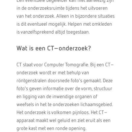
Een eventuele begeleider kan niet aanwezig zijn
in de onderzoeksruimte tijdens het uitvoeren
van het onderzoek. Alleen in bijzondere situaties
is dit eventueel mogelijk. Helpen met omkleden
is vanzelfsprekend altijd toegestaan.
Wat is een CT–onderzoek?
CT staat voor Computer Tomografie. Bij een CT–
onderzoek wordt er met behulp van
röntgenstralen doorsnede foto’s gemaakt. Deze
foto’s geven informatie over de vorm, structuur
en ligging van de inwendige organen of
weefsels in het te onderzoeken lichaamsgebied.
Het onderzoek is volkomen pijnloos. Het CT–
apparaat maakt wel geluid en ziet eruit als een
grote kast met een ronde opening.