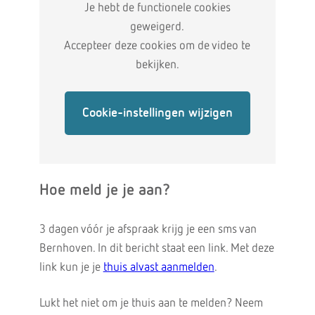
Je hebt de functionele cookies
geweigerd.
Accepteer deze cookies om de video te
bekijken.
Cookie-instellingen wijzigen
Hoe meld je je aan?
3 dagen vóór je afspraak krijg je een sms van
Bernhoven. In dit bericht staat een link. Met deze
link kun je je
thuis alvast aanmelden
.
Lukt het niet om je thuis aan te melden? Neem