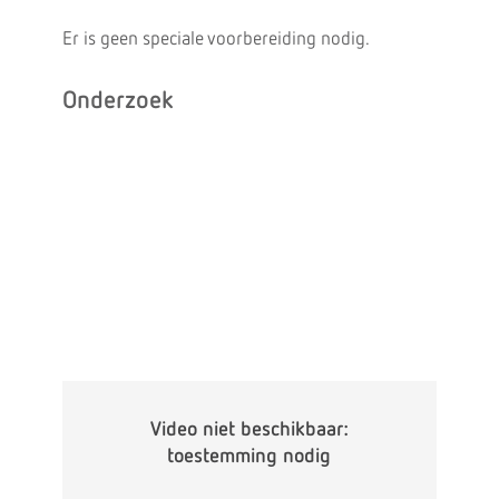
Er is geen speciale voorbereiding nodig.
Onderzoek
Video niet beschikbaar:
toestemming nodig