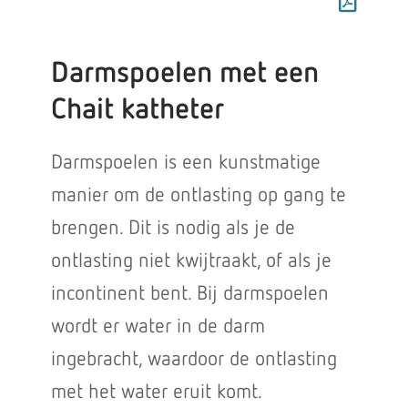
Darmspoelen met een
Chait katheter
Darmspoelen is een kunstmatige
manier om de ontlasting op gang te
brengen. Dit is nodig als je de
ontlasting niet kwijtraakt, of als je
incontinent bent. Bij darmspoelen
wordt er water in de darm
ingebracht, waardoor de ontlasting
met het water eruit komt.