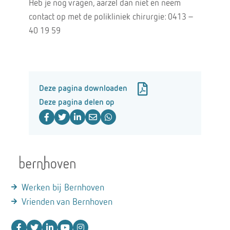
Heb je nog vragen, aarzel dan niet en neem
contact op met de polikliniek chirurgie: 0413 –
40 19 59
Deze pagina downloaden
Deze pagina delen op
Werken bij Bernhoven
Vrienden van Bernhoven