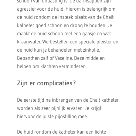
schoon van ontlasting is. De darmsappen zijn
agressief voor de huid. Hierom is belangrijk om
de huid rondom de insteek plaats van de Chait
katheter goed schoon en droog te houden. Je
maakt de huid schoon met een gaasje en wat
kraanwater. We bestellen een speciale pleister en
de huid kun je behandelen met zinkolie,
Bepanthen zalf of Vaseline. Deze middelen
helpen om klachten verminderen.
Zijn er complicaties?
De eerste tijd na inbrengen van de Chait katheter
worden als zeer pijnlijk ervaren. Je krijgt
hiervoor de juiste pijnstilling mee.
De huid rondom de katheter kan een lichte