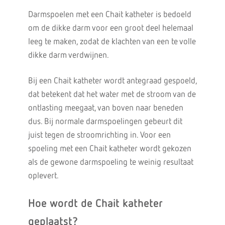
Darmspoelen met een Chait katheter is bedoeld
om de dikke darm voor een groot deel helemaal
leeg te maken, zodat de klachten van een te volle
dikke darm verdwijnen.
Bij een Chait katheter wordt antegraad gespoeld,
dat betekent dat het water met de stroom van de
ontlasting meegaat, van boven naar beneden
dus. Bij normale darmspoelingen gebeurt dit
juist tegen de stroomrichting in. Voor een
spoeling met een Chait katheter wordt gekozen
als de gewone darmspoeling te weinig resultaat
oplevert.
Hoe wordt de Chait katheter
geplaatst?