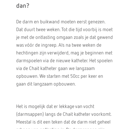
dan?
De darm en buikwand moeten eerst genezen.
Dat duurt twee weken. Tot die tijd voorbij is moet
je met de ontlasting omgaan zoals je dat gewend
was vóór de ingreep. Als na twee weken de
hechtingen zijn verwijderd, mag je beginnen met
darmspoelen via de nieuwe katheter. Het spoelen
via de Chait katheter gaan we langzaam
opbouwen. We starten met 50cc per keer en
gaan dit langzaam opbouwen.
Het is mogelijk dat er lekkage van vocht
(darmsappen) langs de Chait katheter voorkomt.
Meestal is dit een teken dat de darm niet geheel