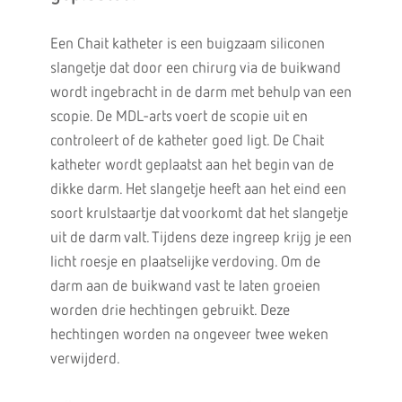
Een Chait katheter is een buigzaam siliconen
slangetje dat door een chirurg via de buikwand
wordt ingebracht in de darm met behulp van een
scopie. De MDL-arts voert de scopie uit en
controleert of de katheter goed ligt. De Chait
katheter wordt geplaatst aan het begin van de
dikke darm. Het slangetje heeft aan het eind een
soort krulstaartje dat voorkomt dat het slangetje
uit de darm valt. Tijdens deze ingreep krijg je een
licht roesje en plaatselijke verdoving. Om de
darm aan de buikwand vast te laten groeien
worden drie hechtingen gebruikt. Deze
hechtingen worden na ongeveer twee weken
verwijderd.