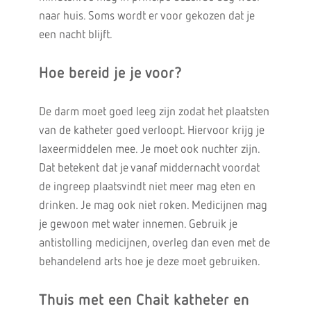
naar huis. Soms wordt er voor gekozen dat je
een nacht blijft.
Hoe bereid je je voor?
De darm moet goed leeg zijn zodat het plaatsten
van de katheter goed verloopt. Hiervoor krijg je
laxeermiddelen mee. Je moet ook nuchter zijn.
Dat betekent dat je vanaf middernacht voordat
de ingreep plaatsvindt niet meer mag eten en
drinken. Je mag ook niet roken. Medicijnen mag
je gewoon met water innemen. Gebruik je
antistolling medicijnen, overleg dan even met de
behandelend arts hoe je deze moet gebruiken.
Thuis met een Chait katheter en