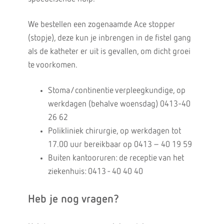
We bestellen een zogenaamde Ace stopper
(stopje), deze kun je inbrengen in de fistel gang
als de katheter er uit is gevallen, om dicht groei
te voorkomen.
Stoma/continentie verpleegkundige, op
werkdagen (behalve woensdag) 0413-40
26 62
Polikliniek chirurgie, op werkdagen tot
17.00 uur bereikbaar op 0413 – 40 19 59
Buiten kantooruren: de receptie van het
ziekenhuis: 0413 - 40 40 40
Heb je nog vragen?