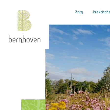
Zorg
Praktische