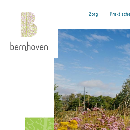
Zorg
Praktische