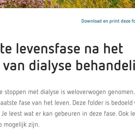
Download en print deze fo
te levensfase na het
 van dialyse behandel
te stoppen met dialyse is weloverwogen genomen.
aatste fase van het leven. Deze folder is bedoeld 
 Je leest wat er kan gebeuren in deze fase. Ook le
 mogelijk zijn.