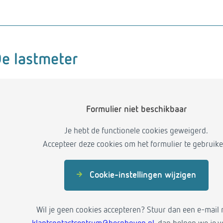
e lastmeter
Formulier niet beschikbaar
Je hebt de functionele cookies geweigerd.
Accepteer deze cookies om het formulier te gebruike
Cookie-instellingen wijzigen
Wil je geen cookies accepteren? Stuur dan een e-mail 