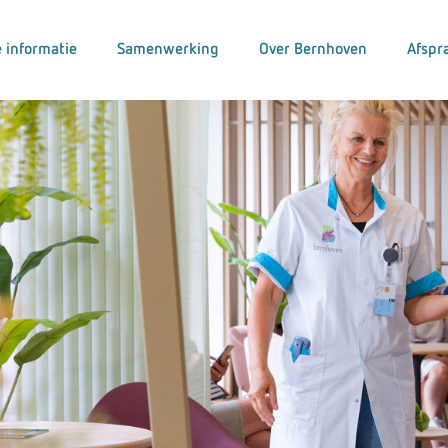
 informatie
Samenwerking
Over Bernhoven
Afspr