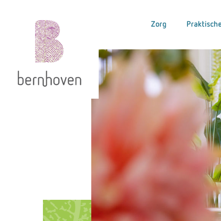
Zorg
Praktische