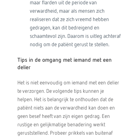
maar flarden uit de periode van
verwardheid, maar als mensen zich
realiseren dat ze zich vreemd hebben
gedragen, kan dit bedreigend en
schaamtevol zijn. Daarom is uitleg achteraf
nodig om de patiënt gerust te stellen.
Tips in de omgang met iemand met een
delier
Het is niet eenvoudig om iemand met een delier
te verzorgen. De volgende tips kunnen je
helpen. Het is belangrijk te onthouden dat de
patiënt niets aan de verwardheid kan doen en
geen besef heeft van zijn eigen gedrag. Een
rustige en gelijkmatige benadering werkt
geruststellend. Probeer prikkels van buitenaf