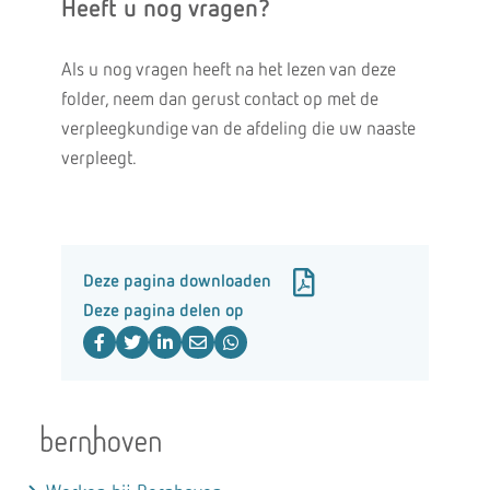
Heeft u nog vragen?
Als u nog vragen heeft na het lezen van deze
folder, neem dan gerust contact op met de
verpleegkundige van de afdeling die uw naaste
verpleegt.
Deze pagina downloaden
Deze pagina delen op