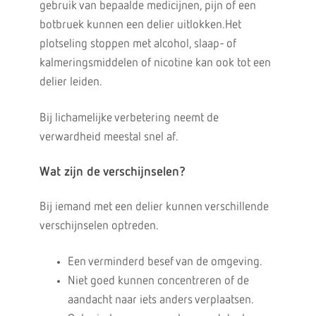
gebruik van bepaalde medicijnen, pijn of een
botbruek kunnen een delier uitlokken.Het
plotseling stoppen met alcohol, slaap- of
kalmeringsmiddelen of nicotine kan ook tot een
delier leiden.
Bij lichamelijke verbetering neemt de
verwardheid meestal snel af.
Wat zijn de verschijnselen?
Bij iemand met een delier kunnen verschillende
verschijnselen optreden.
Een verminderd besef van de omgeving.
Niet goed kunnen concentreren of de
aandacht naar iets anders verplaatsen.