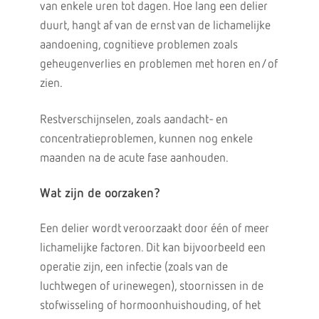
van enkele uren tot dagen. Hoe lang een delier
duurt, hangt af van de ernst van de lichamelijke
aandoening, cognitieve problemen zoals
geheugenverlies en problemen met horen en/of
zien.
Restverschijnselen, zoals aandacht- en
concentratieproblemen, kunnen nog enkele
maanden na de acute fase aanhouden.
Wat zijn de oorzaken?
Een delier wordt veroorzaakt door één of meer
lichamelijke factoren. Dit kan bijvoorbeeld een
operatie zijn, een infectie (zoals van de
luchtwegen of urinewegen), stoornissen in de
stofwisseling of hormoonhuishouding, of het