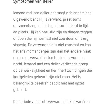
Symptomen van delier
Iemand met een delier gedraagt zich anders dan
u gewend bent. Hij is verward, praat soms
onsamenhangend of is gedesoriënteerd in tijd
en plaats. Hij kan onrustig zijn en dingen zeggen
of doen die hij normaal niet zou doen of is erg
slaperig. De verwardheid is niet constant en kan
het ene moment erger zijn dan het andere. Vaak
nemen de verschijnselen toe in de avond en
nacht. Iemand met een delier verliest de greep
op de werkelijkheid en herinnert zich dingen die
kortgeleden gebeurd zijn niet meer. Het is
belangrijk te beseffen dat dit niet met opzet
gebeurt.
De periode van acute verwardheid kan variëren