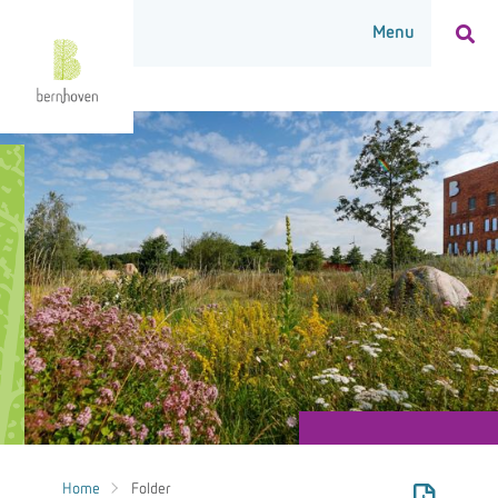
Home
Folder