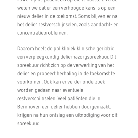
weten we dat er een verhoogde kans is op een
nieuw delier in de toekomst. Soms blijven er na
het delier restverschijnselen, zoals aandacht- en
concentratieproblemen.
Daarom heeft de polikliniek klinische geriatrie
een verpleegkundig deliernazorgspreekuur. Dit
spreekuur richt zich op de verwerking van het
delier en probeert herhaling in de toekomst te
voorkomen. Ook kan er verder onderzoek
worden gedaan naar eventuele
restverschijnselen. Veel patiënten die in
Bernhoven een delier hebben doorgemaakt,
krijgen na hun ontslag een uitnodiging voor dit
spreekuur.