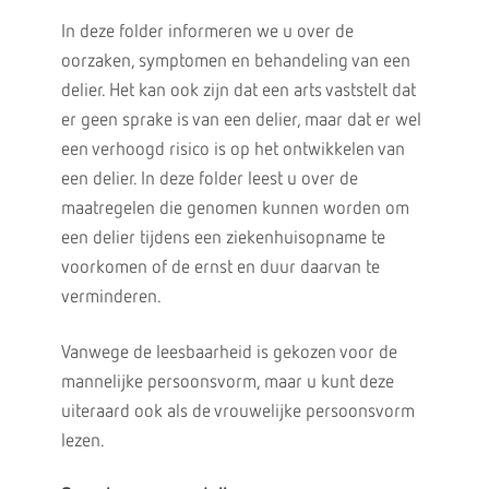
In deze folder informeren we u over de
oorzaken, symptomen en behandeling van een
delier. Het kan ook zijn dat een arts vaststelt dat
er geen sprake is van een delier, maar dat er wel
een verhoogd risico is op het ontwikkelen van
een delier. In deze folder leest u over de
maatregelen die genomen kunnen worden om
een delier tijdens een ziekenhuisopname te
voorkomen of de ernst en duur daarvan te
verminderen.
Vanwege de leesbaarheid is gekozen voor de
mannelijke persoonsvorm, maar u kunt deze
uiteraard ook als de vrouwelijke persoonsvorm
lezen.