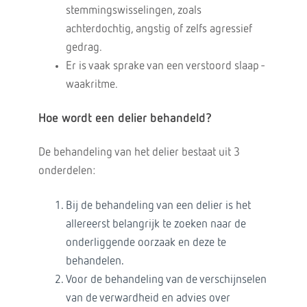
stemmingswisselingen, zoals
achterdochtig, angstig of zelfs agressief
gedrag.
Er is vaak sprake van een verstoord slaap -
waakritme.
Hoe wordt een delier behandeld?
De behandeling van het delier bestaat uit 3
onderdelen:
Bij de behandeling van een delier is het
allereerst belangrijk te zoeken naar de
onderliggende oorzaak en deze te
behandelen.
Voor de behandeling van de verschijnselen
van de verwardheid en advies over