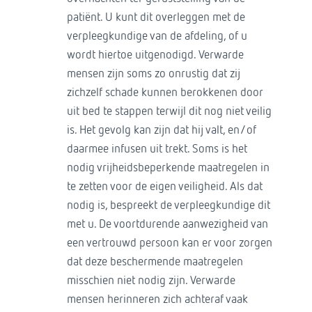
patiënt. U kunt dit overleggen met de
verpleegkundige van de afdeling, of u
wordt hiertoe uitgenodigd. Verwarde
mensen zijn soms zo onrustig dat zij
zichzelf schade kunnen berokkenen door
uit bed te stappen terwijl dit nog niet veilig
is. Het gevolg kan zijn dat hij valt, en/of
daarmee infusen uit trekt. Soms is het
nodig vrijheidsbeperkende maatregelen in
te zetten voor de eigen veiligheid. Als dat
nodig is, bespreekt de verpleegkundige dit
met u. De voortdurende aanwezigheid van
een vertrouwd persoon kan er voor zorgen
dat deze beschermende maatregelen
misschien niet nodig zijn. Verwarde
mensen herinneren zich achteraf vaak