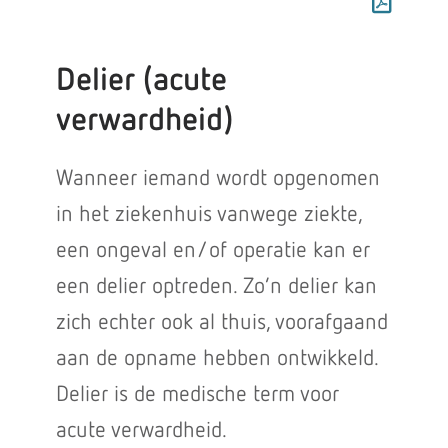
Delier (acute
verwardheid)
Wanneer iemand wordt opgenomen
in het ziekenhuis vanwege ziekte,
een ongeval en/of operatie kan er
een delier optreden. Zo’n delier kan
zich echter ook al thuis, voorafgaand
aan de opname hebben ontwikkeld.
Delier is de medische term voor
acute verwardheid.