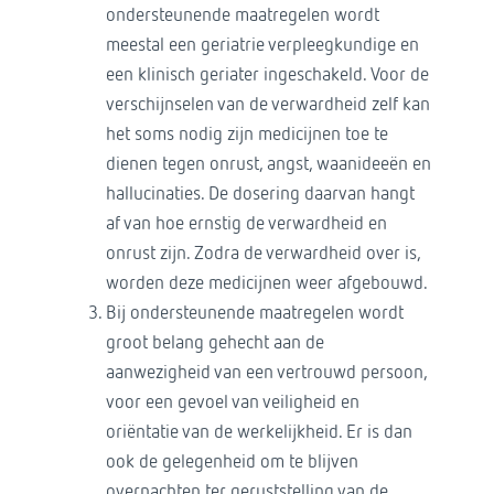
ondersteunende maatregelen wordt
meestal een geriatrie verpleegkundige en
een klinisch geriater ingeschakeld. Voor de
verschijnselen van de verwardheid zelf kan
het soms nodig zijn medicijnen toe te
dienen tegen onrust, angst, waanideeën en
hallucinaties. De dosering daarvan hangt
af van hoe ernstig de verwardheid en
onrust zijn. Zodra de verwardheid over is,
worden deze medicijnen weer afgebouwd.
Bij ondersteunende maatregelen wordt
groot belang gehecht aan de
aanwezigheid van een vertrouwd persoon,
voor een gevoel van veiligheid en
oriëntatie van de werkelijkheid. Er is dan
ook de gelegenheid om te blijven
overnachten ter geruststelling van de