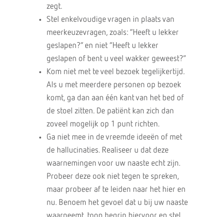
zegt.
Stel enkelvoudige vragen in plaats van
meerkeuzevragen, zoals: “Heeft u lekker
geslapen?” en niet “Heeft u lekker
geslapen of bent u veel wakker geweest?”
Kom niet met te veel bezoek tegelijkertijd.
Als u met meerdere personen op bezoek
komt, ga dan aan één kant van het bed of
de stoel zitten. De patiënt kan zich dan
zoveel mogelijk op 1 punt richten.
Ga niet mee in de vreemde ideeën of met
de hallucinaties. Realiseer u dat deze
waarnemingen voor uw naaste echt zijn.
Probeer deze ook niet tegen te spreken,
maar probeer af te leiden naar het hier en
nu. Benoem het gevoel dat u bij uw naaste
waarneemt, toon begrip hiervoor en stel