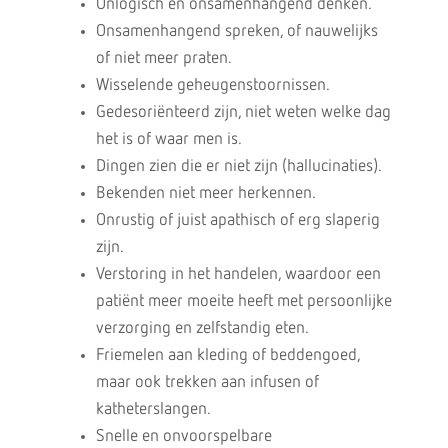
Onlogisch en onsamenhangend denken.
Onsamenhangend spreken, of nauwelijks
of niet meer praten.
Wisselende geheugenstoornissen.
Gedesoriënteerd zijn, niet weten welke dag
het is of waar men is.
Dingen zien die er niet zijn (hallucinaties).
Bekenden niet meer herkennen.
Onrustig of juist apathisch of erg slaperig
zijn.
Verstoring in het handelen, waardoor een
patiënt meer moeite heeft met persoonlijke
verzorging en zelfstandig eten.
Friemelen aan kleding of beddengoed,
maar ook trekken aan infusen of
katheterslangen.
Snelle en onvoorspelbare