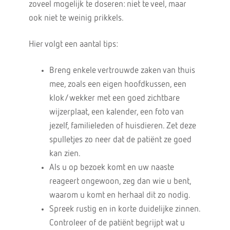
zoveel mogelijk te doseren: niet te veel, maar
ook niet te weinig prikkels.
Hier volgt een aantal tips:
Breng enkele vertrouwde zaken van thuis
mee, zoals een eigen hoofdkussen, een
klok/wekker met een goed zichtbare
wijzerplaat, een kalender, een foto van
jezelf, familieleden of huisdieren. Zet deze
spulletjes zo neer dat de patiënt ze goed
kan zien.
Als u op bezoek komt en uw naaste
reageert ongewoon, zeg dan wie u bent,
waarom u komt en herhaal dit zo nodig.
Spreek rustig en in korte duidelijke zinnen.
Controleer of de patiënt begrijpt wat u