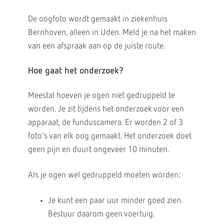
De oogfoto wordt gemaakt in ziekenhuis
Bernhoven, alleen in Uden. Meld je na het maken
van een afspraak aan op de juiste route.
Hoe gaat het onderzoek?
Meestal hoeven je ogen niet gedruppeld te
worden. Je zit tijdens het onderzoek voor een
apparaat, de funduscamera. Er worden 2 of 3
foto’s van elk oog gemaakt. Het onderzoek doet
geen pijn en duurt ongeveer 10 minuten.
Als je ogen wel gedruppeld moeten worden:
Je kunt een paar uur minder goed zien.
Bestuur daarom geen voertuig.