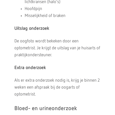
lichtkransen (halo’s)
Hoofdpijn
Misselijkheid of braken
Uitslag onderzoek
De oogfoto wordt bekeken door een
optometrist. Je krijgt de uitslag van je huisarts of
praktijkondersteuner.
Extra onderzoek
Als er extra onderzoek nodig is, krijg je binnen 2
weken een afspraak bij de oogarts of
optometrist.
Bloed- en urineonderzoek