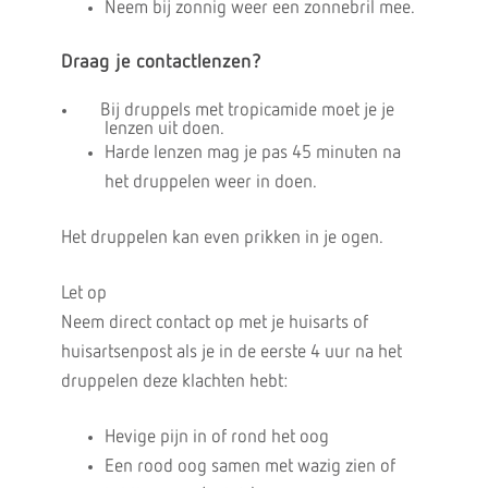
Neem bij zonnig weer een zonnebril mee.
Draag je contactlenzen?
Bij druppels met tropicamide moet je je
lenzen uit doen.
Harde lenzen mag je pas 45 minuten na
het druppelen weer in doen.
Het druppelen kan even prikken in je ogen.
Let op
Neem direct contact op met je huisarts of
huisartsenpost als je in de eerste 4 uur na het
druppelen deze klachten hebt:
Hevige pijn in of rond het oog
Een rood oog samen met wazig zien of