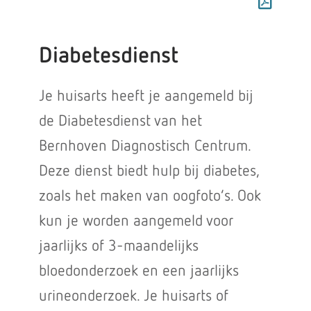
Diabetesdienst
Je huisarts heeft je aangemeld bij
de Diabetesdienst van het
Bernhoven Diagnostisch Centrum.
Deze dienst biedt hulp bij diabetes,
zoals het maken van oogfoto’s. Ook
kun je worden aangemeld voor
jaarlijks of 3-maandelijks
bloedonderzoek en een jaarlijks
urineonderzoek. Je huisarts of