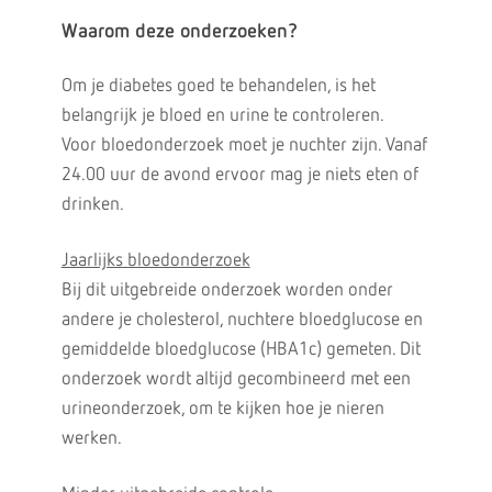
Waarom deze onderzoeken?
Om je diabetes goed te behandelen, is het
belangrijk je bloed en urine te controleren.
Voor bloedonderzoek moet je nuchter zijn. Vanaf
24.00 uur de avond ervoor mag je niets eten of
drinken.
Jaarlijks bloedonderzoek
Bij dit uitgebreide onderzoek worden onder
andere je cholesterol, nuchtere bloedglucose en
gemiddelde bloedglucose (HBA1c) gemeten. Dit
onderzoek wordt altijd gecombineerd met een
urineonderzoek, om te kijken hoe je nieren
werken.