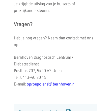
Je krijgt de uitslag van je huisarts of
praktijkondersteuner.
Vragen?
Heb je nog vragen? Neem dan contact met ons
op:
Bernhoven Diagnostisch Centrum /
Diabetesdienst
Postbus 707, 5400 AS Uden
Tel: 0413-40 30 15
E-mail:
oproepdienst@bernhoven.nl