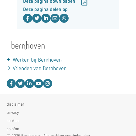
Deze pagina downloaden
Deze pagina delen op
Werken bij Bernhoven
Vrienden van Bernhoven
disclaimer
privacy
cookies
colofon