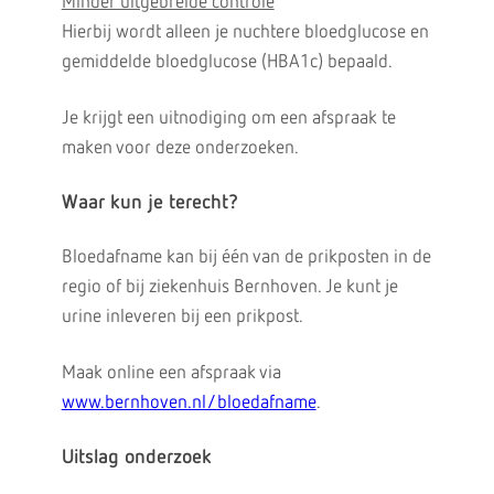
Minder uitgebreide controle
Hierbij wordt alleen je nuchtere bloedglucose en
gemiddelde bloedglucose (HBA1c) bepaald.
Je krijgt een uitnodiging om een afspraak te
maken voor deze onderzoeken.
Waar kun je terecht?
Bloedafname kan bij één van de prikposten in de
regio of bij ziekenhuis Bernhoven. Je kunt je
urine inleveren bij een prikpost.
Maak online een afspraak via
www.bernhoven.nl/bloedafname
.
Uitslag onderzoek