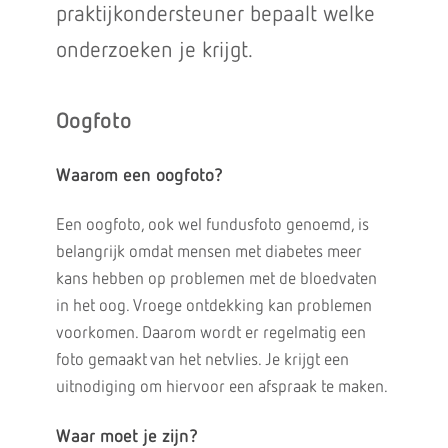
praktijkondersteuner bepaalt welke
onderzoeken je krijgt.
Oogfoto
Waarom een oogfoto?
Een oogfoto, ook wel fundusfoto genoemd, is
belangrijk omdat mensen met diabetes meer
kans hebben op problemen met de bloedvaten
in het oog. Vroege ontdekking kan problemen
voorkomen. Daarom wordt er regelmatig een
foto gemaakt van het netvlies. Je krijgt een
uitnodiging om hiervoor een afspraak te maken.
Waar moet je zijn?