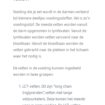
Voeding die je eet wordt in de darmen verteerd
tot kleinere deeltjes: voedingsstoffen. Vet is zo’n
voedingsstof. De meeste vetten worden vanuit
de darm opgenomen in lymfevaten. Vanuit de
lymfevaten worden vetten vervoerd naar de
bloedbaan. Vanuit de bloedbaan worden de
vetten gebracht naar de plekken in het lichaam
waar het nodig is.
De vetten in de voeding kunnen ingedeeld
worden in twee groepen:
LCT-vetten. Dit zijn “long chain
triglyceriden”, vetten met lange
vetzuurketens. Deze komen het meeste