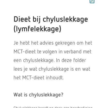
Dieet bij chyluslekkage
(lymfelekkage)
Je hebt het advies gekregen om het
MCT-dieet te volgen in verband met
een chyluslekkage. In deze folder
lees je wat chyluslekkage is en wat
het MCT-dieet inhoudt.
Wat is chyluslekkage?