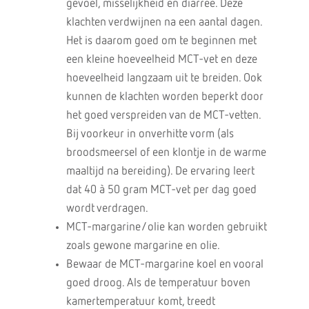
gevoel, misselijkheid en diarree. Deze
klachten verdwijnen na een aantal dagen.
Het is daarom goed om te beginnen met
een kleine hoeveelheid MCT-vet en deze
hoeveelheid langzaam uit te breiden. Ook
kunnen de klachten worden beperkt door
het goed verspreiden van de MCT-vetten.
Bij voorkeur in onverhitte vorm (als
broodsmeersel of een klontje in de warme
maaltijd na bereiding). De ervaring leert
dat 40 à 50 gram MCT-vet per dag goed
wordt verdragen.
MCT-margarine/olie kan worden gebruikt
zoals gewone margarine en olie.
Bewaar de MCT-margarine koel en vooral
goed droog. Als de temperatuur boven
kamertemperatuur komt, treedt