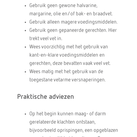
Gebruik geen gewone halvarine,
margarine, olie en/of bak- en braadvet.
Gebruik alleen magere voedingsmiddelen.
Gebruik geen gepaneerde gerechten. Hier
trekt veel vet in.
Wees voorzichtig met het gebruik van
kant-en-klare voedingsmiddelen en
gerechten, deze bevatten vaak veel vet.
Wees matig met het gebruik van de
toegestane vetarme versnaperingen.
Praktische adviezen
Op het begin kunnen maag- of darm
gerelateerde klachten ontstaan,
bijvoorbeeld oprispingen, een opgeblazen