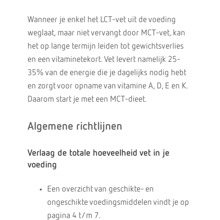
Wanneer je enkel het LCT-vet uit de voeding
weglaat, maar niet vervangt door MCT-vet, kan
het op lange termijn leiden tot gewichtsverlies
en een vitaminetekort. Vet levert namelijk 25-
35% van de energie die je dagelijks nodig hebt
en zorgt voor opname van vitamine A, D, E en K.
Daarom start je met een MCT-dieet.
Algemene richtlijnen
Verlaag de totale hoeveelheid vet in je
voeding
Een overzicht van geschikte- en
ongeschikte voedingsmiddelen vindt je op
pagina 4 t/m 7.