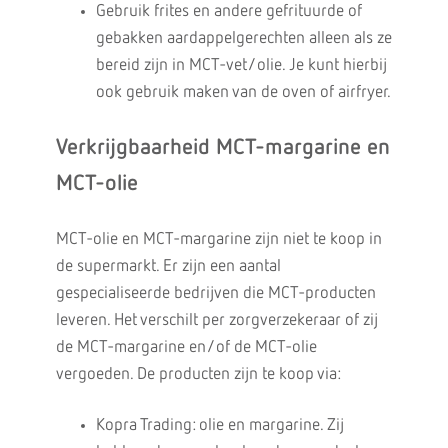
Gebruik frites en andere gefrituurde of
gebakken aardappelgerechten alleen als ze
bereid zijn in MCT-vet/olie. Je kunt hierbij
ook gebruik maken van de oven of airfryer.
Verkrijgbaarheid MCT-margarine en
MCT-olie
MCT-olie en MCT-margarine zijn niet te koop in
de supermarkt. Er zijn een aantal
gespecialiseerde bedrijven die MCT-producten
leveren. Het verschilt per zorgverzekeraar of zij
de MCT-margarine en/of de MCT-olie
vergoeden. De producten zijn te koop via:
Kopra Trading: olie en margarine. Zij