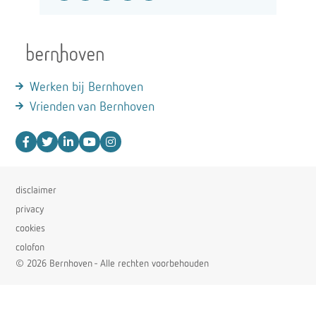
Werken bij Bernhoven
Vrienden van Bernhoven
disclaimer
privacy
cookies
colofon
© 2026 Bernhoven - Alle rechten voorbehouden