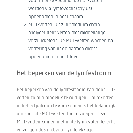
voor in onze voeding. De LCT-vetten
worden via lymfevocht (chylus)
opgenomen in het lichaam.
MCT-vetten. Dit zijn “medium chain
triglyceriden”, vetten met middellange
vetzuurketens. De MCT-vetten worden na
vertering vanuit de darmen direct
opgenomen in het bloed.
Het beperken van de lymfestroom
Het beperken van de lymfestroom kan door LCT-
vetten zo min mogelijk te nuttigen. Om tekorten
in het eetpatroon te voorkomen is het belangrijk
om speciale MCT-vetten toe te voegen. Deze
MCT-vetten komen niet in de lymfevaten terecht
en zorgen dus niet voor lymfelekkage.