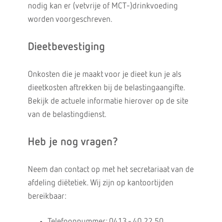
nodig kan er (vetvrije of MCT-)drinkvoeding
worden voorgeschreven.
Dieetbevestiging
Onkosten die je maakt voor je dieet kun je als
dieetkosten aftrekken bij de belastingaangifte.
Bekijk de actuele informatie hierover op de site
van de belastingdienst.
Heb je nog vragen?
Neem dan contact op met het secretariaat van de
afdeling diëtetiek. Wij zijn op kantoortijden
bereikbaar:
Telefoonnummer: 0413 - 40 22 50