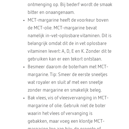
ontmenging op. Bij bederf wordt de smaak
bitter en onaangenaam.
MCT-margarine heeft de voorkeur boven
de MCT-olie. MCT-margarine bevat
namelijk in-vet-oplosbare vitaminen. Dit is
belangrijk omdat dit de in vet oplosbare
vitaminen levert: A, D, E en K. Zonder dit te
gebruiken kan er een tekort ontstaan.
Besmeer daarom de boterham met MCT-
margarine. Tip: Smeer de eerste sneetjes
wat royaler en sluit af met een sneetje
zonder margarine en smakelijk beleg.
Bak vlees, vis of vleesvervanging in MCT-
margarine of olie. Gebruik niet de boter
waarin het vlees of vervanging is
gebakken, maar voeg een klontje MCT-