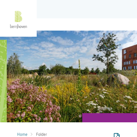
Home
Folder