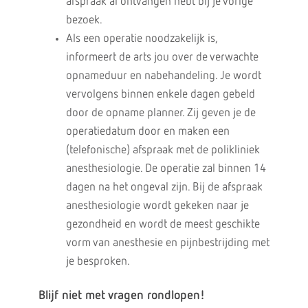
afspraak al ontvangen hebt bij je vorige
bezoek.
Als een operatie noodzakelijk is,
informeert de arts jou over de verwachte
opnameduur en nabehandeling. Je wordt
vervolgens binnen enkele dagen gebeld
door de opname planner. Zij geven je de
operatiedatum door en maken een
(telefonische) afspraak met de polikliniek
anesthesiologie. De operatie zal binnen 14
dagen na het ongeval zijn. Bij de afspraak
anesthesiologie wordt gekeken naar je
gezondheid en wordt de meest geschikte
vorm van anesthesie en pijnbestrijding met
je besproken.
Blijf niet met vragen rondlopen!