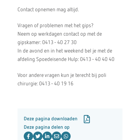
Contact opnemen mag altijd.
Vragen of problemen met het gips?
Neem op werkdagen contact op met de
gipskamer: 0413 - 40 27 30
In de avond en in het weekend bel je met de
afdeling Spoedeisende Hulp: 0413 - 40 40 40
Voor andere vragen kun je terecht bij poli
chirurgie: 0413 - 40 19 16
Deze pagina downloaden
Deze pagina delen op