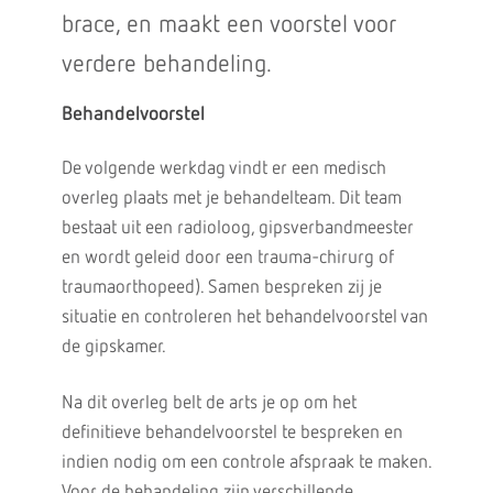
brace, en maakt een voorstel voor
verdere behandeling.
Behandelvoorstel
De volgende werkdag vindt er een medisch
overleg plaats met je behandelteam. Dit team
bestaat uit een radioloog, gipsverbandmeester
en wordt geleid door een trauma-chirurg of
traumaorthopeed). Samen bespreken zij je
situatie en controleren het behandelvoorstel van
de gipskamer.
Na dit overleg belt de arts je op om het
definitieve behandelvoorstel te bespreken en
indien nodig om een controle afspraak te maken.
Voor de behandeling zijn verschillende