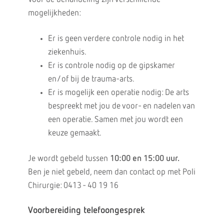
mogelijkheden:
Er is geen verdere controle nodig in het
ziekenhuis.
Er is controle nodig op de gipskamer
en/of bij de trauma-arts.
Er is mogelijk een operatie nodig: De arts
bespreekt met jou de voor- en nadelen van
een operatie. Samen met jou wordt een
keuze gemaakt.
Je wordt gebeld tussen
10:00 en 15:00 uur.
Ben je niet gebeld, neem dan contact op met Poli
Chirurgie: 0413 - 40 19 16
Voorbereiding telefoongesprek