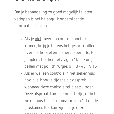
Om je behandeling zo goed mogelijk te laten
verlopen is het belangrijk onderstaande
informatie te lezen.
Als je
niet
meer op controle hoeft te
komen, krijg je tijdens het gesprek uitleg
over het herstel en de herstelperiode. Heb
je tijdens het herstel vragen? Dan kun je
bellen met poli chirurgie: 0413 - 40 19 16
Als er
wel
een controle in het ziekenhuis
nodig is, hoor je tijdens dit gesprek
wanneer deze controle zal plaatsvinden.
Deze afspraak kan telefonisch zijn, of in het
ziekenhuis bij de trauma-arts en/of op de
gipskamer. Het kan zijn dat je deze