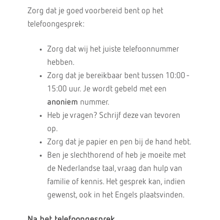
Zorg dat je goed voorbereid bent op het
telefoongesprek:
Zorg dat wij het juiste telefoonnummer
hebben.
Zorg dat je bereikbaar bent tussen 10:00 -
15:00 uur. Je wordt gebeld met een
anoniem
nummer.
Heb je vragen? Schrijf deze van tevoren
op.
Zorg dat je papier en pen bij de hand hebt.
Ben je slechthorend of heb je moeite met
de Nederlandse taal, vraag dan hulp van
familie of kennis. Het gesprek kan, indien
gewenst, ook in het Engels plaatsvinden.
Na het telefoongesprek