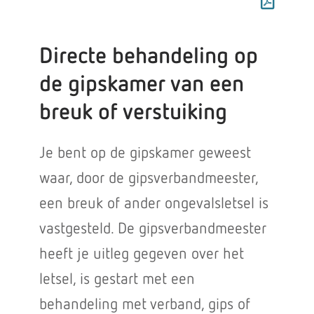
Directe behandeling op
de gipskamer van een
breuk of verstuiking
Je bent op de gipskamer geweest
waar, door de gipsverbandmeester,
een breuk of ander ongevalsletsel is
vastgesteld. De gipsverbandmeester
heeft je uitleg gegeven over het
letsel, is gestart met een
behandeling met verband, gips of