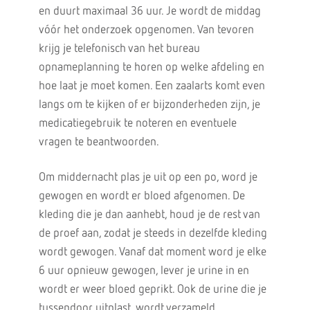
en duurt maximaal 36 uur. Je wordt de middag
vóór het onderzoek opgenomen. Van tevoren
krijg je telefonisch van het bureau
opnameplanning te horen op welke afdeling en
hoe laat je moet komen. Een zaalarts komt even
langs om te kijken of er bijzonderheden zijn, je
medicatiegebruik te noteren en eventuele
vragen te beantwoorden.
Om middernacht plas je uit op een po, word je
gewogen en wordt er bloed afgenomen. De
kleding die je dan aanhebt, houd je de rest van
de proef aan, zodat je steeds in dezelfde kleding
wordt gewogen. Vanaf dat moment word je elke
6 uur opnieuw gewogen, lever je urine in en
wordt er weer bloed geprikt. Ook de urine die je
tussendoor uitplast, wordt verzameld.