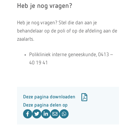
Heb je nog vragen?
Heb je nog vragen? Stel die dan aan je
behandelaar op de poli of op de afdeling aan de
zaalarts.
Polikliniek interne geneeskunde, 0413 –
40 19 41
Deze pagina downloaden
Deze pagina delen op