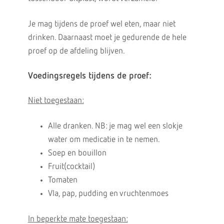
Je mag tijdens de proef wel eten, maar niet
drinken. Daarnaast moet je gedurende de hele
proef op de afdeling blijven.
Voedingsregels tijdens de proef:
Niet toegestaan:
Alle dranken. NB: je mag wel een slokje
water om medicatie in te nemen.
Soep en bouillon
Fruit(cocktail)
Tomaten
Vla, pap, pudding en vruchtenmoes
In beperkte mate toegestaan: