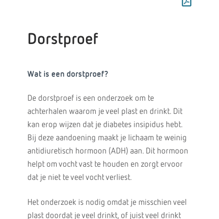
Dorstproef
Wat is een dorstproef?
De dorstproef is een onderzoek om te
achterhalen waarom je veel plast en drinkt. Dit
kan erop wijzen dat je diabetes insipidus hebt.
Bij deze aandoening maakt je lichaam te weinig
antidiuretisch hormoon (ADH) aan. Dit hormoon
helpt om vocht vast te houden en zorgt ervoor
dat je niet te veel vocht verliest.
Het onderzoek is nodig omdat je misschien veel
plast doordat je veel drinkt, of juist veel drinkt