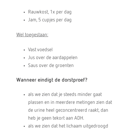
Rauwkost, 1x per dag
Jam, 5 cupjes per dag
Wel toegestaan:
Vast voedsel
Jus over de aardappelen
Saus over de groenten
Wanneer eindigt de dorstproef?
als we zien dat je steeds minder gaat
plassen en in meerdere metingen zien dat
de urine heel geconcentreerd raakt, dan
heb je geen tekort aan ADH.
als we zien dat het lichaam uitgedroogd