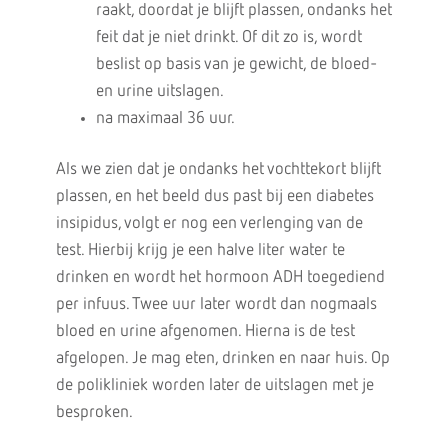
raakt, doordat je blijft plassen, ondanks het
feit dat je niet drinkt. Of dit zo is, wordt
beslist op basis van je gewicht, de bloed-
en urine uitslagen.
na maximaal 36 uur.
Als we zien dat je ondanks het vochttekort blijft
plassen, en het beeld dus past bij een diabetes
insipidus, volgt er nog een verlenging van de
test. Hierbij krijg je een halve liter water te
drinken en wordt het hormoon ADH toegediend
per infuus. Twee uur later wordt dan nogmaals
bloed en urine afgenomen. Hierna is de test
afgelopen. Je mag eten, drinken en naar huis. Op
de polikliniek worden later de uitslagen met je
besproken.