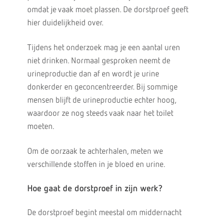
omdat je vaak moet plassen. De dorstproef geeft
hier duidelijkheid over.
Tijdens het onderzoek mag je een aantal uren
niet drinken. Normaal gesproken neemt de
urineproductie dan af en wordt je urine
donkerder en geconcentreerder. Bij sommige
mensen blijft de urineproductie echter hoog,
waardoor ze nog steeds vaak naar het toilet
moeten.
Om de oorzaak te achterhalen, meten we
verschillende stoffen in je bloed en urine.
Hoe gaat de dorstproef in zijn werk?
De dorstproef begint meestal om middernacht