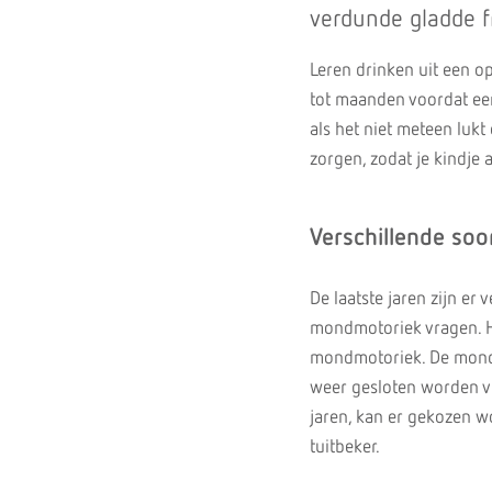
verdunde gladde f
Leren drinken uit een op
tot maanden voordat ee
als het niet meteen lukt
zorgen, zodat je kindje 
Verschillende soo
De laatste jaren zijn er
mondmotoriek vragen. He
mondmotoriek. De mond 
weer gesloten worden vo
jaren, kan er gekozen w
tuitbeker.