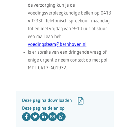
de verzorging kun je de
voedingsverpleegkundige bellen op 0413-
402330. Telefonisch spreekuur: maandag
tot en met vrijdag van 9-10 uur of stuur
een mail aan het
voedingsteam@bernhoven.nl
Is er sprake van een dringende vraag of
enige urgentie neem contact op met poli
MDL 0413-401932.
Deze pagina downloaden
Deze pagina delen op