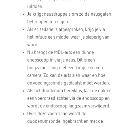
uitdoen.
Je krijgt neusdruppels om zo de neusgaten
beter open te krijgen
Als er sedatie is afgesproken, krijg je via
het infuus een middel waar je slaperig van
wordt.
Nu brengt de MDL-arts een dunne
endoscoop in via je neus. Dit is een
buigzame slang met een lampje en een
camera. Zo kan de arts zien waar en hoe
de voedingssonde geplaatst moet worden.
Als het duodenum bereikt is, laat de dokter
een voerdraad achter via de endoscoop en
wordt de endoscoop langzaam verwijderd.
Over deze voerdraad wordt de
duodenumsonde ingebracht en met de