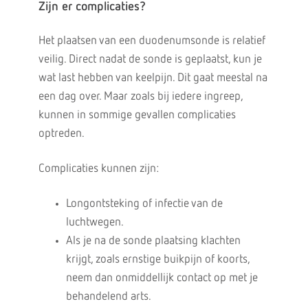
Zijn er complicaties?
Het plaatsen van een duodenumsonde is relatief
veilig. Direct nadat de sonde is geplaatst, kun je
wat last hebben van keelpijn. Dit gaat meestal na
een dag over. Maar zoals bij iedere ingreep,
kunnen in sommige gevallen complicaties
optreden.
Complicaties kunnen zijn:
Longontsteking of infectie van de
luchtwegen.
Als je na de sonde plaatsing klachten
krijgt, zoals ernstige buikpijn of koorts,
neem dan onmiddellijk contact op met je
behandelend arts.