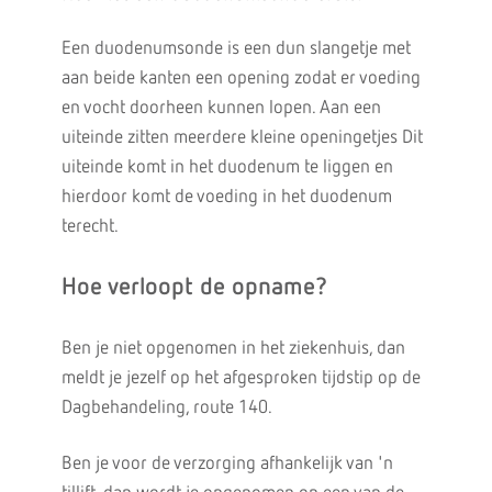
Een duodenumsonde is een dun slangetje met
aan beide kanten een opening zodat er voeding
en vocht doorheen kunnen lopen. Aan een
uiteinde zitten meerdere kleine openingetjes Dit
uiteinde komt in het duodenum te liggen en
hierdoor komt de voeding in het duodenum
terecht.
Hoe verloopt de opname?
Ben je niet opgenomen in het ziekenhuis, dan
meldt je jezelf op het afgesproken tijdstip op de
Dagbehandeling, route 140.
Ben je voor de verzorging afhankelijk van 'n