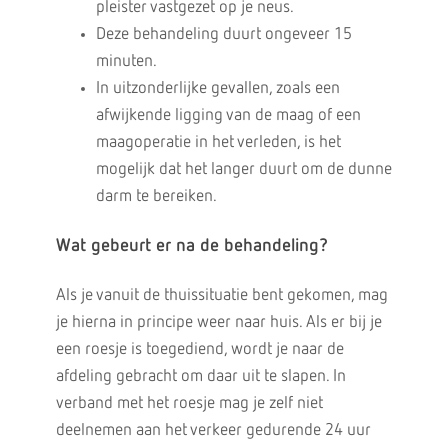
pleister vastgezet op je neus.
Deze behandeling duurt ongeveer 15
minuten.
In uitzonderlijke gevallen, zoals een
afwijkende ligging van de maag of een
maagoperatie in het verleden, is het
mogelijk dat het langer duurt om de dunne
darm te bereiken.
Wat gebeurt er na de behandeling?
Als je vanuit de thuissituatie bent gekomen, mag
je hierna in principe weer naar huis. Als er bij je
een roesje is toegediend, wordt je naar de
afdeling gebracht om daar uit te slapen. In
verband met het roesje mag je zelf niet
deelnemen aan het verkeer gedurende 24 uur