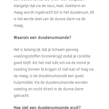
slangetje dat via de neus, keel, slokdarm en
maag wordt ingebracht tot in het duodenum, dit
is het eerste deel van de dunne darm na de
maag.
Waarom een duodenumsonde?
Het is belangrijk dat je lichaam genoeg
voedingsstoffen binnenkrijgt zodat je conditie
goed blijft. Als het niet lukt om via de mond je
voeding binnen te krijgen of niet kan of mag via
de maag, is de duodenumsonde een goed
hulpmiddel. Via de duodenumsonde worden
voeding en vocht direct in de dunne darm
gebracht.
Hoe ziet een duodenumsonde eruit?