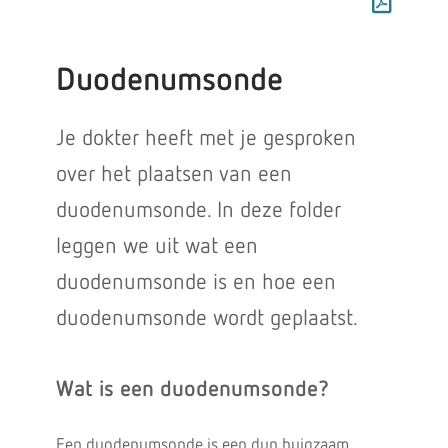
Duodenumsonde
Je dokter heeft met je gesproken
over het plaatsen van een
duodenumsonde. In deze folder
leggen we uit wat een
duodenumsonde is en hoe een
duodenumsonde wordt geplaatst.
Wat is een duodenumsonde?
Een duodenumsonde is een dun buigzaam