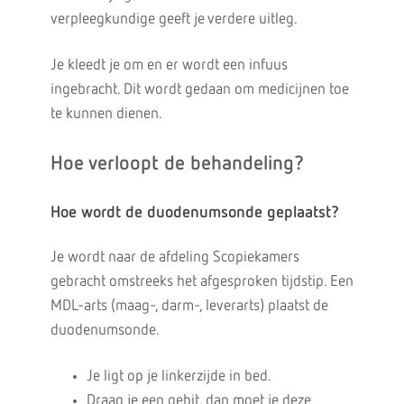
verpleegkundige geeft je verdere uitleg.
Je kleedt je om en er wordt een infuus
ingebracht. Dit wordt gedaan om medicijnen toe
te kunnen dienen.
Hoe verloopt de behandeling?
Hoe wordt de duodenumsonde geplaatst?
Je wordt naar de afdeling Scopiekamers
gebracht omstreeks het afgesproken tijdstip. Een
MDL-arts (maag-, darm-, leverarts) plaatst de
duodenumsonde.
Je ligt op je linkerzijde in bed.
Draag je een gebit, dan moet je deze