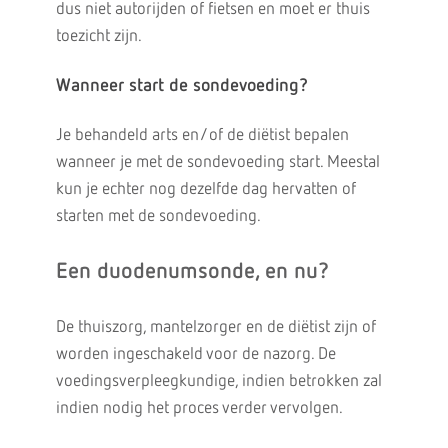
dus niet autorijden of fietsen en moet er thuis
toezicht zijn.
Wanneer start de sondevoeding?
Je behandeld arts en/of de diëtist bepalen
wanneer je met de sondevoeding start. Meestal
kun je echter nog dezelfde dag hervatten of
starten met de sondevoeding.
Een duodenumsonde, en nu?
De thuiszorg, mantelzorger en de diëtist zijn of
worden ingeschakeld voor de nazorg. De
voedingsverpleegkundige, indien betrokken zal
indien nodig het proces verder vervolgen.