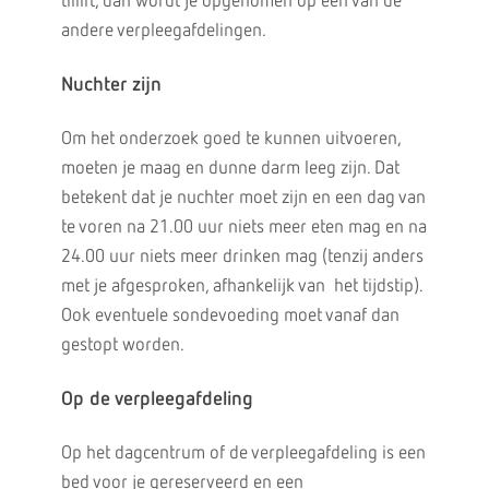
tillift, dan wordt je opgenomen op een van de
andere verpleegafdelingen.
Nuchter zijn
Om het onderzoek goed te kunnen uitvoeren,
moeten je maag en dunne darm leeg zijn. Dat
betekent dat je nuchter moet zijn en een dag van
te voren na 21.00 uur niets meer eten mag en na
24.00 uur niets meer drinken mag (tenzij anders
met je afgesproken, afhankelijk van het tijdstip).
Ook eventuele sondevoeding moet vanaf dan
gestopt worden.
Op de verpleegafdeling
Op het dagcentrum of de verpleegafdeling is een
bed voor je gereserveerd en een