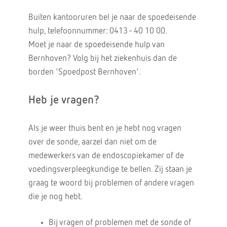
Buiten kantooruren bel je naar de spoedeisende
hulp, telefoonnummer: 0413 - 40 10 00.
Moet je naar de spoedeisende hulp van
Bernhoven? Volg bij het ziekenhuis dan de
borden 'Spoedpost Bernhoven'.
Heb je vragen?
Als je weer thuis bent en je hebt nog vragen
over de sonde, aarzel dan niet om de
medewerkers van de endoscopiekamer of de
voedingsverpleegkundige te bellen. Zij staan je
graag te woord bij problemen of andere vragen
die je nog hebt.
Bij vragen of problemen met de sonde of