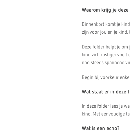
Waarom krijg je deze 
Binnenkort komt je kin
zijn voor jou en je kind
Deze folder helpt je om
kind zich rustiger voel
nog steeds spannend vin
Begin bij voorkeur enke
Wat staat er in deze f
In deze folder lees je wa
kind. Met eenvoudige ta
Wat is een echo?