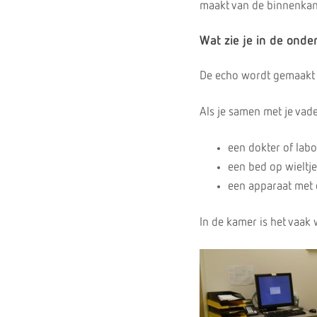
maakt van de binnenkan
Wat zie je in de ond
De echo wordt gemaakt i
Als je samen met je vade
een dokter of labo
een bed op wieltje
een apparaat met
In de kamer is het vaak