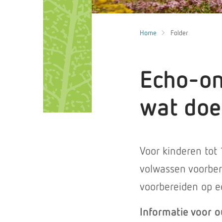
Home
Folder
Echo-on
wat doe
Voor kinderen tot 
volwassen voorber
voorbereiden op 
Informatie voor 