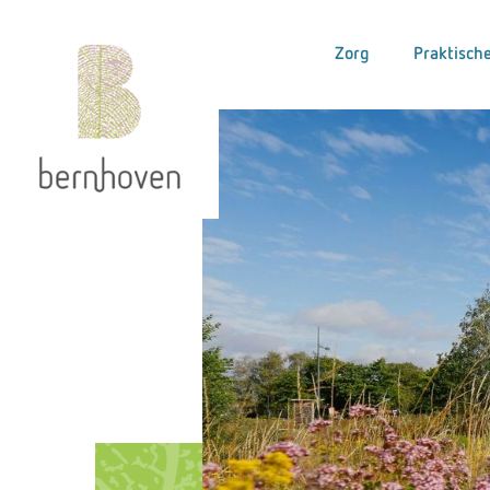
Zorg
Praktische