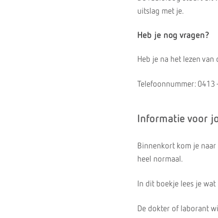
uitslag met je.
Heb je nog vragen?
Heb je na het lezen van
Telefoonnummer: 0413 
Informatie voor j
Binnenkort kom je naar 
heel normaal.
In dit boekje lees je wa
De dokter of laborant w