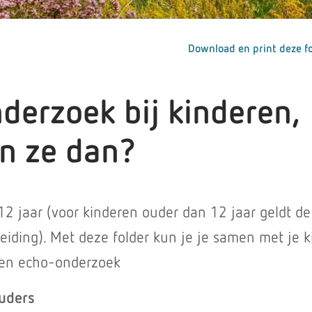
Download en print deze fo
derzoek bij kinderen,
n ze dan?
12 jaar (voor kinderen ouder dan 12 jaar geldt de
eiding). Met deze folder kun je je samen met je k
een echo-onderzoek
ouders