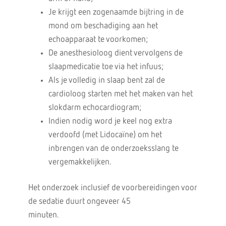
Je krijgt een zogenaamde bijtring in de
mond om beschadiging aan het
echoapparaat te voorkomen;
De anesthesioloog dient vervolgens de
slaapmedicatie toe via het infuus;
Als je volledig in slaap bent zal de
cardioloog starten met het maken van het
slokdarm echocardiogram;
Indien nodig word je keel nog extra
verdoofd (met Lidocaïne) om het
inbrengen van de onderzoeksslang te
vergemakkelijken.
Het onderzoek inclusief de voorbereidingen voor
de sedatie duurt ongeveer 45
minuten.