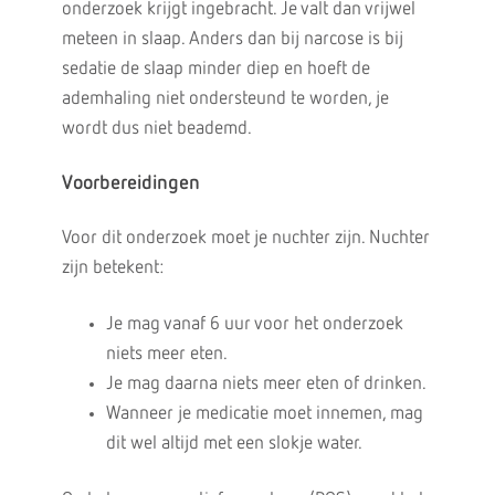
onderzoek krijgt ingebracht. Je valt dan vrijwel
meteen in slaap. Anders dan bij narcose is bij
sedatie de slaap minder diep en hoeft de
ademhaling niet ondersteund te worden, je
wordt dus niet beademd.
Voorbereidingen
Voor dit onderzoek moet je nuchter zijn. Nuchter
zijn betekent:
Je mag vanaf 6 uur voor het onderzoek
niets meer eten.
Je mag daarna niets meer eten of drinken.
Wanneer je medicatie moet innemen, mag
dit wel altijd met een slokje water.