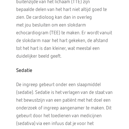
buitenzijde van het lichaam (TTE) zijn
bepaalde delen van het hart niet altijd goed te
zien. De cardioloog kan dan in overleg
met jou besluiten om een slokdarm
echocardiogram (TEE) te maken. Er wordt vanuit
de slokdarm naar het hart gekeken, de afstand
tot het hart is dan kleiner, wat meestal een
duidelijker beeld geeft.
Sedatie
De ingreep gebeurt onder een slaapmiddel
(sedatie). Sedatie is het verlagen van de staat van
het bewustzijn van een patiënt met het doel een
onderzoek of ingreep aangenamer te maken. Dit
gebeurt door het toedienen van medicijnen
(sedativa) via een infuus dat je voor het