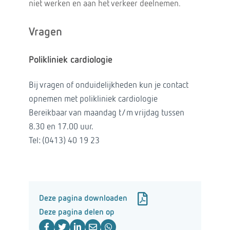
niet werken en aan het verkeer deelnemen.
Vragen
Polikliniek cardiologie
Bij vragen of onduidelijkheden kun je contact
opnemen met polikliniek cardiologie
Bereikbaar van maandag t/m vrijdag tussen
8.30 en 17.00 uur.
Tel: (0413) 40 19 23
Deze pagina downloaden
Deze pagina delen op