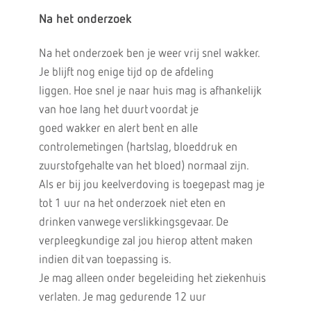
Na het onderzoek
Na het onderzoek ben je weer vrij snel wakker.
Je blijft nog enige tijd op de afdeling
liggen. Hoe snel je naar huis mag is afhankelijk
van hoe lang het duurt voordat je
goed wakker en alert bent en alle
controlemetingen (hartslag, bloeddruk en
zuurstofgehalte van het bloed) normaal zijn.
Als er bij jou keelverdoving is toegepast mag je
tot 1 uur na het onderzoek niet eten en
drinken vanwege verslikkingsgevaar. De
verpleegkundige zal jou hierop attent maken
indien dit van toepassing is.
Je mag alleen onder begeleiding het ziekenhuis
verlaten. Je mag gedurende 12 uur