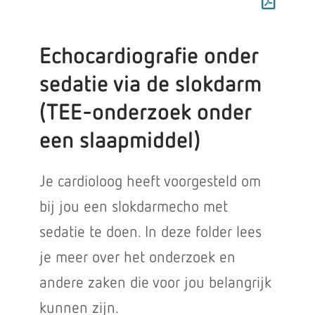
Echocardiografie onder
sedatie via de slokdarm
(TEE-onderzoek onder
een slaapmiddel)
Je cardioloog heeft voorgesteld om
bij jou een slokdarmecho met
sedatie te doen. In deze folder lees
je meer over het onderzoek en
andere zaken die voor jou belangrijk
kunnen zijn.