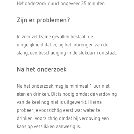
Het onderzoek duurt ongeveer 35 minuten.
Zijn er problemen?
In zeer zeldzame gevallen bestaat de
mogelijkheid dat er, bij het inbrengen van de
slang, een beschadiging in de slokdarm ontstaat.
Na het onderzoek
Na het onderzoek mag je minimaal 1 uur niet
eten en drinken. Dit is nodig omdat de verdoving
van de keel nog niet is uitgewerkt. Hierna
probeer je voorzichtig eerst wat water te
drinken. Voorzichtig omdat bij verdoving een
kans op verslikken aanwezig is.