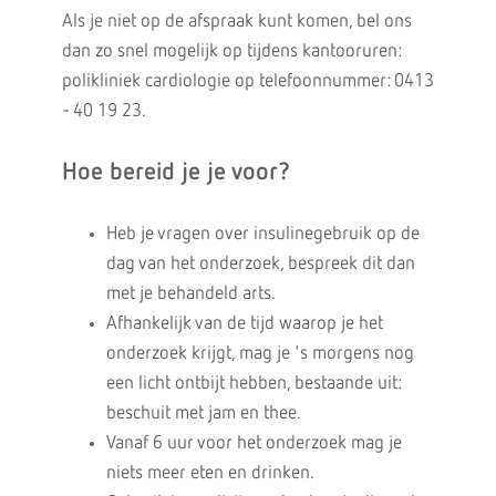
Als je niet op de afspraak kunt komen, bel ons
dan zo snel mogelijk op tijdens kantooruren:
polikliniek cardiologie op telefoonnummer: 0413
- 40 19 23.
Hoe bereid je je voor?
Heb je vragen over insulinegebruik op de
dag van het onderzoek, bespreek dit dan
met je behandeld arts.
Afhankelijk van de tijd waarop je het
onderzoek krijgt, mag je 's morgens nog
een licht ontbijt hebben, bestaande uit:
beschuit met jam en thee.
Vanaf 6 uur voor het onderzoek mag je
niets meer eten en drinken.