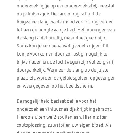
onderzoek lig je op een onderzoektafel, meestal
op je linkerzijde. De cardioloog schuift de
buigzame slang via de mond voorzichtig verder
tot aan de hoogte van je hart. Het inbrengen van
de slang is niet prettig, maar doet geen pijn.
Soms kun je een benauwd gevoel krijgen. Dit
kun je voorkomen door zo rustig mogelijk te
blijven ademen, de luchtwegen zijn volledig vrij
doorgankelijk. Wanneer de slang op de juiste
plaats zit, worden de geluidsgolven opgevangen
en weergegeven op het beeldscherm.
De mogelijkheid bestaat dat je voor het
onderzoek een infuusnaaldje krijgt ingebracht.
Hierop sluiten we 2 spuiten aan. Hierin zitten
zoutoplossing, zuurstof en uw eigen bloed. Als