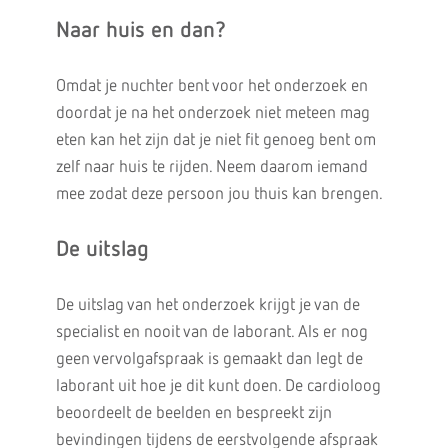
Naar huis en dan?
Omdat je nuchter bent voor het onderzoek en
doordat je na het onderzoek niet meteen mag
eten kan het zijn dat je niet fit genoeg bent om
zelf naar huis te rijden. Neem daarom iemand
mee zodat deze persoon jou thuis kan brengen.
De uitslag
De uitslag van het onderzoek krijgt je van de
specialist en nooit van de laborant. Als er nog
geen vervolgafspraak is gemaakt dan legt de
laborant uit hoe je dit kunt doen. De cardioloog
beoordeelt de beelden en bespreekt zijn
bevindingen tijdens de eerstvolgende afspraak