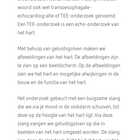
woord ook wel transoesophagale-
echocardiografie of TEE-onderzoek genoemd.
Een TEE-onderzoek is een echo-onderzoek van
het hart.
Met behulp van geluidsgolven maken we
afbeeldingen van het hart. De afbeeldingen zijn
te zien op een beeldscherm. Op de afbeeldingen
zien we het hart en mogelijke afwijkingen in de
bouw en de functie van het hart.
Het onderzoek gebeurt met een buigzame slang
die we via je mond in de slokdarm schuiven, tot
deze op de hoogte van het hart ligt. Via deze
slang vangen we geluidsgolven op die in
beelden van het hart omgezet worden. De slang