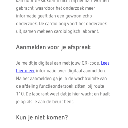
kan door de slokdarm dicht bij het hart worden
gebracht, waardoor het onderzoek meer
informatie geeft dan een gewoon echo-
onderzoek. De cardioloog voert het onderzoek
uit, samen met een cardiologisch laborant.
Aanmelden voor je afspraak
Je meldt je digitaal aan met jouw QR-code.
Lees
hier meer
informatie over digitaal aanmelden.
Na het aanmelden ga je in de wachtruimte van
de afdeling functieonderzoek zitten, bij route
110. De laborant weet dat je hier wacht en haalt
je op als je aan de beurt bent.
Kun je niet komen?