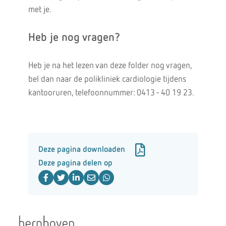
met je.
Heb je nog vragen?
Heb je na het lezen van deze folder nog vragen,
bel dan naar de polikliniek cardiologie tijdens
kantooruren, telefoonnummer: 0413 - 40 19 23.
Deze pagina downloaden
Deze pagina delen op