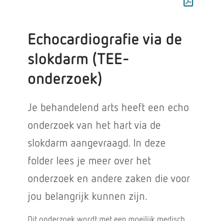
Echocardiografie via de
slokdarm (TEE-
onderzoek)
Je behandelend arts heeft een echo
onderzoek van het hart via de
slokdarm aangevraagd. In deze
folder lees je meer over het
onderzoek en andere zaken die voor
jou belangrijk kunnen zijn.
Dit onderzoek wordt met een moeilijk medisch