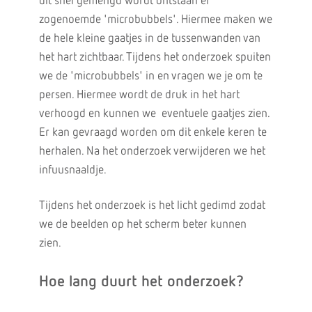
dit snel gemengd wordt ontstaan er
zogenoemde 'microbubbels'. Hiermee maken we
de hele kleine gaatjes in de tussenwanden van
het hart zichtbaar. Tijdens het onderzoek spuiten
we de 'microbubbels' in en vragen we je om te
persen. Hiermee wordt de druk in het hart
verhoogd en kunnen we eventuele gaatjes zien.
Er kan gevraagd worden om dit enkele keren te
herhalen. Na het onderzoek verwijderen we het
infuusnaaldje.
Tijdens het onderzoek is het licht gedimd zodat
we de beelden op het scherm beter kunnen
zien.
Hoe lang duurt het onderzoek?