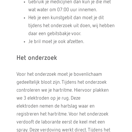
Gebruik je medicijnen dan kun je die met
wat water om 07:00 uur innemen.
Heb je een kunstgebit dan moet je dit
tijdens het onderzoek uit doen, wij hebben
daar een gebitsbakje voor.
Je bril moet je ook afzetten.
Het onderzoek
Voor het onderzoek moet je bovenlichaam
gedeeltelijk bloot zijn. Tijdens het onderzoek
controleren we je hartritme. Hiervoor plakken
we 3 elektroden op je rug. Deze
elektroden nemen de hartslag waar en
registreren het hartritme. Voor het onderzoek
verdooft de laborante eerst de keel met een
spray. Deze verdoving werkt direct. Tijdens het