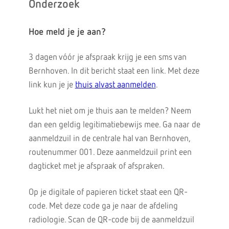
Onderzoek
Hoe meld je je aan?
3 dagen vóór je afspraak krijg je een sms van
Bernhoven. In dit bericht staat een link. Met deze
link kun je je
thuis alvast aanmelden
.
Lukt het niet om je thuis aan te melden? Neem
dan een geldig legitimatiebewijs mee. Ga naar de
aanmeldzuil in de centrale hal van Bernhoven,
routenummer 001. Deze aanmeldzuil print een
dagticket met je afspraak of afspraken.
Op je digitale of papieren ticket staat een QR-
code. Met deze code ga je naar de afdeling
radiologie. Scan de QR-code bij de aanmeldzuil