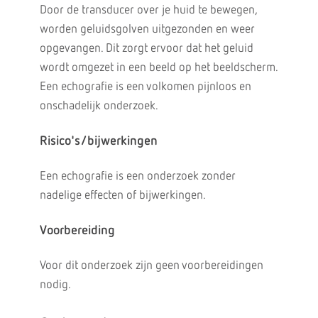
Door de transducer over je huid te bewegen,
worden geluidsgolven uitgezonden en weer
opgevangen. Dit zorgt ervoor dat het geluid
wordt omgezet in een beeld op het beeldscherm.
Een echografie is een volkomen pijnloos en
onschadelijk onderzoek.
Risico's/bijwerkingen
Een echografie is een onderzoek zonder
nadelige effecten of bijwerkingen.
Voorbereiding
Voor dit onderzoek zijn geen voorbereidingen
nodig.