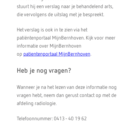
stuurt hij een verslag naar je behandelend arts,
die vervolgens de uitslag met je bespreekt.
Het verslag is ook in te zien via het
patiëntenportaal MijnBernhoven. Kijk voor meer
informatie over MijnBernhoven
op
patientenportaal MijnBernhoven
.
Heb je nog vragen?
Wanneer je na het lezen van deze informatie nog
vragen hebt, neem dan gerust contact op met de
afdeling radiologie.
Telefoonnummer: 0413 - 40 19 62