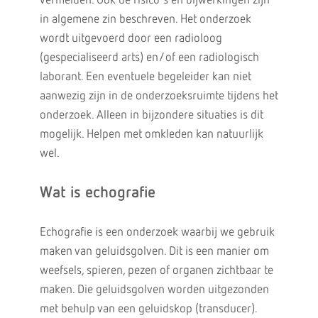
vermelden. Ook de risico's en bijwerkingen zijn
in algemene zin beschreven. Het onderzoek
wordt uitgevoerd door een radioloog
(gespecialiseerd arts) en/of een radiologisch
laborant. Een eventuele begeleider kan niet
aanwezig zijn in de onderzoeksruimte tijdens het
onderzoek. Alleen in bijzondere situaties is dit
mogelijk. Helpen met omkleden kan natuurlijk
wel.
Wat is echografie
Echografie is een onderzoek waarbij we gebruik
maken van geluidsgolven. Dit is een manier om
weefsels, spieren, pezen of organen zichtbaar te
maken. Die geluidsgolven worden uitgezonden
met behulp van een geluidskop (transducer).