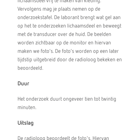
lichaamsdeel vrij te maken van kleding.
Vervolgens mag je plaats nemen op de
onderzoekstafel. De laborant brengt wat gel aan
op het te onderzoeken lichaamsdeel en beweegt
met de transducer over de huid. De beelden
worden zichtbaar op de monitor en hiervan
maken we foto’s. De foto’s worden op een later
tijdstip uitgebreid door de radioloog bekeken en
beoordeeld.
Duur
Het onderzoek duurt ongeveer tien tot twintig
minuten.
Uitslag
De radioloog beoordeelt de foto's. Hiervan