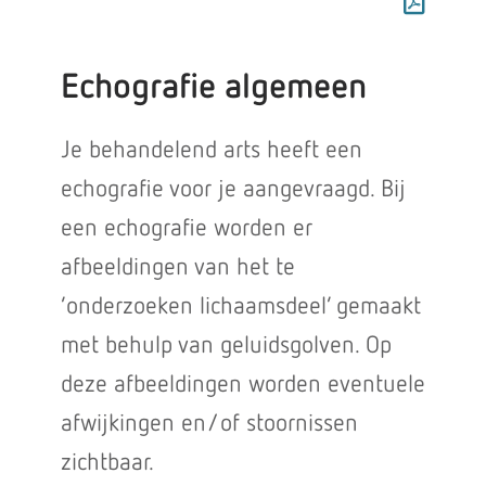
Echografie algemeen
Je behandelend arts heeft een
echografie voor je aangevraagd. Bij
een echografie worden er
afbeeldingen van het te
‘onderzoeken lichaamsdeel’ gemaakt
met behulp van geluidsgolven. Op
deze afbeeldingen worden eventuele
afwijkingen en/of stoornissen
zichtbaar.