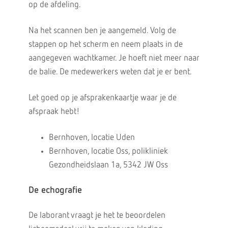
op de afdeling.
Na het scannen ben je aangemeld. Volg de
stappen op het scherm en neem plaats in de
aangegeven wachtkamer. Je hoeft niet meer naar
de balie. De medewerkers weten dat je er bent.
Let goed op je afsprakenkaartje waar je de
afspraak hebt!
Bernhoven, locatie Uden
Bernhoven, locatie Oss, polikliniek
Gezondheidslaan 1a, 5342 JW Oss
De echografie
De laborant vraagt je het te beoordelen