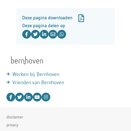
Deze pagina downloaden
Deze pagina delen op
Werken bij Bernhoven
Vrienden van Bernhoven
disclaimer
privacy