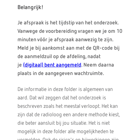
Belangrijk!
Je afspraak is het tijdstip van het onderzoek.
Vanwege de voorbereiding vragen we je om 10
minuten vóór je afspraak aanwezig te zijn.
Meld je bij aankomst aan met de QR-code bij
de aanmeldzuil op de afdeling, nadat
je
(digitaal) bent aangemeld
. Neem daarna
plaats in de aangegeven wachtruimte.
De informatie in deze folder is algemeen van
aard. Dat wil zeggen dat het onderzoek is
beschreven zoals het meestal verloopt. Het kan
zijn dat de radioloog een andere methode kiest,
die beter aansluit bij jou situatie. Het is niet
mogelijk in deze folder alle mogelijkheden te