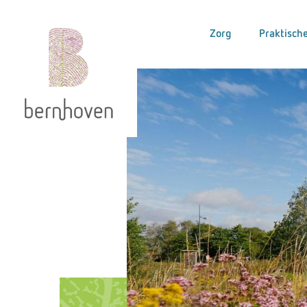
Zorg
Praktische