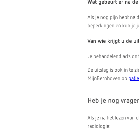
Wat gebeurt er na de
Als je nog pijn hebt na 
beperkingen en kun je j
Van wie krijgt u de ui
Je behandelend arts ont
De uitslag is ook in te 
MijnBernhoven op
pati
Heb je nog vrage
Als je na het lezen van
radiologie: