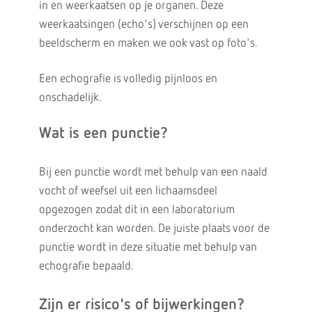
in en weerkaatsen op je organen. Deze
weerkaatsingen (echo's) verschijnen op een
beeldscherm en maken we ook vast op foto's.
Een echografie is volledig pijnloos en
onschadelijk.
Wat is een punctie?
Bij een punctie wordt met behulp van een naald
vocht of weefsel uit een lichaamsdeel
opgezogen zodat dit in een laboratorium
onderzocht kan worden. De juiste plaats voor de
punctie wordt in deze situatie met behulp van
echografie bepaald.
Zijn er risico's of bijwerkingen?