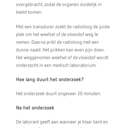
overgebracht, zodat de organen duidelijk in
beeld komen.
Met een transducer zoekt de radioloog de juiste
plek om het weefsel of de vloeistof weg te
nemen. Daarna prikt de radioloog met een
dunne naald. Het prikken kan even pijn doen.
Het weggenomen weefsel of de vloeistof wordt
onderzocht in een medisch laboratorium.
Hoe lang duurt het onderzoek?
Het onderzoek duurt ongeveer 20 minuten.
Na het onderzoek
De laborant geeft aan wanneer je klaar bent en