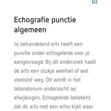
Echografie punctie
algemeen
Je behandelend arts heeft een
punctie onder echogeleide voor je
aangevraagd. Bij dit onderzoek haalt
de arts een stukje weefsel of wat
vloeistof weg. Dit wordt in het
laboratorium onderzocht op
afwijkingen. Echogeleide betekent
dat de arts met een echo kijkt waar