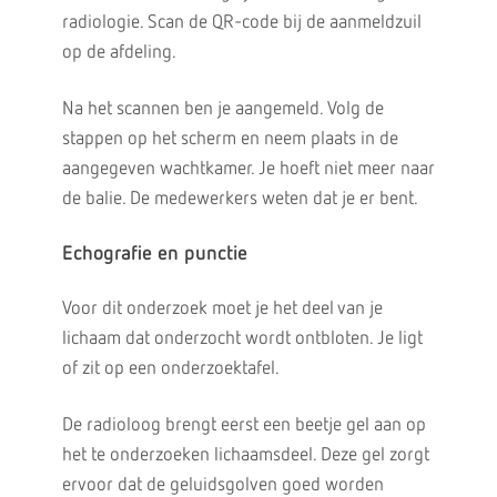
radiologie. Scan de QR-code bij de aanmeldzuil
op de afdeling.
Na het scannen ben je aangemeld. Volg de
stappen op het scherm en neem plaats in de
aangegeven wachtkamer. Je hoeft niet meer naar
de balie. De medewerkers weten dat je er bent.
Echografie en punctie
Voor dit onderzoek moet je het deel van je
lichaam dat onderzocht wordt ontbloten. Je ligt
of zit op een onderzoektafel.
De radioloog brengt eerst een beetje gel aan op
het te onderzoeken lichaamsdeel. Deze gel zorgt
ervoor dat de geluidsgolven goed worden