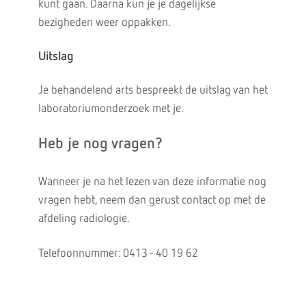
kunt gaan. Daarna kun je je dagelijkse
bezigheden weer oppakken.
Uitslag
Je behandelend arts bespreekt de uitslag van het
laboratoriumonderzoek met je.
Heb je nog vragen?
Wanneer je na het lezen van deze informatie nog
vragen hebt, neem dan gerust contact op met de
afdeling radiologie.
Telefoonnummer: 0413 - 40 19 62