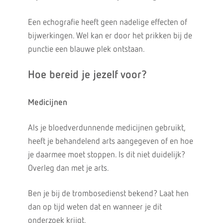
Een echografie heeft geen nadelige effecten of
bijwerkingen. Wel kan er door het prikken bij de
punctie een blauwe plek ontstaan.
Hoe bereid je jezelf voor?
Medicijnen
Als je bloedverdunnende medicijnen gebruikt,
heeft je behandelend arts aangegeven of en hoe
je daarmee moet stoppen. Is dit niet duidelijk?
Overleg dan met je arts.
Ben je bij de trombosedienst bekend? Laat hen
dan op tijd weten dat en wanneer je dit
onderzoek krijgt.