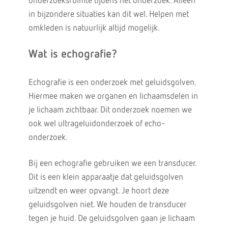
onderzoeksruimte tijdens het onderzoek. Alleen
in bijzondere situaties kan dit wel. Helpen met
omkleden is natuurlijk altijd mogelijk.
Wat is echografie?
Echografie is een onderzoek met geluidsgolven.
Hiermee maken we organen en lichaamsdelen in
je lichaam zichtbaar. Dit onderzoek noemen we
ook wel ultrageluidonderzoek of echo-
onderzoek.
Bij een echografie gebruiken we een transducer.
Dit is een klein apparaatje dat geluidsgolven
uitzendt en weer opvangt. Je hoort deze
geluidsgolven niet. We houden de transducer
tegen je huid. De geluidsgolven gaan je lichaam