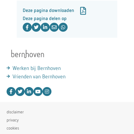
Deze pagina downloaden
Deze pagina delen op
Werken bij Bernhoven
Vrienden van Bernhoven
disclaimer
privacy
cookies