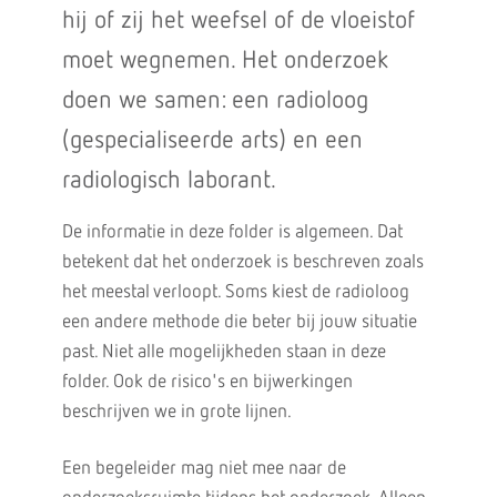
hij of zij het weefsel of de vloeistof
moet wegnemen. Het onderzoek
doen we samen: een radioloog
(gespecialiseerde arts) en een
radiologisch laborant.
De informatie in deze folder is algemeen. Dat
betekent dat het onderzoek is beschreven zoals
het meestal verloopt. Soms kiest de radioloog
een andere methode die beter bij jouw situatie
past. Niet alle mogelijkheden staan in deze
folder. Ook de risico's en bijwerkingen
beschrijven we in grote lijnen.
Een begeleider mag niet mee naar de