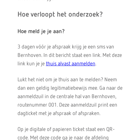
Hoe verloopt het onderzoek?
Hoe meld je je aan?
3 dagen vóór je afspraak krijg je een sms van
Bernhoven. In dit bericht staat een link. Met deze
link kun je je
thuis alvast aanmelden
.
Lukt het niet om je thuis aan te melden? Neem
dan een geldig legitimatiebewijs mee. Ga naar de
aanmeldzuil in de centrale hal van Bernhoven,
routenummer 001. Deze aanmeldzuil print een
dagticket met je afspraak of afspraken.
Op je digitale of papieren ticket staat een QR-
code. Met deze code ga je naar de afdeling