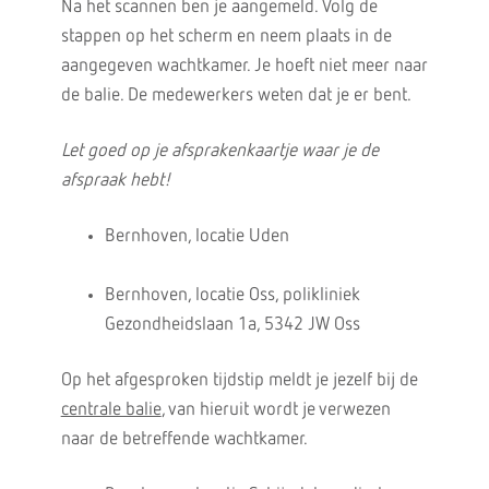
Na het scannen ben je aangemeld. Volg de
stappen op het scherm en neem plaats in de
aangegeven wachtkamer. Je hoeft niet meer naar
de balie. De medewerkers weten dat je er bent.
Let goed op je afsprakenkaartje waar je de
afspraak hebt!
Bernhoven, locatie Uden
Bernhoven, locatie Oss, polikliniek
Gezondheidslaan 1a, 5342 JW Oss
Op het afgesproken tijdstip meldt je jezelf bij de
centrale balie
, van hieruit wordt je verwezen
naar de betreffende wachtkamer.