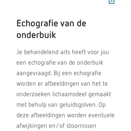
Echografie van de
onderbuik
Je behandelend arts heeft voor jou
een echografie van de onderbuik
aangevraagd. Bij een echografie
worden er afbeeldingen van het te
onderzoeken lichaamsdeel gemaakt
met behulp van geluidsgolven. Op
deze afbeeldingen worden eventuele
afwijkingen en/of stoornissen