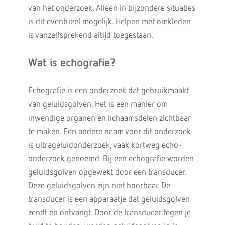
van het onderzoek. Alleen in bijzondere situaties
is dit eventueel mogelijk. Helpen met omkleden
is vanzelfsprekend altijd toegestaan.
Wat is echografie?
Echografie is een onderzoek dat gebruikmaakt
van geluidsgolven. Het is een manier om
inwendige organen en lichaamsdelen zichtbaar
te maken. Een andere naam voor dit onderzoek
is ultrageluidonderzoek, vaak kortweg echo-
onderzoek genoemd. Bij een echografie worden
geluidsgolven opgewekt door een transducer.
Deze geluidsgolven zijn niet hoorbaar. De
transducer is een apparaatje dat geluidsgolven
zendt en ontvangt. Door de transducer tegen je