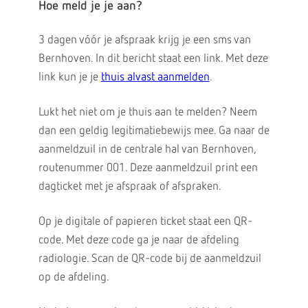
Hoe meld je je aan?
3 dagen vóór je afspraak krijg je een sms van
Bernhoven. In dit bericht staat een link. Met deze
link kun je je
thuis alvast aanmelden
.
Lukt het niet om je thuis aan te melden? Neem
dan een geldig legitimatiebewijs mee. Ga naar de
aanmeldzuil in de centrale hal van Bernhoven,
routenummer 001. Deze aanmeldzuil print een
dagticket met je afspraak of afspraken.
Op je digitale of papieren ticket staat een QR-
code. Met deze code ga je naar de afdeling
radiologie. Scan de QR-code bij de aanmeldzuil
op de afdeling.