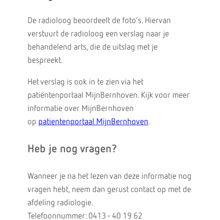
De radioloog beoordeelt de foto’s. Hiervan
verstuurt de radioloog een verslag naar je
behandelend arts, die de uitslag met je
bespreekt.
Het verslag is ook in te zien via het
patiëntenportaal MijnBernhoven. Kijk voor meer
informatie over MijnBernhoven
op
patientenportaal MijnBernhoven
.
Heb je nog vragen?
Wanneer je na het lezen van deze informatie nog
vragen hebt, neem dan gerust contact op met de
afdeling radiologie.
Telefoonnummer: 0413 - 40 19 62