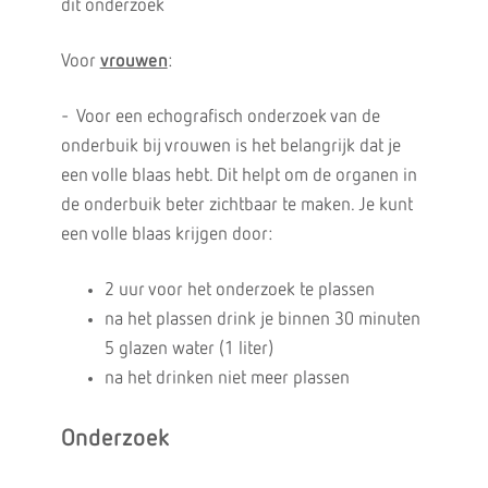
dit onderzoek
Voor
vrouwen
:
- Voor een echografisch onderzoek van de
onderbuik bij vrouwen is het belangrijk dat je
een volle blaas hebt. Dit helpt om de organen in
de onderbuik beter zichtbaar te maken. Je kunt
een volle blaas krijgen door:
2 uur voor het onderzoek te plassen
na het plassen drink je binnen 30 minuten
5 glazen water (1 liter)
na het drinken niet meer plassen
Onderzoek