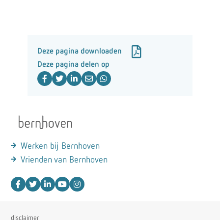
Deze pagina downloaden
Deze pagina delen op
Werken bij Bernhoven
Vrienden van Bernhoven
disclaimer