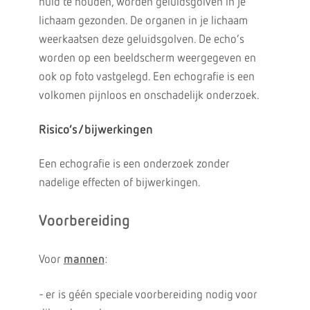
huid te houden, worden geluidsgolven in je
lichaam gezonden. De organen in je lichaam
weerkaatsen deze geluidsgolven. De echo’s
worden op een beeldscherm weergegeven en
ook op foto vastgelegd. Een echografie is een
volkomen pijnloos en onschadelijk onderzoek.
Risico’s/bijwerkingen
Een echografie is een onderzoek zonder
nadelige effecten of bijwerkingen.
Voorbereiding
Voor
mannen
:
- er is géén speciale voorbereiding nodig voor