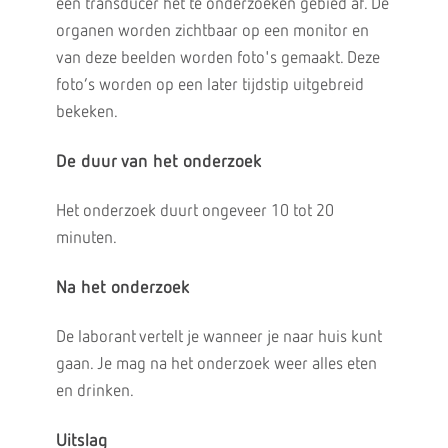
een transducer het te onderzoeken gebied af. De
organen worden zichtbaar op een monitor en
van deze beelden worden foto's gemaakt. Deze
foto’s worden op een later tijdstip uitgebreid
bekeken.
De duur van het onderzoek
Het onderzoek duurt ongeveer 10 tot 20
minuten.
Na het onderzoek
De laborant vertelt je wanneer je naar huis kunt
gaan. Je mag na het onderzoek weer alles eten
en drinken.
Uitslag