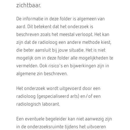
zichtbaar.
De informatie in deze folder is algemeen van
aard. Dit betekent dat het onderzoek is
beschreven zoals het meestal verloopt. Het kan
zijn dat de radioloog een andere methode kiest,
die beter aansluit bij jouw situatie. Het is niet
mogelijk om in deze folder alle mogelijkheden te
vermelden. Ook risico's en bijwerkingen zijn in
algemene zin beschreven.
Het onderzoek wordt uitgevoerd door een
radioloog (gespecialiseerd arts) en/of een
radiologisch laborant.
Een eventuele begeleider kan niet aanwezig zijn
in de onderzoeksruimte tijdens het uitvoeren