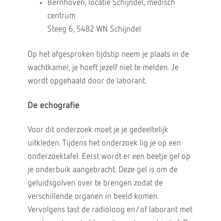
Bernhoven, locatie Schijndel, medisch
centrum
Steeg 6, 5482 WN Schijndel
Op het afgesproken tijdstip neem je plaats in de
wachtkamer, je hoeft jezelf niet te melden. Je
wordt opgehaald door de laborant.
De echografie
Voor dit onderzoek moet je je gedeeltelijk
uitkleden. Tijdens het onderzoek lig je op een
onderzoektafel. Eerst wordt er een beetje gel op
je onderbuik aangebracht. Deze gel is om de
geluidsgolven over te brengen zodat de
verschillende organen in beeld komen.
Vervolgens tast de radioloog en/of laborant met