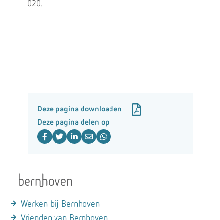
020.
Deze pagina downloaden
Deze pagina delen op
Werken bij Bernhoven
Vrienden van Bernhoven