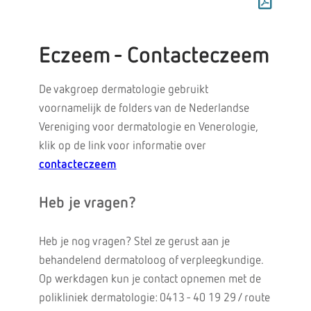
Eczeem - Contacteczeem
De vakgroep dermatologie gebruikt
voornamelijk de folders van de Nederlandse
Vereniging voor dermatologie en Venerologie,
klik op de link voor informatie over
contacteczeem
Heb je vragen?
Heb je nog vragen? Stel ze gerust aan je
behandelend dermatoloog of verpleegkundige.
Op werkdagen kun je contact opnemen met de
polikliniek dermatologie: 0413 - 40 19 29 / route