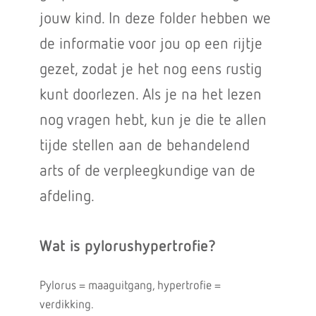
jouw kind. In deze folder hebben we
de informatie voor jou op een rijtje
gezet, zodat je het nog eens rustig
kunt doorlezen. Als je na het lezen
nog vragen hebt, kun je die te allen
tijde stellen aan de behandelend
arts of de verpleegkundige van de
afdeling.
Wat is pylorushypertrofie?
Pylorus = maaguitgang, hypertrofie =
verdikking.