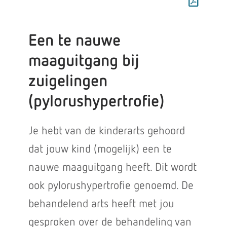
Een te nauwe
maaguitgang bij
zuigelingen
(pylorushypertrofie)
Je hebt van de kinderarts gehoord
dat jouw kind (mogelijk) een te
nauwe maaguitgang heeft. Dit wordt
ook pylorushypertrofie genoemd. De
behandelend arts heeft met jou
gesproken over de behandeling van