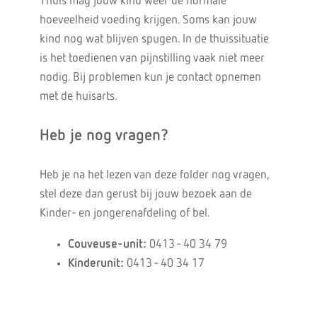
Thuis mag jouw kind weer de normale
hoeveelheid voeding krijgen. Soms kan jouw
kind nog wat blijven spugen. In de thuissituatie
is het toedienen van pijnstilling vaak niet meer
nodig. Bij problemen kun je contact opnemen
met de huisarts.
Heb je nog vragen?
Heb je na het lezen van deze folder nog vragen,
stel deze dan gerust bij jouw bezoek aan de
Kinder- en jongerenafdeling of bel.
Couveuse-unit:
0413 - 40 34 79
Kinderunit:
0413 - 40 34 17