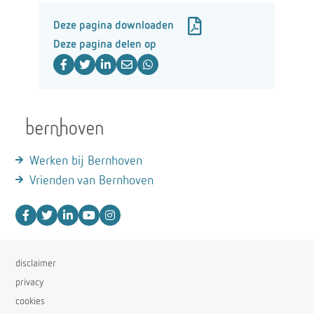
Deze pagina downloaden
Deze pagina delen op
Werken bij Bernhoven
Vrienden van Bernhoven
disclaimer
privacy
cookies