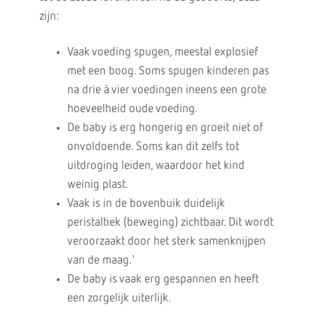
zijn:
Vaak voeding spugen, meestal explosief
met een boog. Soms spugen kinderen pas
na drie à vier voedingen ineens een grote
hoeveelheid oude voeding.
De baby is erg hongerig en groeit niet of
onvoldoende. Soms kan dit zelfs tot
uitdroging leiden, waardoor het kind
weinig plast.
Vaak is in de bovenbuik duidelijk
peristaltiek (beweging) zichtbaar. Dit wordt
veroorzaakt door het sterk samenknijpen
van de maag.'
De baby is vaak erg gespannen en heeft
een zorgelijk uiterlijk.