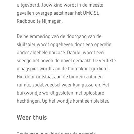
uitgevoerd. Jouw kind wordt in de meeste
gevallen overgeplaatst naar het UMC St.
Radboud te Nijmegen.
De belemmering van de doorgang van de
sluitspier wordt opgeheven door een operatie
onder algehele narcose. Daarbij wordt een
sneetje net boven de navel gemaakt. De verdikte
maagspier wordt aan de buitenkant gekliefd.
Hierdoor ontstaat aan de binnenkant meer
ruimte, zodat voedsel weer kan passeren. Het
buikwondje wordt gesloten met oplosbare
hechtingen. Op het wondje komt een pleister.
Weer thuis