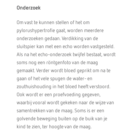
Onderzoek
Om vast te kunnen stellen of het om
pylorushypertrofie gaat, worden meerdere
onderzoeken gedaan. Verdikking van de
sluitspier kan met een echo worden vastgesteld.
Als na het echo-onderzoek twijfel bestaat, wordt
soms nog een röntgenfoto van de maag
gemaakt. Verder wordt bloed geprikt om na te
gaan of het vele spugen de water- en
zouthuishouding in het bloed heeft verstoord.
Ook wordt er een proefvoeding gegeven,
waarbij vooral wordt gekeken naar de wijze van
samentrekken van de maag. Soms is er een
golvende beweging buiten op de buik van je
kind te zien, ter hoogte van de maag.