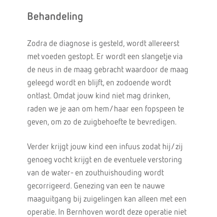
Behandeling
Zodra de diagnose is gesteld, wordt allereerst
met voeden gestopt. Er wordt een slangetje via
de neus in de maag gebracht waardoor de maag
geleegd wordt en blijft, en zodoende wordt
ontlast. Omdat jouw kind niet mag drinken,
raden we je aan om hem/haar een fopspeen te
geven, om zo de zuigbehoefte te bevredigen.
Verder krijgt jouw kind een infuus zodat hij/zij
genoeg vocht krijgt en de eventuele verstoring
van de water- en zouthuishouding wordt
gecorrigeerd. Genezing van een te nauwe
maaguitgang bij zuigelingen kan alleen met een
operatie. In Bernhoven wordt deze operatie niet