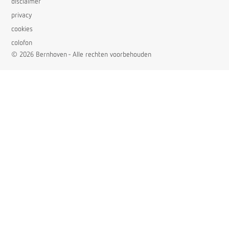
disclaimer
privacy
cookies
colofon
© 2026 Bernhoven - Alle rechten voorbehouden