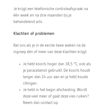
Je krijgt een telefonische controleafspraak na
één week en na drie maanden bij je
behandelend arts.
Klachten of problemen
Bel ons als je in de eerste twee weken na de
ingreep één of meer van deze klachten krijgt:
Je hebt koorts hoger dan 38,5 °C, ook als
je paracetamol gebruikt. De koorts houdt
langer dan 24 uur aan en je hebt koude
rillingen.
Je hebt in het begin afscheiding. Wordt
deze veel meer of gaat deze vies ruiken?
Neem dan contact op.