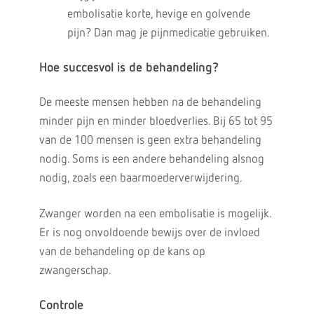
embolisatie korte, hevige en golvende
pijn? Dan mag je pijnmedicatie gebruiken.
Hoe succesvol is de behandeling?
De meeste mensen hebben na de behandeling
minder pijn en minder bloedverlies. Bij 65 tot 95
van de 100 mensen is geen extra behandeling
nodig. Soms is een andere behandeling alsnog
nodig, zoals een baarmoederverwijdering.
Zwanger worden na een embolisatie is mogelijk.
Er is nog onvoldoende bewijs over de invloed
van de behandeling op de kans op
zwangerschap.
Controle