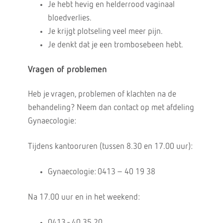
Je hebt hevig en helderrood vaginaal
bloedverlies.
Je krijgt plotseling veel meer pijn.
Je denkt dat je een trombosebeen hebt.
Vragen of problemen
Heb je vragen, problemen of klachten na de
behandeling? Neem dan contact op met afdeling
Gynaecologie:
Tijdens kantooruren (tussen 8.30 en 17.00 uur):
Gynaecologie: 0413 – 40 19 38
Na 17.00 uur en in het weekend:
0413 - 40 35 20