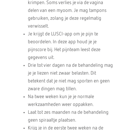
krimpen. Soms verlies je via de vagina
delen van een myoom. Je mag tampons
gebruiken, zolang je deze regelmatig
verwisselt.
Je krijgt de LUSCI-app om je pijn te
beoordelen. In deze app houd je je
pijnscore bij. Het pijnteam leest deze
gegevens uit.
Drie tot vier dagen na de behandeling mag
je je liezen niet zwaar belasten. Dit
betekent dat je niet mag sporten en geen
zware dingen mag tillen.
Na twee weken kun je je normale
werkzaamheden weer oppakken.
Laat tot zes maanden na de behandeling
geen spiraaltje plaatsen.
Krijg je in de eerste twee weken na de