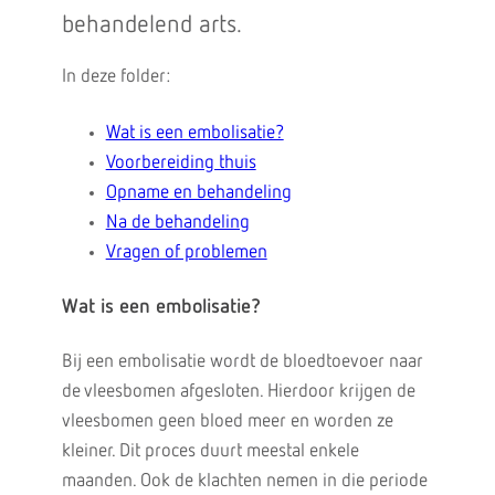
behandelend arts.
In deze folder:
Wat is een embolisatie?
Voorbereiding thuis
Opname en behandeling
Na de behandeling
Vragen of problemen
Wat is een embolisatie?
Bij een embolisatie wordt de bloedtoevoer naar
de vleesbomen afgesloten. Hierdoor krijgen de
vleesbomen geen bloed meer en worden ze
kleiner. Dit proces duurt meestal enkele
maanden. Ook de klachten nemen in die periode