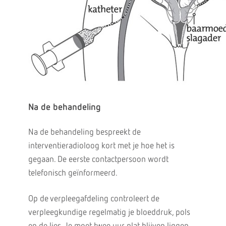
Na de behandeling
Na de behandeling bespreekt de
interventieradioloog kort met je hoe het is
gegaan. De eerste contactpersoon wordt
telefonisch geïnformeerd.
Op de verpleegafdeling controleert de
verpleegkundige regelmatig je bloeddruk, pols