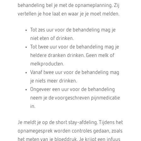
behandeling bel je met de opnameplanning. Zij
vertellen je hoe laat en waar je je moet melden.
Tot zes uur voor de behandeling mag je
niet eten of drinken.
Tot twee uur voor de behandeling mag je
heldere dranken drinken. Geen melk of
melkproducten.
Vanaf twee uur voor de behandeling mag
je niets meer drinken.
Ongeveer een uur voor de behandeling
neem je de voorgeschreven pijnmedicatie
in.
Je meldt je op de short stay-afdeling. Tijdens het
opnamegesprek worden controles gedaan, zoals
het meten van je bloeddruk. Je krijgt een infuus