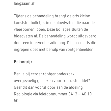
langzaam af.
Tijdens de behandeling brengt de arts kleine
kunststof bolletjes in de bloedvaten die naar de
vleesbomen lopen. Deze bolletjes sluiten de
bloedvaten af. De behandeling wordt uitgevoerd
door een interventieradioloog. Dit is een arts die
ingrepen doet met behulp van röntgenbeelden.
Belangrijk
Ben je bij eerder röntgenonderzoek
overgevoelig gebleken voor contrastmiddel?
Geef dit dan vooraf door aan de afdeling
Radiologie via telefoonnummer 0413 – 40 19
60.