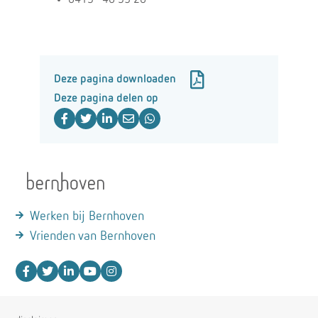
Deze pagina downloaden
Deze pagina delen op
Werken bij Bernhoven
Vrienden van Bernhoven