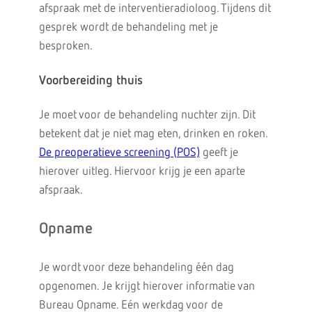
afspraak met de interventieradioloog. Tijdens dit
gesprek wordt de behandeling met je
besproken.
Voorbereiding thuis
Je moet voor de behandeling nuchter zijn. Dit
betekent dat je niet mag eten, drinken en roken.
De preoperatieve screening (POS)
geeft je
hierover uitleg. Hiervoor krijg je een aparte
afspraak.
Opname
Je wordt voor deze behandeling één dag
opgenomen. Je krijgt hierover informatie van
Bureau Opname. Eén werkdag voor de