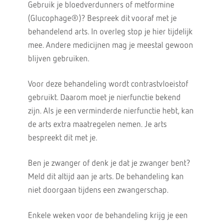
Gebruik je bloedverdunners of metformine
(Glucophage®)? Bespreek dit vooraf met je
behandelend arts. In overleg stop je hier tijdelijk
mee. Andere medicijnen mag je meestal gewoon
blijven gebruiken.
Voor deze behandeling wordt contrastvloeistof
gebruikt. Daarom moet je nierfunctie bekend
zijn. Als je een verminderde nierfunctie hebt, kan
de arts extra maatregelen nemen. Je arts
bespreekt dit met je.
Ben je zwanger of denk je dat je zwanger bent?
Meld dit altijd aan je arts. De behandeling kan
niet doorgaan tijdens een zwangerschap.
Enkele weken voor de behandeling krijg je een