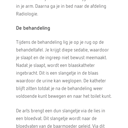
in je arm. Daarna ga je in bed naar de afdeling
Radiologie.
De behandeling
Tijdens de behandeling lig je op je rug op de
behandeltafel. Je krijgt diepe sedatie, waardoor
je slaapt en de ingreep niet bewust meemaakt.
Nadat je slaapt, wordt een blaaskatheter
ingebracht. Dit is een slangetje in de blaas
waardoor de urine kan weglopen. De katheter
blijft zitten totdat je na de behandeling weer
voldoende kunt bewegen en naar het toilet kunt.
De arts brengt een dun slangetje via de lies in
een bloedvat. Dit slangetje wordt naar de
bloedvaten van de baarmoeder geleid. Via dit