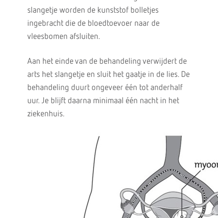
slangetje worden de kunststof bolletjes
ingebracht die de bloedtoevoer naar de
vleesbomen afsluiten.
Aan het einde van de behandeling verwijdert de
arts het slangetje en sluit het gaatje in de lies. De
behandeling duurt ongeveer één tot anderhalf
uur. Je blijft daarna minimaal één nacht in het
ziekenhuis.