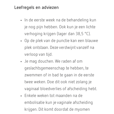
Leefregels en adviezen
In de eerste week na de behandeling kun
je nog pijn hebben. Ook kun je een lichte
verhoging krijgen (lager dan 38,5 °C).
Op de plek van de punctie kan een blauwe
plek ontstaan. Deze verdwijnt vanzelf na
verloop van tijd.
Je mag douchen. We raden af om
geslachtsgemeenschap te hebben, te
zwemmen of in bad te gaan in de eerste
twee weken. Doe dit ook niet zolang je
vaginaal bloedverlies of afscheiding hebt.
Enkele weken tot maanden na de
embolisatie kun je vaginale afscheiding
krijgen. Dit komt doordat de myomen