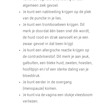
algemeen ziek gevoel.
Je kunt een nabloeding krijgen op de plek
van de punctie in je lies.
Je kunt een trombosebeen krijgen. Dit
merk je doordat één been snel dik wordt,
de huid rood en strak aanvoelt en je een
zwaar gevoel in dat been krijgt.
Je kunt een allergische reactie krijgen op
de contrastvloeistof. Dit merk je aan jeuk,
galbulten, een bleke huid, zweten, hoesten,
hoofdpijn en/of een sterke daling van je
bloeddruk.
Je kunt eerder in de overgang
(menopauze) komen.
Je kunt via de vagina een stukje vleesboom
verliezen.