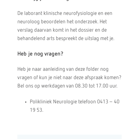
De laborant klinische neurofysiologie en een
neuroloog beoordelen het onderzoek. Het
verslag daarvan komt in het dossier en de
behandelend arts bespreekt de uitslag met je.
Heb je nog vragen?
Heb je naar aanleiding van deze folder nog
vragen of kun je niet naar deze afspraak komen?
Bel ons op werkdagen van 08.30 tot 17.00 uur.
Polikliniek Neurologie telefoon 0413 – 40
19 53.