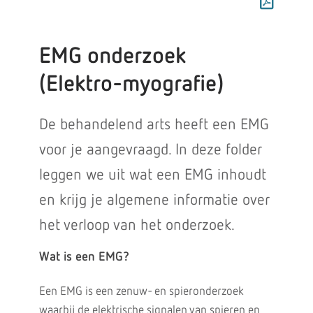
EMG onderzoek
(Elektro-myografie)
De behandelend arts heeft een EMG
voor je aangevraagd. In deze folder
leggen we uit wat een EMG inhoudt
en krijg je algemene informatie over
het verloop van het onderzoek.
Wat is een EMG?
Een EMG is een zenuw- en spieronderzoek
waarbij de elektrische signalen van spieren en