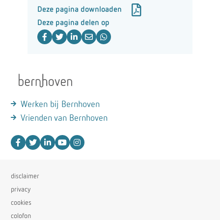
Deze pagina downloaden
Deze pagina delen op
Werken bij Bernhoven
Vrienden van Bernhoven
disclaimer
privacy
cookies
colofon