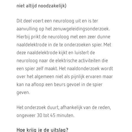
niet altijd noodzakelijk)
Dit deel voert een neuroloog uit en is ter
aanvulling op het zenuwgeleidingsonderzoek.
Hierbij prikt de neuroloog met een zeer dunne
naaldelektrode in de te onderzoeken spier. Met
deze naaldelektrode kijkt en luistert de
neuroloog naar de elektrische activiteiten die
een spier zelf maakt. Het naaldonderzoek wordt
over het algemeen niet als pijnlijk ervaren maar
kan na afloop een beurs gevoel in de spier
geven.
Het onderzoek duurt, afhankelijk van de reden,
ongeveer 30 tot 45 minuten.
Hoe krijg je de uitslag?