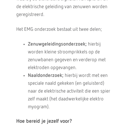
de elektrische geleiding van zenuwen worden
geregistreerd.
Het EMG onderzoek bestaat uit twee delen;
Zenuwgeleidingsonderzoek;
hierbij
worden kleine stroomprikkels op de
zenuwbanen gegeven en verderop met
elektroden opgevangen.
Naaldonderzoek;
hierbij wordt met een
speciale naald gekeken (en geluisterd)
naar de elektrische activiteit die een spier
zelf maakt (het daadwerkelijke elektro
myogram).
Hoe bereid je jezelf voor?