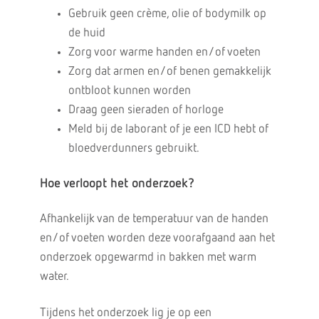
Gebruik geen crème, olie of bodymilk op
de huid
Zorg voor warme handen en/of voeten
Zorg dat armen en/of benen gemakkelijk
ontbloot kunnen worden
Draag geen sieraden of horloge
Meld bij de laborant of je een ICD hebt of
bloedverdunners gebruikt.
Hoe verloopt het onderzoek?
Afhankelijk van de temperatuur van de handen
en/of voeten worden deze voorafgaand aan het
onderzoek opgewarmd in bakken met warm
water.
Tijdens het onderzoek lig je op een