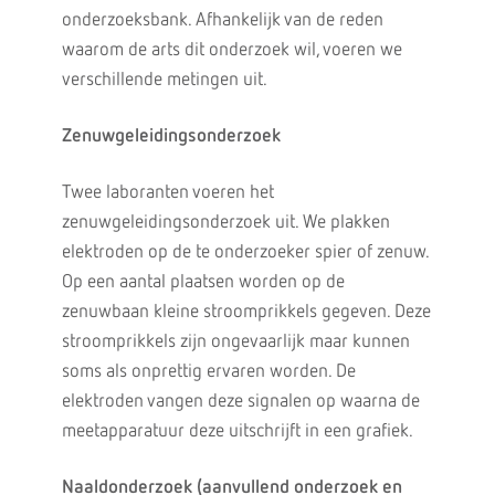
onderzoeksbank. Afhankelijk van de reden
waarom de arts dit onderzoek wil, voeren we
verschillende metingen uit.
Zenuwgeleidingsonderzoek
Twee laboranten voeren het
zenuwgeleidingsonderzoek uit. We plakken
elektroden op de te onderzoeker spier of zenuw.
Op een aantal plaatsen worden op de
zenuwbaan kleine stroomprikkels gegeven. Deze
stroomprikkels zijn ongevaarlijk maar kunnen
soms als onprettig ervaren worden. De
elektroden vangen deze signalen op waarna de
meetapparatuur deze uitschrijft in een grafiek.
Naaldonderzoek (aanvullend onderzoek en