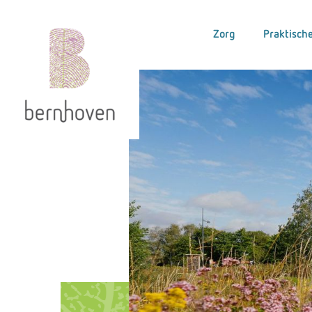
Zorg
Praktische