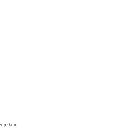
r je kind