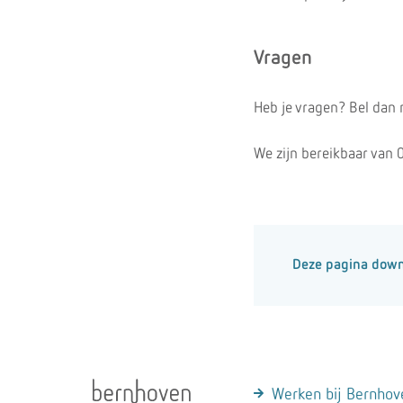
Vragen
Heb je vragen? Bel dan 
We zijn bereikbaar van 
Deze pagina dow
Werken bij Bernhov