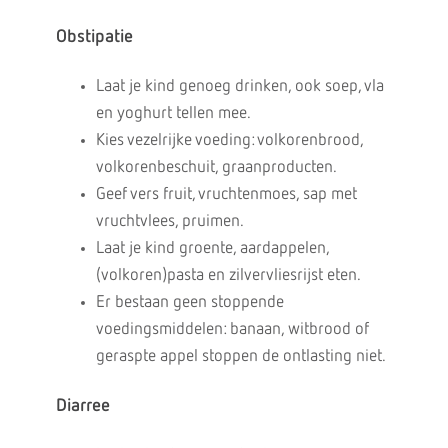
Obstipatie
Laat je kind genoeg drinken, ook soep, vla
en yoghurt tellen mee.
Kies vezelrijke voeding: volkorenbrood,
volkorenbeschuit, graanproducten.
Geef vers fruit, vruchtenmoes, sap met
vruchtvlees, pruimen.
Laat je kind groente, aardappelen,
(volkoren)pasta en zilvervliesrijst eten.
Er bestaan geen stoppende
voedingsmiddelen: banaan, witbrood of
geraspte appel stoppen de ontlasting niet.
Diarree