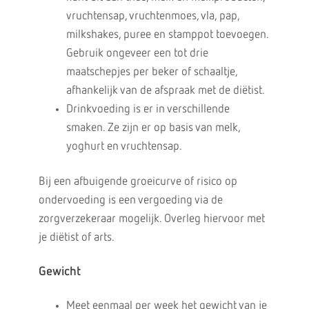
vruchtensap, vruchtenmoes, vla, pap,
milkshakes, puree en stamppot toevoegen.
Gebruik ongeveer een tot drie
maatschepjes per beker of schaaltje,
afhankelijk van de afspraak met de diëtist.
Drinkvoeding is er in verschillende
smaken. Ze zijn er op basis van melk,
yoghurt en vruchtensap.
Bij een afbuigende groeicurve of risico op
ondervoeding is een vergoeding via de
zorgverzekeraar mogelijk. Overleg hiervoor met
je diëtist of arts.
Gewicht
Meet eenmaal per week het gewicht van je