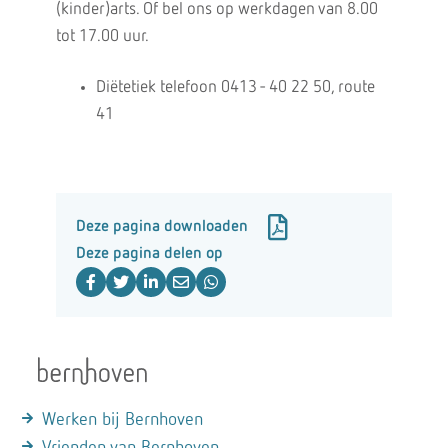
(kinder)arts. Of bel ons op werkdagen van 8.00
tot 17.00 uur.
Diëtetiek telefoon 0413 - 40 22 50, route
41
Deze pagina downloaden
Deze pagina delen op
Werken bij Bernhoven