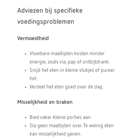
Adviezen bij specifieke
voedingsproblemen
Vermoeidheid
Vloeibare maaltijden kosten minder
energie, zoals vla, pap of ontbijtdrank.
Snijd het eten in kleine stukjes of pureer
het.
Verdeel het eten goed over de dag.
Misselijkheid en braken
Bied vaker kleine porties aan.
Sla geen maaltijden over. Te weinig eten
kan misselijkheid geven.