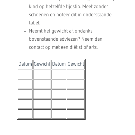
kind op hetzelfde tijdstip. Meet zonder
schoenen en noteer dit in onderstaande
tabel.
Neemt het gewicht af, ondanks
bovenstaande adviezen? Neem dan
contact op met een diëtist of arts.
Datum
Gewicht
Datum
Gewicht