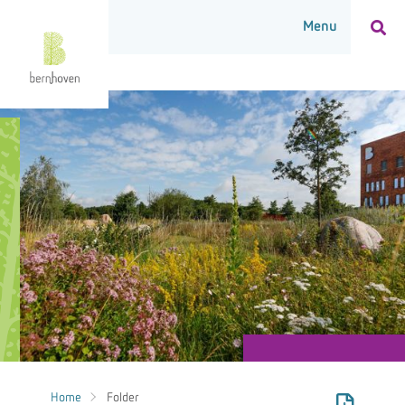
Home
Folder