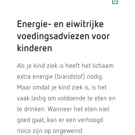
Energie- en eiwitrijke
voedingsadviezen voor
kinderen
Als je kind ziek is heeft het lichaam
extra energie (brandstof) nodig.
Maar omdat je kind ziek is, is het
vaak lastig om voldoende te eten en
te drinken. Wanneer het eten niet
goed gaat, kan er een verhoogd
risico zijn op ongewenst