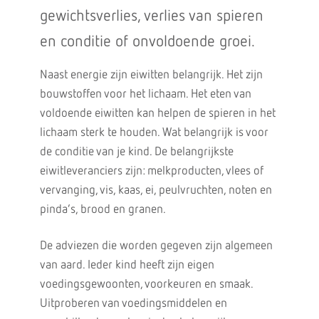
gewichtsverlies, verlies van spieren
en conditie of onvoldoende groei.
Naast energie zijn eiwitten belangrijk. Het zijn
bouwstoffen voor het lichaam. Het eten van
voldoende eiwitten kan helpen de spieren in het
lichaam sterk te houden. Wat belangrijk is voor
de conditie van je kind. De belangrijkste
eiwitleveranciers zijn: melkproducten, vlees of
vervanging, vis, kaas, ei, peulvruchten, noten en
pinda’s, brood en granen.
De adviezen die worden gegeven zijn algemeen
van aard. Ieder kind heeft zijn eigen
voedingsgewoonten, voorkeuren en smaak.
Uitproberen van voedingsmiddelen en