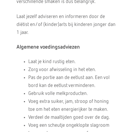
verschillende smaken is dus belangrijk.
Laat jezelf adviseren en informeren door de
diëtist en/of (kinder)arts bij kinderen jonger dan
1 jaar.
Algemene voedingsadviezen
Laat je kind rustig eten.
Zorg voor afwisseling in het eten.
Pas de portie aan de eetlust aan. Een vol
bord kan de eetlust verminderen.
Gebruik volle melkproducten.
Voeg extra suiker, jam, stroop of honing
toe om het eten energierijker te maken.
Verdeel de maaltijden goed over de dag.
Voeg een scheutje ongeklopte slagroom