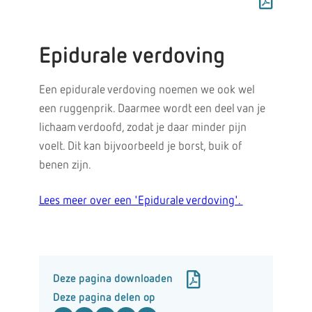
Epidurale verdoving
Een epidurale verdoving noemen we ook wel
een ruggenprik. Daarmee wordt een deel van je
lichaam verdoofd, zodat je daar minder pijn
voelt. Dit kan bijvoorbeeld je borst, buik of
benen zijn.
Lees meer over een 'Epidurale verdoving'.
Deze pagina downloaden
Deze pagina delen op