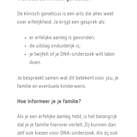
De klinisch geneticus is een arts die alles weet
over erfelijkheid. Je krijgt een gesprek als:
er erfelijke aanleg is gevonden;
de uitslag onduidelijk is;
je twijfelt of je DNA-onderzoek wilt laten
doen.
Je bespreekt samen wat dit betekent voor jou, je
familie en eventuele kinderwens.
Hoe informeer je je familie?
Als je een erfelijke aanleg hebt, is het belangrijk
dat je je familie hierover vertelt. Zij kunnen dan
zelf ook kiezen voor DNA-onderzoek. Als zij ook