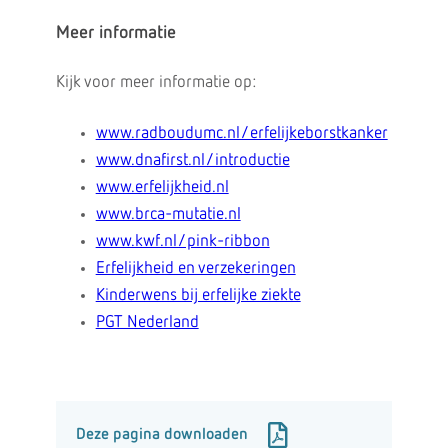
Meer informatie
Kijk voor meer informatie op:
www.radboudumc.nl/erfelijkeborstkanker
www.dnafirst.nl/introductie
www.erfelijkheid.nl
www.brca-mutatie.nl
www.kwf.nl/pink-ribbon
Erfelijkheid en verzekeringen
Kinderwens bij erfelijke ziekte
PGT Nederland
Deze pagina downloaden