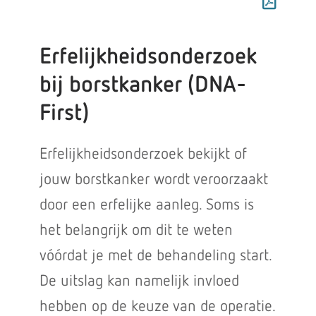
Erfelijkheidsonderzoek
bij borstkanker (DNA-
First)
Erfelijkheidsonderzoek bekijkt of
jouw borstkanker wordt veroorzaakt
door een erfelijke aanleg. Soms is
het belangrijk om dit te weten
vóórdat je met de behandeling start.
De uitslag kan namelijk invloed
hebben op de keuze van de operatie.