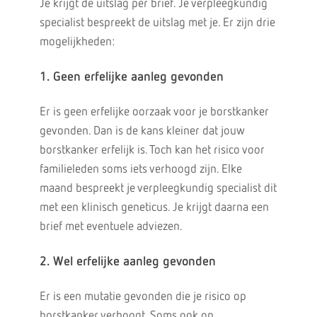
Je krijgt de uitslag per brief. Je verpleegkundig
specialist bespreekt de uitslag met je. Er zijn drie
mogelijkheden:
1. Geen erfelijke aanleg gevonden
Er is geen erfelijke oorzaak voor je borstkanker
gevonden. Dan is de kans kleiner dat jouw
borstkanker erfelijk is. Toch kan het risico voor
familieleden soms iets verhoogd zijn. Elke
maand bespreekt je verpleegkundig specialist dit
met een klinisch geneticus. Je krijgt daarna een
brief met eventuele adviezen.
2. Wel erfelijke aanleg gevonden
Er is een mutatie gevonden die je risico op
borstkanker verhoogt. Soms ook op