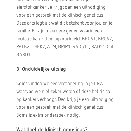
eierstokkanker. Je krijgt dan een uitnodiging
voor een gesprek met de klinisch geneticus.
Deze arts legt uit wat dit betekent voor jou en je
familie. Er zijn meerdere genen waarin een
mutatie kan zitten, bijvoorbeeld: BRCA1, BRCA2,
PALB2, CHEK2, ATM, BRIP1, RAD51C, RAD51D of
BARD1.
3. Onduidelijke uitslag
Soms vinden we een verandering in je DNA
waarvan we niet zeker weten of deze het risico
op kanker verhoogt. Dan krijg je een uitnodiging
voor een gesprek met de klinisch geneticus.
Soms is extra onderzoek nodig.
Wat doet de klinisch geneticus?