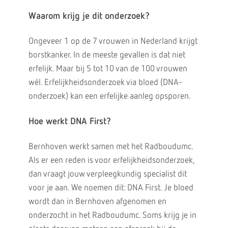
Waarom krijg je dit onderzoek?
Ongeveer 1 op de 7 vrouwen in Nederland krijgt
borstkanker. In de meeste gevallen is dat niet
erfelijk. Maar bij 5 tot 10 van de 100 vrouwen
wél. Erfelijkheidsonderzoek via bloed (DNA-
onderzoek) kan een erfelijke aanleg opsporen.
Hoe werkt DNA First?
Bernhoven werkt samen met het Radboudumc.
Als er een reden is voor erfelijkheidsonderzoek,
dan vraagt jouw verpleegkundig specialist dit
voor je aan. We noemen dit: DNA First. Je bloed
wordt dan in Bernhoven afgenomen en
onderzocht in het Radboudumc. Soms krijg je in