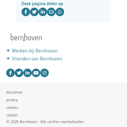
Deze pagina delen op
Werken bij Bernhoven
Vrienden van Bernhoven
disclaimer
privacy
cookies
colofon
© 2026 Bernhoven - Alle rechten voorbehouden