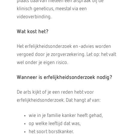
plaats daarvan meteen een afspraak bij de
klinisch geneticus, meestal via een
videoverbinding.
Wat kost het?
Het erfelijkheidsonderzoek en -advies worden
vergoed door je zorgverzekering. Let op: het valt
wel onder je eigen risico.
Wanneer is erfelijkheidsonderzoek nodig?
De arts kijkt of je een reden hebt voor
erfelijkheidsonderzoek. Dat hangt af van:
wie in je familie kanker heeft gehad,
op welke leeftijd dat was,
het soort borstkanker.