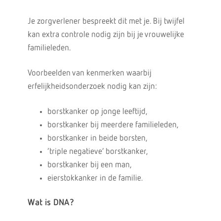
Je zorgverlener bespreekt dit met je. Bij twijfel
kan extra controle nodig zijn bij je vrouwelijke
familieleden.
Voorbeelden van kenmerken waarbij
erfelijkheidsonderzoek nodig kan zijn:
borstkanker op jonge leeftijd,
borstkanker bij meerdere familieleden,
borstkanker in beide borsten,
‘triple negatieve’ borstkanker,
borstkanker bij een man,
eierstokkanker in de familie.
Wat is DNA?