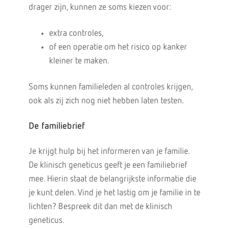
drager zijn, kunnen ze soms kiezen voor:
extra controles,
of een operatie om het risico op kanker
kleiner te maken.
Soms kunnen familieleden al controles krijgen,
ook als zij zich nog niet hebben laten testen.
De familiebrief
Je krijgt hulp bij het informeren van je familie.
De klinisch geneticus geeft je een familiebrief
mee. Hierin staat de belangrijkste informatie die
je kunt delen. Vind je het lastig om je familie in te
lichten? Bespreek dit dan met de klinisch
geneticus.