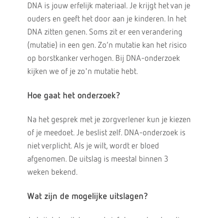
DNA is jouw erfelijk materiaal. Je krijgt het van je
ouders en geeft het door aan je kinderen. In het
DNA zitten genen. Soms zit er een verandering
(mutatie) in een gen. Zo’n mutatie kan het risico
op borstkanker verhogen. Bij DNA-onderzoek
kijken we of je zo'n mutatie hebt.
Hoe gaat het onderzoek?
Na het gesprek met je zorgverlener kun je kiezen
of je meedoet. Je beslist zelf. DNA-onderzoek is
niet verplicht. Als je wilt, wordt er bloed
afgenomen. De uitslag is meestal binnen 3
weken bekend.
Wat zijn de mogelijke uitslagen?