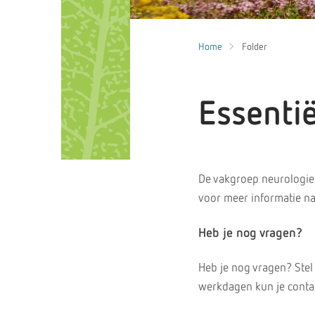
Home
Folder
Essenti
De vakgroep neurologie 
voor meer informatie na
Heb je nog vragen?
Heb je nog vragen? Stel
werkdagen kun je contac