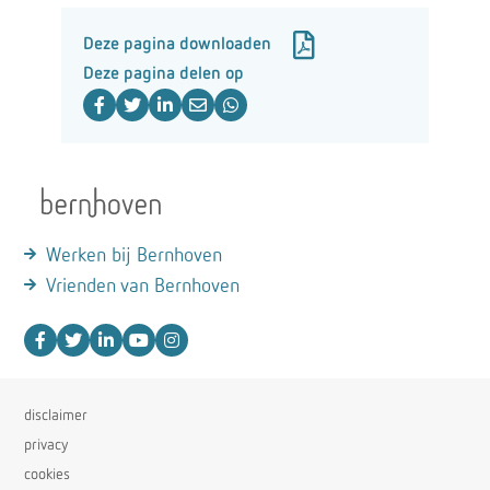
Deze pagina downloaden
Deze pagina delen op
Werken bij Bernhoven
Vrienden van Bernhoven
disclaimer
privacy
cookies