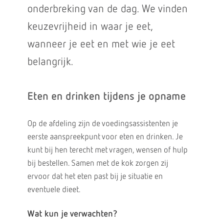
onderbreking van de dag. We vinden
keuzevrijheid in waar je eet,
wanneer je eet en met wie je eet
belangrijk.
Eten en drinken tijdens je opname
Op de afdeling zijn de voedingsassistenten je
eerste aanspreekpunt voor eten en drinken. Je
kunt bij hen terecht met vragen, wensen of hulp
bij bestellen. Samen met de kok zorgen zij
ervoor dat het eten past bij je situatie en
eventuele dieet.
Wat kun je verwachten?