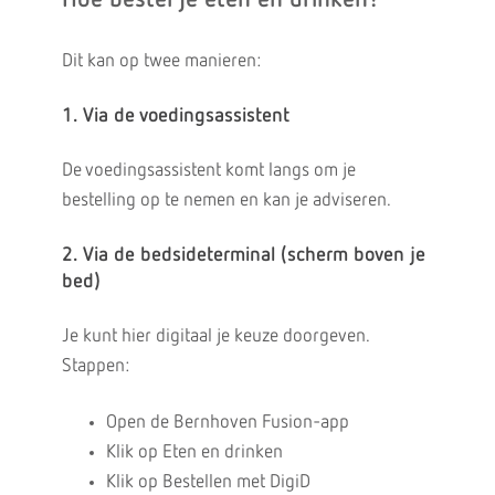
Hoe bestel je eten en drinken?
Dit kan op twee manieren:
1. Via de voedingsassistent
De voedingsassistent komt langs om je
bestelling op te nemen en kan je adviseren.
2. Via de bedsideterminal (scherm boven je
bed)
Je kunt hier digitaal je keuze doorgeven.
Stappen:
Open de Bernhoven Fusion-app
Klik op Eten en drinken
Klik op Bestellen met DigiD