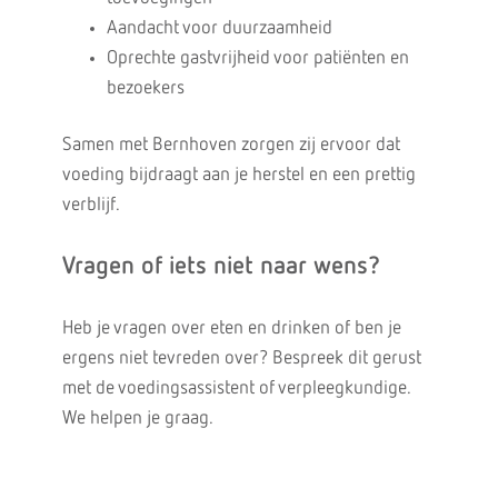
Aandacht voor duurzaamheid
Oprechte gastvrijheid voor patiënten en
bezoekers
Samen met Bernhoven zorgen zij ervoor dat
voeding bijdraagt aan je herstel en een prettig
verblijf.
Vragen of iets niet naar wens?
Heb je vragen over eten en drinken of ben je
ergens niet tevreden over? Bespreek dit gerust
met de voedingsassistent of verpleegkundige.
We helpen je graag.