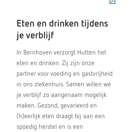
Eten en drinken tijdens
je verblijf
In Bernhoven verzorgt Hutten het
eten en drinken. Zij zijn onze
partner voor voeding en gastvrijheid
in ons ziekenhuis. Samen willen we
je verblijf zo aangenaam mogelijk
maken. Gezond, gevarieerd en
(h)eerlijk eten draagt bij aan een
spoedig herstel en is een