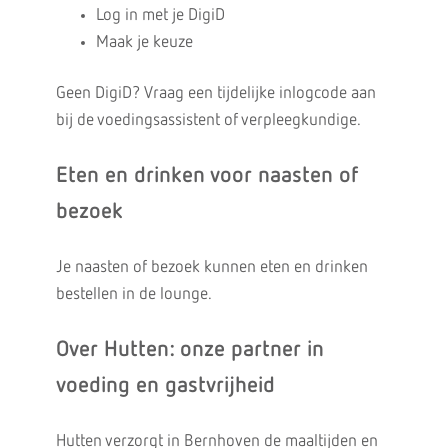
Log in met je DigiD
Maak je keuze
Geen DigiD? Vraag een tijdelijke inlogcode aan
bij de voedingsassistent of verpleegkundige.
Eten en drinken voor naasten of
bezoek
Je naasten of bezoek kunnen eten en drinken
bestellen in de lounge.
Over Hutten: onze partner in
voeding en gastvrijheid
Hutten verzorgt in Bernhoven de maaltijden en