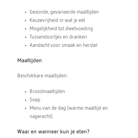
Gezonde, gevarieerde maaltijden
Keuzevrijheid in wat je eet
Mogelijkheid tot dieetvoeding
Tussendoortjes en dranken
Aandacht voor smaak en herstel
Maaltijden
Beschikbare maaltijden:
Broodmaaltijden
Soep
Menu van de dag (warme maaltijd en
nagerecht)
Waar en wanneer kun je eten?