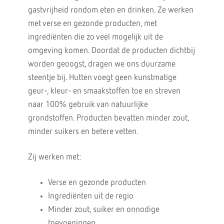
gastvrijheid rondom eten en drinken. Ze werken
met verse en gezonde producten, met
ingrediënten die zo veel mogelijk uit de
omgeving komen. Doordat de producten dichtbij
worden geoogst, dragen we ons duurzame
steentje bij. Hutten voegt geen kunstmatige
geur-, kleur- en smaakstoffen toe en streven
naar 100% gebruik van natuurlijke
grondstoffen. Producten bevatten minder zout,
minder suikers en betere vetten.
Zij werken met:
Verse en gezonde producten
Ingrediënten uit de regio
Minder zout, suiker en onnodige
toevoegingen