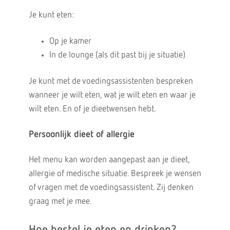
Je kunt eten:
Op je kamer
In de lounge (als dit past bij je situatie)
Je kunt met de voedingsassistenten bespreken
wanneer je wilt eten, wat je wilt eten en waar je
wilt eten. En of je dieetwensen hebt.
Persoonlijk dieet of allergie
Het menu kan worden aangepast aan je dieet,
allergie of medische situatie. Bespreek je wensen
of vragen met de voedingsassistent. Zij denken
graag met je mee.